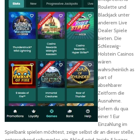
Roulette und
Blackjack unter
anderem Live
Dealer Spiele
bieten. Die
Schleswig-
Holstein Casinos
wären
wahrscheinlich as
part of
absehbarer
Zeitform die
Ausnahme.
Sofern du qua
einer 1 Eur
Einzahlung im
Spielbank spielen möchtest, zeige selbst dir an dieser stelle,
entsprechend reibungslos ein Ablauf wird. Inside 5 kurzer