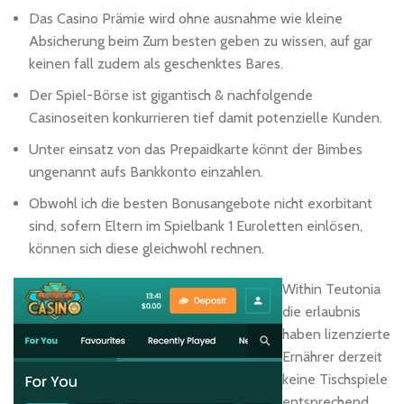
Das Casino Prämie wird ohne ausnahme wie kleine
Absicherung beim Zum besten geben zu wissen, auf gar
keinen fall zudem als geschenktes Bares.
Der Spiel-Börse ist gigantisch & nachfolgende
Casinoseiten konkurrieren tief damit potenzielle Kunden.
Unter einsatz von das Prepaidkarte könnt der Bimbes
ungenannt aufs Bankkonto einzahlen.
Obwohl ich die besten Bonusangebote nicht exorbitant
sind, sofern Eltern im Spielbank 1 Euroletten einlösen,
können sich diese gleichwohl rechnen.
Within Teutonia
die erlaubnis
haben lizenzierte
Ernährer derzeit
keine Tischspiele
entsprechend