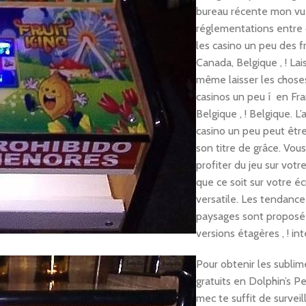
bureau récente mon vue
réglementations entre
les casino un peu des f
Canada, Belgique , ! La
même laisser les choses
casinos un peu í en Fr
Belgique , ! Belgique. L’a
casino un peu peut êtr
son titre de grâce. Vou
profiter du jeu sur votr
que ce soit sur votre écr
versatile. Les tendance p
paysages sont proposée
versions étagères , ! int
Pour obtenir les sublim
gratuits en Dolphin’s Pe
mec te suffit de survei