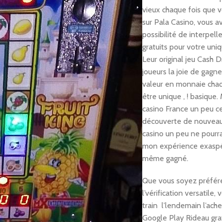
vieux chaque fois que 
sur Pala Casino, vous a
possibilité de interpell
gratuits pour votre uniq
Leur original jeu Cash
joueurs la joie de gagne
valeur en monnaie chaqu
être unique , ! basique.
casino France un peu c
découverte de nouveau
casino un peu ne pourr
mon expérience exaspér
même gagné.
Que vous soyez préfér
l’vérification versatile,
train l’lendemain l’ach
Google Play Rideau gra