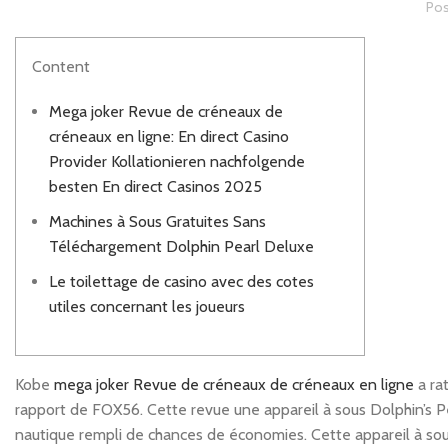
Pos
Content
Mega joker Revue de créneaux de
créneaux en ligne: En direct Casino
Provider Kollationieren nachfolgende
besten En direct Casinos 2025
Machines à Sous Gratuites Sans
Téléchargement Dolphin Pearl Deluxe
Le toilettage de casino avec des cotes
utiles concernant les joueurs
Kobe
mega joker Revue de créneaux de créneaux en ligne
a ra
rapport de FOX56. Cette revue une appareil à sous Dolphin’s Pe
nautique rempli de chances de économies. Cette appareil à so