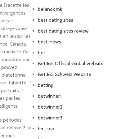
 )’recette les
belanok.mk
 divergences
best dating sites
rançais,
issez-je vous-
best dating sites review
 en jeu sur les
best-news
ance, Canada,
ttractivité )’le
bet
e modérée par
Bet365 Official Global website
s pouvez
Bet365 Schweiz Website
e plateforme,
an, tablette , !
betting
ortraits , !
betwinner1
s par les
elligents.
betwinner2
betwinner3
e périodes
arl deluxe 2, le
bh_sep
ller mon