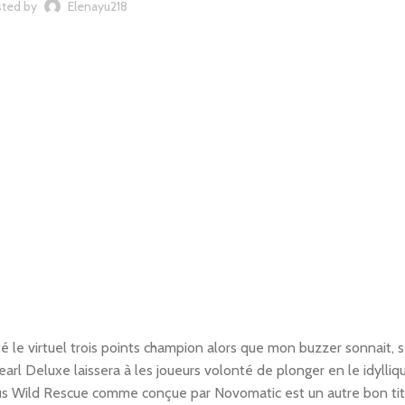
ted by
Elenayu218
té le virtuel trois points champion alors que mon buzzer sonnait, 
arl Deluxe laissera à les joueurs volonté de plonger en le idylli
us Wild Rescue comme conçue par Novomatic est un autre bon tit