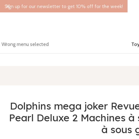
Sign up for our newsletter to get 10% off for the week!
Wrong menu selected
Toy
Dolphins mega joker Revue
Pearl Deluxe 2 Machines à
à sous 