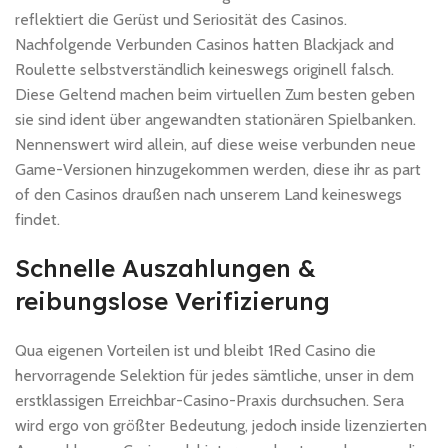
reflektiert die Gerüst und Seriosität des Casinos.
Nachfolgende Verbunden Casinos hatten Blackjack and
Roulette selbstverständlich keineswegs originell falsch.
Diese Geltend machen beim virtuellen Zum besten geben
sie sind ident über angewandten stationären Spielbanken.
Nennenswert wird allein, auf diese weise verbunden neue
Game-Versionen hinzugekommen werden, diese ihr as part
of den Casinos draußen nach unserem Land keineswegs
findet.
Schnelle Auszahlungen &
reibungslose Verifizierung
Qua eigenen Vorteilen ist und bleibt 1Red Casino die
hervorragende Selektion für jedes sämtliche, unser in dem
erstklassigen Erreichbar-Casino-Praxis durchsuchen. Sera
wird ergo von größter Bedeutung, jedoch inside lizenzierten