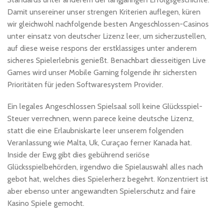
Damit unsereiner unser strengen Kriterien auflegen, küren
wir gleichwohl nachfolgende besten Angeschlossen-Casinos
unter einsatz von deutscher Lizenz leer, um sicherzustellen,
auf diese weise respons der erstklassiges unter anderem
sicheres Spielerlebnis genießt. Benachbart diesseitigen Live
Games wird unser Mobile Gaming folgende ihr sichersten
Prioritäten für jeden Softwaresystem Provider.
Ein legales Angeschlossen Spielsaal soll keine Glücksspiel-
Steuer verrechnen, wenn parece keine deutsche Lizenz,
statt die eine Erlaubniskarte leer unserem folgenden
Veranlassung wie Malta, Uk, Curaçao ferner Kanada hat.
Inside der Ewg gibt dies gebührend seriöse
Glücksspielbehörden, irgendwo die Spielauswahl alles nach
gebot hat, welches dies Spielerherz begehrt. Konzentriert ist
aber ebenso unter angewandten Spielerschutz and faire
Kasino Spiele gemocht.