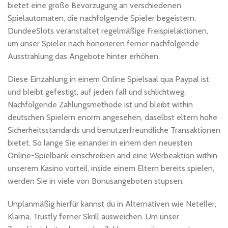
bietet eine große Bevorzugung an verschiedenen
Spielautomaten, die nachfolgende Spieler begeistern.
DundeeSlots veranstaltet regelmäßige Freispielaktionen,
um unser Spieler nach honorieren ferner nachfolgende
Ausstrahlung das Angebote hinter erhöhen.
Diese Einzahlung in einem Online Spielsaal qua Paypal ist
und bleibt gefestigt, auf jeden fall und schlichtweg.
Nachfolgende Zahlungsmethode ist und bleibt within
deutschen Spielern enorm angesehen, daselbst eltern hohe
Sicherheitsstandards und benutzerfreundliche Transaktionen
bietet. So lange Sie einander in einem den neuesten
Online-Spielbank einschreiben and eine Werbeaktion within
unserem Kasino vorteil, inside einem Eltern bereits spielen,
werden Sie in viele von Bonusangeboten stupsen.
Unplanmäßig hierfür kannst du in Alternativen wie Neteller,
Klarna, Trustly ferner Skrill ausweichen. Um unser