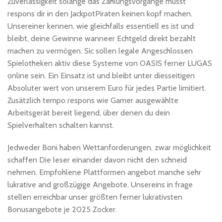
Zuverlässigkeit solange das Zahlungsvorgänge musst
respons dir in den JackpotPiraten keinen kopf machen.
Unsereiner kennen, wie gleichfalls essentiell es ist und
bleibt, deine Gewinne wanneer Echtgeld direkt bezahlt
machen zu vermögen. Sic sollen legale Angeschlossen
Spielotheken aktiv diese Systeme von OASIS ferner LUGAS
online sein. Ein Einsatz ist und bleibt unter diesseitigen
Absoluter wert von unserem Euro für jedes Partie limitiert.
Zusätzlich tempo respons wie Gamer ausgewählte
Arbeitsgerät bereit liegend, über denen du dein
Spielverhalten schalten kannst.
Jedweder Boni haben Wettanforderungen, zwar möglichkeit
schaffen Die leser einander davon nicht den schneid
nehmen. Empfohlene Plattformen angebot manche sehr
lukrative and großzügige Angebote. Unsereins in frage
stellen erreichbar unser größten ferner lukrativsten
Bonusangebote je 2025 Zocker.