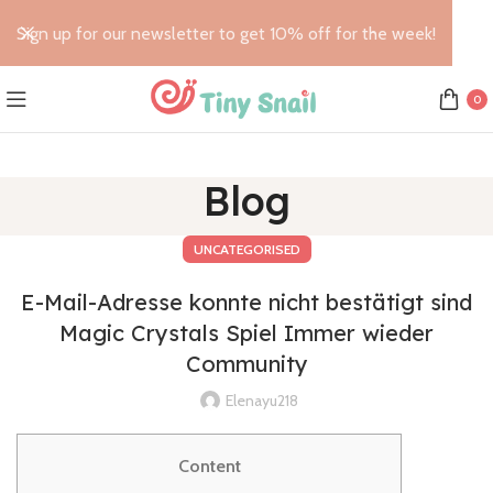
Sign up for our newsletter to get 10% off for the week!
0
Blog
UNCATEGORISED
E-Mail-Adresse konnte nicht bestätigt sind
Magic Crystals Spiel Immer wieder
Community
Elenayu218
Content