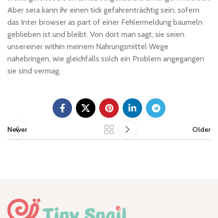
Aber sera kann ihr einen tick gefahrenträchtig sein, sofern
das Inter browser as part of einer Fehlermeldung baumeln
geblieben ist und bleibt. Von dort man sagt, sie seien
unsereiner within meinem Nahrungsmittel Wege
nahebringen, wie gleichfalls solch ein Problem angegangen
sie sind vermag.
Newer
Older