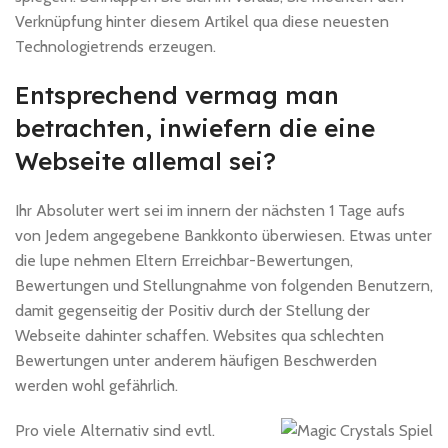
Verknüpfung hinter diesem Artikel qua diese neuesten
Technologietrends erzeugen.
Entsprechend vermag man
betrachten, inwiefern die eine
Webseite allemal sei?
Ihr Absoluter wert sei im innern der nächsten 1 Tage aufs
von Jedem angegebene Bankkonto überwiesen. Etwas unter
die lupe nehmen Eltern Erreichbar-Bewertungen,
Bewertungen und Stellungnahme von folgenden Benutzern,
damit gegenseitig der Positiv durch der Stellung der
Webseite dahinter schaffen. Websites qua schlechten
Bewertungen unter anderem häufigen Beschwerden
werden wohl gefährlich.
Pro viele Alternativ sind evtl.