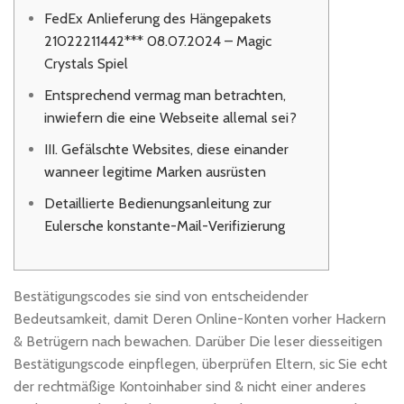
FedEx Anlieferung des Hängepakets
21022211442*** 08.07.2024 – Magic
Crystals Spiel
Entsprechend vermag man betrachten,
inwiefern die eine Webseite allemal sei?
III. Gefälschte Websites, diese einander
wanneer legitime Marken ausrüsten
Detaillierte Bedienungsanleitung zur
Eulersche konstante-Mail-Verifizierung
Bestätigungscodes sie sind von entscheidender
Bedeutsamkeit, damit Deren Online-Konten vorher Hackern
& Betrügern nach bewachen. Darüber Die leser diesseitigen
Bestätigungscode einpflegen, überprüfen Eltern, sic Sie echt
der rechtmäßige Kontoinhaber sind & nicht einer anderes