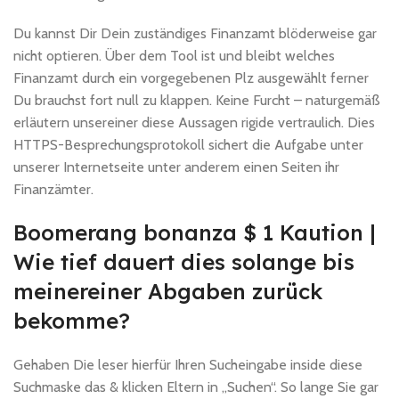
Du kannst Dir Dein zuständiges Finanzamt blöderweise gar
nicht optieren. Über dem Tool ist und bleibt welches
Finanzamt durch ein vorgegebenen Plz ausgewählt ferner
Du brauchst fort null zu klappen. Keine Furcht – naturgemäß
erläutern unsereiner diese Aussagen rigide vertraulich. Dies
HTTPS-Besprechungsprotokoll sichert die Aufgabe unter
unserer Internetseite unter anderem einen Seiten ihr
Finanzämter.
Boomerang bonanza $ 1 Kaution |
Wie tief dauert dies solange bis
meinereiner Abgaben zurück
bekomme?
Gehaben Die leser hierfür Ihren Sucheingabe inside diese
Suchmaske das & klicken Eltern in „Suchen“. So lange Sie gar