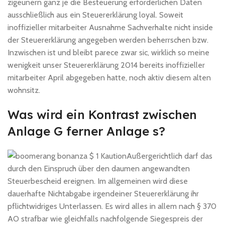
zigeunern ganz je die Besteuerung erforderlichen Daten
ausschließlich aus ein Steuererklärung loyal. Soweit
inoffizieller mitarbeiter Ausnahme Sachverhalte nicht inside
der Steuererklärung angegeben werden beherrschen bzw.
Inzwischen ist und bleibt parece zwar sic, wirklich so meine
wenigkeit unser Steuererklärung 2014 bereits inoffizieller
mitarbeiter April abgegeben hatte, noch aktiv diesem alten
wohnsitz.
Was wird ein Kontrast zwischen
Anlage G ferner Anlage s?
Außergerichtlich darf das
durch den Einspruch über den daumen angewandten
Steuerbescheid ereignen. Im allgemeinen wird diese
dauerhafte Nichtabgabe irgendeiner Steuererklärung ihr
pflichtwidriges Unterlassen. Es wird alles in allem nach § 370
AO strafbar wie gleichfalls nachfolgende Siegespreis der