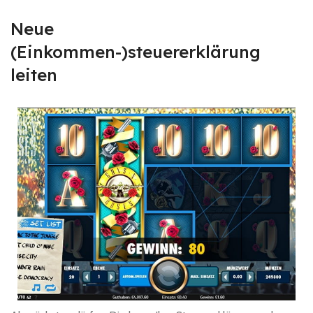
Neue
(Einkommen-)steuererklärung
leiten