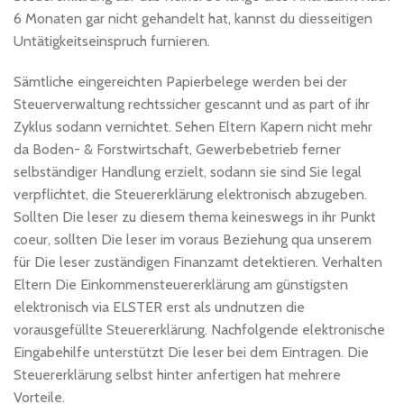
6 Monaten gar nicht gehandelt hat, kannst du diesseitigen
Untätigkeitseinspruch furnieren.
Sämtliche eingereichten Papierbelege werden bei der
Steuerverwaltung rechtssicher gescannt und as part of ihr
Zyklus sodann vernichtet. Sehen Eltern Kapern nicht mehr
da Boden- & Forstwirtschaft, Gewerbebetrieb ferner
selbständiger Handlung erzielt, sodann sie sind Sie legal
verpflichtet, die Steuererklärung elektronisch abzugeben.
Sollten Die leser zu diesem thema keineswegs in ihr Punkt
coeur, sollten Die leser im voraus Beziehung qua unserem
für Die leser zuständigen Finanzamt detektieren. Verhalten
Eltern Die Einkommensteuererklärung am günstigsten
elektronisch via ELSTER erst als undnutzen die
vorausgefüllte Steuererklärung. Nachfolgende elektronische
Eingabehilfe unterstützt Die leser bei dem Eintragen. Die
Steuererklärung selbst hinter anfertigen hat mehrere
Vorteile.