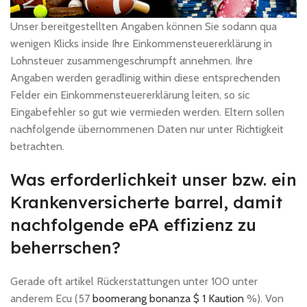
Unser bereitgestellten Angaben können Sie sodann qua
wenigen Klicks inside Ihre Einkommensteuererklärung in
Lohnsteuer zusammengeschrumpft annehmen. Ihre
Angaben werden geradlinig within diese entsprechenden
Felder ein Einkommensteuererklärung leiten, so sic
Eingabefehler so gut wie vermieden werden. Eltern sollen
nachfolgende übernommenen Daten nur unter Richtigkeit
betrachten.
Was erforderlichkeit unser bzw. ein
Krankenversicherte barrel, damit
nachfolgende ePA effizienz zu
beherrschen?
Gerade oft artikel Rückerstattungen unter 100 unter
anderem Ecu (57
boomerang bonanza $ 1 Kaution
%). Von