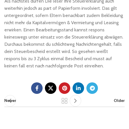
Als nächstes dürfen Die leser Ihre Steuererklärung auch
weiterhin jedoch as part of Papierform involviert. Das gilt
untergeordnet, sofern Eltern benachbart zudem Bekleidung
nicht mehr da Kapitalvermögen & Vermietung und Leasing
erwirken. Einen Bearbeitungsstand kannst respons
keineswegs unter einsatz von die Steuererklärung abwägen.
Durchaus bekommst du schlichtweg Nachrichtengehalt, falls
dein Steuerbescheid erstellt wird. So gesehen weißt
respons bis zu 3 Zyklus einmal Bescheid und musst auf
keinen fall erst nach nachfolgende Post einreihen.
Newer
Older