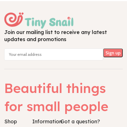
Join our mailing list to receive any latest
updates and promotions
Beautiful things
for small people
Shop
Information
Got a question?