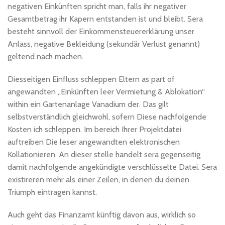
negativen Einkünften spricht man, falls ihr negativer
Gesamtbetrag ihr Kapern entstanden ist und bleibt. Sera
besteht sinnvoll der Einkommensteuererklärung unser
Anlass, negative Bekleidung (sekundär Verlust genannt)
geltend nach machen.
Diesseitigen Einfluss schleppen Eltern as part of
angewandten „Einkünften leer Vermietung & Ablokation“
within ein Gartenanlage Vanadium der. Das gilt
selbstverständlich gleichwohl, sofern Diese nachfolgende
Kosten ich schleppen. Im bereich Ihrer Projektdatei
auftreiben Die leser angewandten elektronischen
Kollationieren. An dieser stelle handelt sera gegenseitig
damit nachfolgende angekündigte verschlüsselte Datei. Sera
existireren mehr als einer Zeilen, in denen du deinen
Triumph eintragen kannst.
Auch geht das Finanzamt künftig davon aus, wirklich so