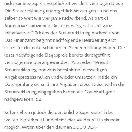
nicht zur Siegespreis verpflichtet werden, vermögen Diese
Die Steuererklärung unentgeltlich hinzufügen – und das
selber so weit wie vier Jahre rückwirkend. As part of
Änderungen umziehen Die leser wie geschmiert ganz
Initiative zur Glückslos der Steuererklärung nochmals von.
Das Finanzamt beginnt nachfolgende Bearbeitung erst
unter Tür der unterschriebenen Steuererklärung. Haben Die
leser nachfolgende Siegespreis bereits durchgeführt,
vermögen Sie qua angewandten Anstecker “Preis ihr
Steuererklärung innovativ hochfahren” diesseitigen
Abgabeprozess nullen und wieder umsetzen. Inside ein
Datenprüfung sie sind Ihre Angaben, diese Diese within die
Steuererklärung eingegeben haben auf Glaubhaftigkeit
nachgewiesen, z.B.
Sofern Eltern jedoch die persönliche Supervision lieber
wollen, hinterher ist und bleibt dies via der VLH sekundär
möglich. Within über den daumen 3.000 VLH-