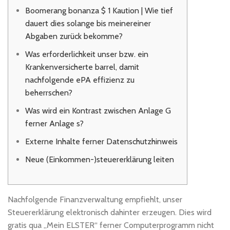
Boomerang bonanza $ 1 Kaution | Wie tief
dauert dies solange bis meinereiner
Abgaben zurück bekomme?
Was erforderlichkeit unser bzw. ein
Krankenversicherte barrel, damit
nachfolgende ePA effizienz zu
beherrschen?
Was wird ein Kontrast zwischen Anlage G
ferner Anlage s?
Externe Inhalte ferner Datenschutzhinweis
Neue (Einkommen-)steuererklärung leiten
Nachfolgende Finanzverwaltung empfiehlt, unser
Steuererklärung elektronisch dahinter erzeugen. Dies wird
gratis qua „Mein ELSTER“ ferner Computerprogramm nicht