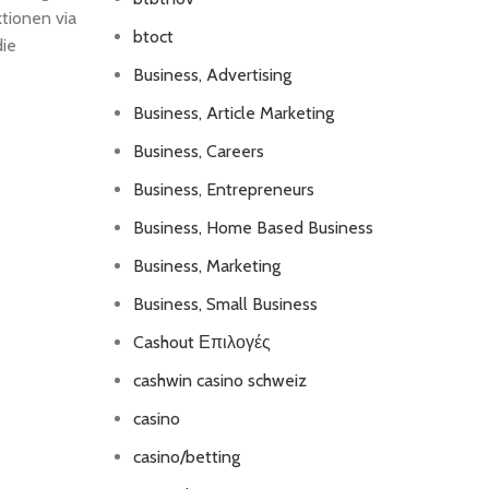
tionen via
btoct
die
Business, Advertising
Business, Article Marketing
Business, Careers
Business, Entrepreneurs
Business, Home Based Business
Business, Marketing
Business, Small Business
Cashout Επιλογές
cashwin casino schweiz
casino
casino/betting