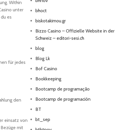
bhnov
ng. Within
Casino unter
bhoct
 du es
biskotakimou.gr
Bizzo Casino – Offizielle Website in der
Schweiz – editori-sesi.ch
blog
Blog Lk
men für jedes
Bof Casino
Bookkeeping
Bootcamp de programação
Bootcamp de programación
zahlung den
BT
bt_sep
er einsatz von
n Bezüge mit
btbtnov