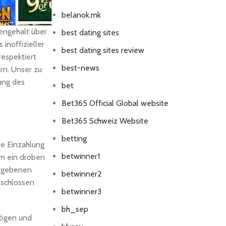
belanok.mk
engehalt über
best dating sites
inoffizieller
best dating sites review
respektiert
best-news
rn. Unser zu
ung des
bet
Bet365 Official Global website
Bet365 Schweiz Website
betting
he Einzahlung
betwinner1
nem ein droben
gegebenen
betwinner2
eschlossen
betwinner3
bh_sep
mögen und