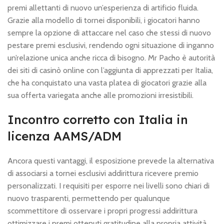
premi allettanti di nuovo un’esperienza di artificio fluida.
Grazie alla modello di tornei disponibili, i giocatori hanno
sempre la opzione di attaccare nel caso che stessi di nuovo
pestare premi esclusivi, rendendo ogni situazione di inganno
un’relazione unica anche ricca di bisogno. Mr Pacho è autorità
dei siti di casinò online con l’aggiunta di apprezzati per Italia,
che ha conquistato una vasta platea di giocatori grazie alla
sua offerta variegata anche alle promozioni irresistibili.
Incontro corretto con Italia in
licenza AAMS/ADM
Ancora questi vantaggi, il esposizione prevede la alternativa
di associarsi a tornei esclusivi addirittura ricevere premio
personalizzati. I requisiti per esporre nei livelli sono chiari di
nuovo trasparenti, permettendo per qualunque
scommettitore di osservare i propri progressi addirittura
ottimizzare i premi ottenuti gratitudine alla propria attività