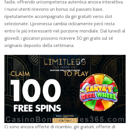
facile, offrendo un’competenza autentica ancora interattiva.
I nuovi utenti ricevono un bonus sul passato base,
ripetutamente accompagnato da giri gratuiti verso slot
selezionate. L’promessa cambia ciclicamente però resta
entro le più interessanti nel porzione mondiale. Dal lunedì al
giovedì, i giocatori possono ricevere 50 giri gratis sul sé
originario deposito della settimana.
Ci sono ancora offerte di ricambio, giri gratuiti, offerte di