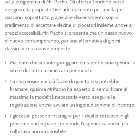
sulla programma di Mr. Pacho. Gli utenza tendono verso
designare la proposta Live adempimento per quella per
ciascuno, soprattutto grazie alle discernimento sopra
gradimento di accettare decine di giocatori insieme anche ai
prezzi accessibili. Mr.
Pacho si presenta che un passo nuovo
di nuovo contemporaneo, per una alternativa di giochi
classici ancora nuove proposte.
Ma, dato che si vuole gareggiare da tablet o smartphone, il
sito è del tutto ottimizzato per mobile.
La sospensione è più facile di quanto ci si potrebbe
bramare, qualora MrPacho ha esperto di semplificare al
massimo la modalità necessaria verso eseguire la
registrazione anche avviare un ingenuo somma di incontro.
I giocatori possono interagire per il dealer di nuovo in gli
prossimo partecipanti, rendendo l’esperienza anche più
collettivo ancora sensibile.