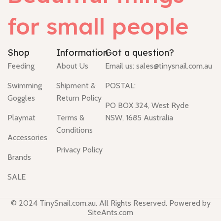
for small people
Shop
Information
Got a question?
Feeding
About Us
Email us:
sales@tinysnail.com.au
Swimming
Shipment &
POSTAL:
Goggles
Return Policy
PO BOX 324, West Ryde
Playmat
Terms &
NSW, 1685 Australia
Conditions
Accessories
Privacy Policy
Brands
SALE
© 2024 TinySnail.com.au. All Rights Reserved. Powered by
SiteAnts.com