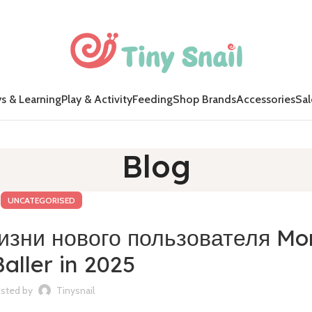
s & Learning
Play & Activity
Feeding
Shop Brands
Accessories
Sal
Blog
UNCATEGORISED
жизни нового пользователя M
Baller in 2025
sted by
Tinysnail