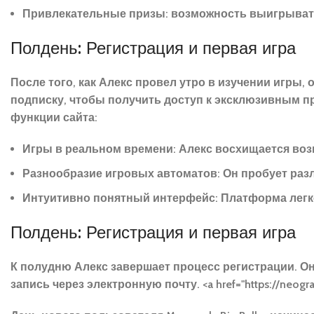
Привлекательные призы:
возможность выигрывать
Полдень: Регистрация и первая игра
После того, как Алекс провел утро в изучении игры,
подписку, чтобы получить доступ к эксклюзивным п
функции сайта:
Игры в реальном времени:
Алекс восхищается воз
Разнообразие игровых автоматов:
Он пробует раз
Интуитивно понятный интерфейс:
Платформа легко
Полдень: Регистрация и первая игра
К полудню Алекс завершает процесс регистрации. О
запись через электронную почту. <a href="https://neograf