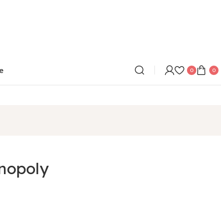
e
0
0
onopoly