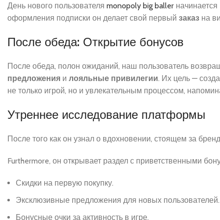
День нового пользователя
monopoly big baller
начинается 
оформления подписки он делает свой первый
заказ
на ви
После обеда: Открытие бонусов
После обеда, полон ожиданий, наш пользователь возвра
предложения
и
лояльные привилегии
. Их цель — соз
не только игрой, но и увлекательным процессом, напомин
Утреннее исследование платформы
После того как он узнал о вдохновении, стоящем за бре
Furthermore, он открывает раздел с приветственными бо
Скидки на первую покупку.
Эксклюзивные предложения для новых пользователей.
Бонусные очки за активность в игре.