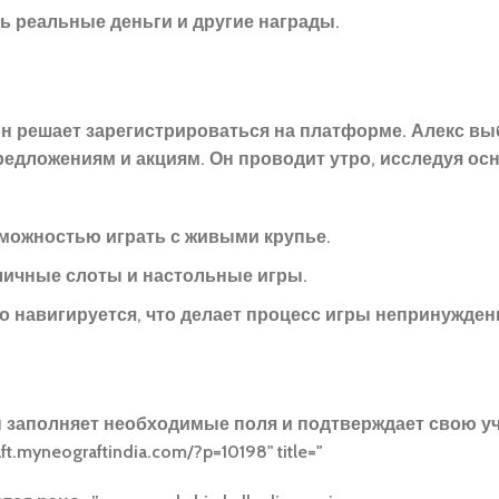
 реальные деньги и другие награды.
 он решает зарегистрироваться на платформе. Алекс в
редложениям и акциям. Он проводит утро, исследуя о
можностью играть с живыми крупье.
личные слоты и настольные игры.
 навигируется, что делает процесс игры непринужде
н заполняет необходимые поля и подтверждает свою у
t.myneograftindia.com/?p=10198" title="