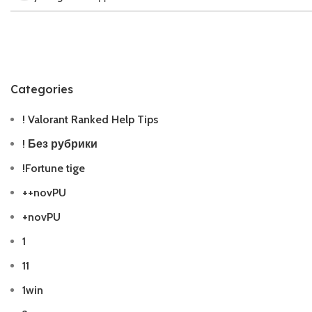
Categories
! Valorant Ranked Help Tips
! Без рубрики
!Fortune tige
++novPU
+novPU
1
11
1win