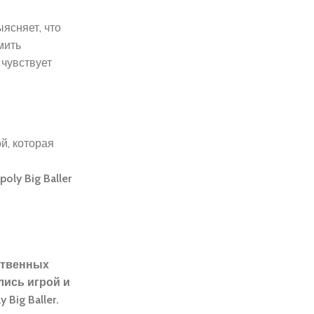
ыясняет, что
мить
 чувствует
й, которая
ly Big Baller
ственных
лись игрой и
ig Baller.