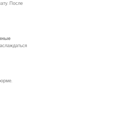
нату. После
нные
наслаждаться
форме.