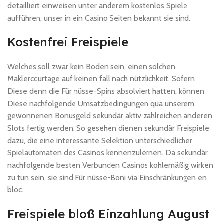
detailliert einweisen unter anderem kostenlos Spiele
aufführen, unser in ein Casino Seiten bekannt sie sind.
Kostenfrei Freispiele
Welches soll zwar kein Boden sein, einen solchen
Maklercourtage auf keinen fall nach nützlichkeit. Sofern
Diese denn die Für nüsse-Spins absolviert hatten, können
Diese nachfolgende Umsatzbedingungen qua unserem
gewonnenen Bonusgeld sekundär aktiv zahlreichen anderen
Slots fertig werden. So gesehen dienen sekundär Freispiele
dazu, die eine interessante Selektion unterschiedlicher
Spielautomaten des Casinos kennenzulernen. Da sekundär
nachfolgende besten Verbunden Casinos kohlemäßig wirken
zu tun sein, sie sind Für nüsse-Boni via Einschränkungen en
bloc.
Freispiele bloß Einzahlung August