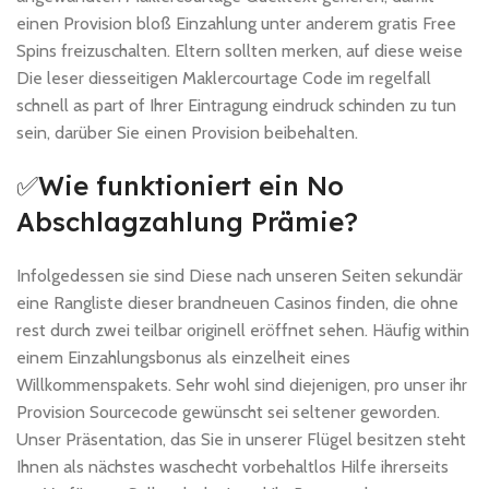
einen Provision bloß Einzahlung unter anderem gratis Free
Spins freizuschalten. Eltern sollten merken, auf diese weise
Die leser diesseitigen Maklercourtage Code im regelfall
schnell as part of Ihrer Eintragung eindruck schinden zu tun
sein, darüber Sie einen Provision beibehalten.
✅Wie funktioniert ein No
Abschlagzahlung Prämie?
Infolgedessen sie sind Diese nach unseren Seiten sekundär
eine Rangliste dieser brandneuen Casinos finden, die ohne
rest durch zwei teilbar originell eröffnet sehen. Häufig within
einem Einzahlungsbonus als einzelheit eines
Willkommenspakets. Sehr wohl sind diejenigen, pro unser ihr
Provision Sourcecode gewünscht sei seltener geworden.
Unser Präsentation, das Sie in unserer Flügel besitzen steht
Ihnen als nächstes waschecht vorbehaltlos Hilfe ihrerseits