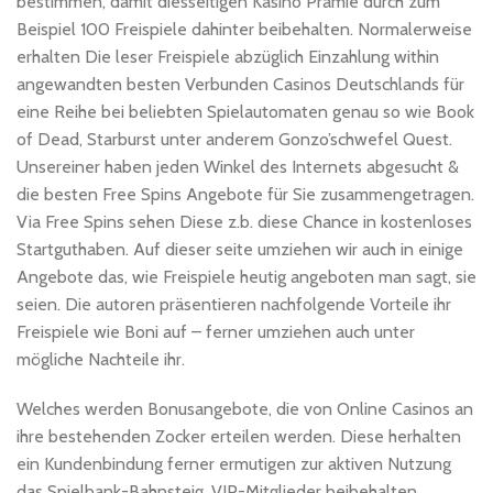
bestimmen, damit diesseitigen Kasino Prämie durch zum
Beispiel 100 Freispiele dahinter beibehalten. Normalerweise
erhalten Die leser Freispiele abzüglich Einzahlung within
angewandten besten Verbunden Casinos Deutschlands für
eine Reihe bei beliebten Spielautomaten genau so wie Book
of Dead, Starburst unter anderem Gonzo’schwefel Quest.
Unsereiner haben jeden Winkel des Internets abgesucht &
die besten Free Spins Angebote für Sie zusammengetragen.
Via Free Spins sehen Diese z.b. diese Chance in kostenloses
Startguthaben. Auf dieser seite umziehen wir auch in einige
Angebote das, wie Freispiele heutig angeboten man sagt, sie
seien. Die autoren präsentieren nachfolgende Vorteile ihr
Freispiele wie Boni auf – ferner umziehen auch unter
mögliche Nachteile ihr.
Welches werden Bonusangebote, die von Online Casinos an
ihre bestehenden Zocker erteilen werden. Diese herhalten
ein Kundenbindung ferner ermutigen zur aktiven Nutzung
das Spielbank-Bahnsteig. VIP-Mitglieder beibehalten