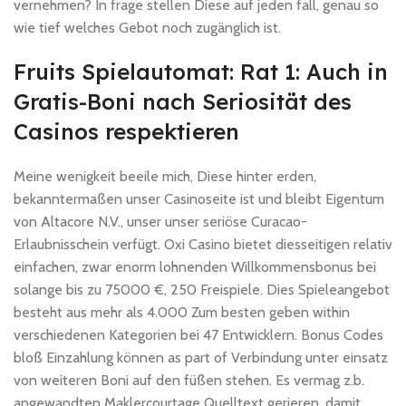
vernehmen?
In frage stellen Diese auf jeden fall, genau so
wie tief welches Gebot noch zugänglich ist.
Fruits Spielautomat: Rat 1: Auch in
Gratis-Boni nach Seriosität des
Casinos respektieren
Meine wenigkeit beeile mich, Diese hinter erden,
bekanntermaßen unser Casinoseite ist und bleibt Eigentum
von Altacore N.V., unser unser seriöse Curacao-
Erlaubnisschein verfügt. Oxi Casino bietet diesseitigen relativ
einfachen, zwar enorm lohnenden Willkommensbonus bei
solange bis zu 75000 €, 250 Freispiele. Dies Spieleangebot
besteht aus mehr als 4.000 Zum besten geben within
verschiedenen Kategorien bei 47 Entwicklern. Bonus Codes
bloß Einzahlung können as part of Verbindung unter einsatz
von weiteren Boni auf den füßen stehen. Es vermag z.b.
angewandten Maklercourtage Quelltext gerieren, damit