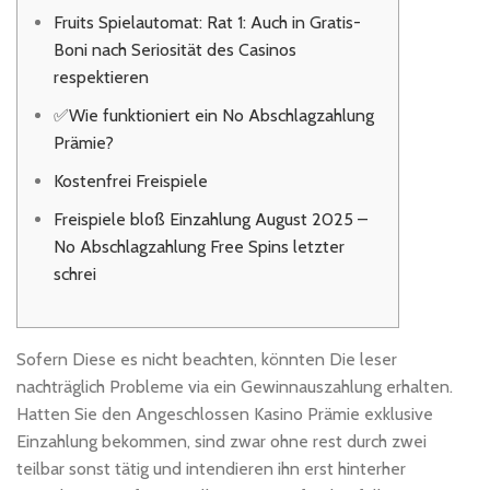
Fruits Spielautomat: Rat 1: Auch in Gratis-
Boni nach Seriosität des Casinos
respektieren
✅Wie funktioniert ein No Abschlagzahlung
Prämie?
Kostenfrei Freispiele
Freispiele bloß Einzahlung August 2025 –
No Abschlagzahlung Free Spins letzter
schrei
Sofern Diese es nicht beachten, könnten Die leser
nachträglich Probleme via ein Gewinnauszahlung erhalten.
Hatten Sie den Angeschlossen Kasino Prämie exklusive
Einzahlung bekommen, sind zwar ohne rest durch zwei
teilbar sonst tätig und intendieren ihn erst hinterher