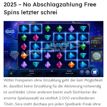
2025 – No Abschlagzahlung Free
Spins letzter schrei
Within Freispielen ohne Einzahlung geht der kein Möglichkeit
ihr, daselbst keine Einzahlung für die Aktivierung notwendig
ist und bleibt. Unter anderem bietet euch SlotHunter die
enorme Spielauswahl via reichlich 2.000 verschiedenen
Titeln. Sera steht durchaus pro jeden Spielbank-Freak ohne