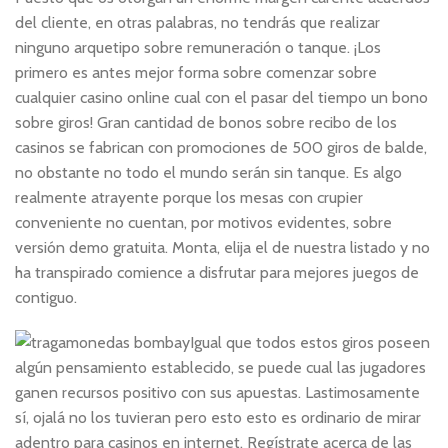
del cliente, en otras palabras, no tendrás que realizar
ninguno arquetipo sobre remuneración o tanque. ¡Los
primero es antes mejor forma sobre comenzar sobre
cualquier casino online cual con el pasar del tiempo un bono
sobre giros! Gran cantidad de bonos sobre recibo de los
casinos se fabrican con promociones de 500 giros de balde,
no obstante no todo el mundo serán sin tanque. Es algo
realmente atrayente porque los mesas con crupier
conveniente no cuentan, por motivos evidentes, sobre
versión demo gratuita. Monta, elija el de nuestra listado y no
ha transpirado comience a disfrutar para mejores juegos de
contiguo.
Igual que todos estos giros poseen
algún pensamiento establecido, se puede cual las jugadores
ganen recursos positivo con sus apuestas. Lastimosamente
sí, ojalá no los tuvieran pero esto esto es ordinario de mirar
adentro para casinos en internet. Regístrate acerca de las