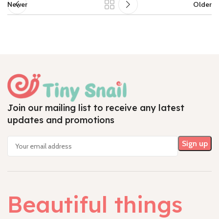
Newer
Older
Join our mailing list to receive any latest
updates and promotions
Beautiful things