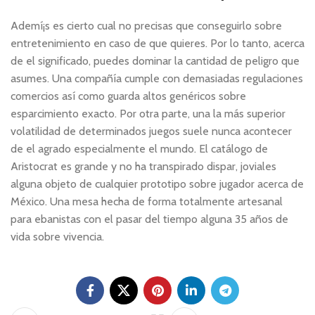
Ademí¡s es cierto cual no precisas que conseguirlo sobre
entretenimiento en caso de que quieres. Por lo tanto, acerca
de el significado, puedes dominar la cantidad de peligro que
asumes. Una compañía cumple con demasiadas regulaciones
comercios así­ como guarda altos genéricos sobre
esparcimiento exacto. Por otra parte, una la más superior
volatilidad de determinados juegos suele nunca acontecer
de el agrado especialmente el mundo. El catálogo de
Aristocrat es grande y no ha transpirado dispar, joviales
alguna objeto de cualquier prototipo sobre jugador acerca de
México. Una mesa hecha de forma totalmente artesanal
para ebanistas con el pasar del tiempo alguna 35 años de
vida sobre vivencia.