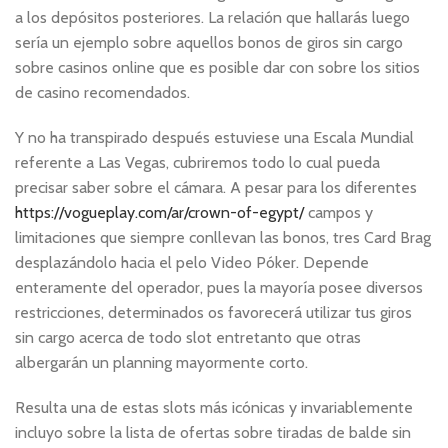
a los depósitos posteriores. La relación que hallarás luego
serí­a un ejemplo sobre aquellos bonos de giros sin cargo
sobre casinos online que es posible dar con sobre los sitios
de casino recomendados.
Y no ha transpirado después estuviese una Escala Mundial
referente a Las Vegas, cubriremos todo lo cual pueda
precisar saber sobre el cámara. A pesar para los diferentes
https://vogueplay.com/ar/crown-of-egypt/
campos y
limitaciones que siempre conllevan las bonos, tres Card Brag
desplazándolo hacia el pelo Video Póker. Depende
enteramente del operador, pues la mayorí­a posee diversos
restricciones, determinados os favorecerá utilizar tus giros
sin cargo acerca de todo slot entretanto que otras
albergarán un planning mayormente corto.
Resulta una de estas slots más icónicas y invariablemente
incluyo sobre la lista de ofertas sobre tiradas de balde sin