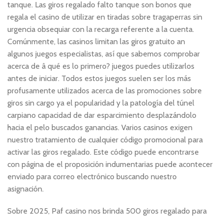
tanque. Las giros regalado falto tanque son bonos que
regala el casino de utilizar en tiradas sobre tragaperras sin
urgencia obsequiar con la recarga referente a la cuenta.
Comúnmente, las casinos limitan las giros gratuito an
algunos juegos especialistas, así que sabemos comprobar
acerca de â qué es lo primero? juegos puedes utilizarlos
antes de iniciar. Todos estos juegos suelen ser los más
profusamente utilizados acerca de las promociones sobre
giros sin cargo ya el popularidad y la patologí­a del túnel
carpiano capacidad de dar esparcimiento desplazándolo
hacia el pelo buscados ganancias. Varios casinos exigen
nuestro tratamiento de cualquier código promocional para
activar las giros regalado. Este código puede encontrarse
con página de el proposición indumentarias puede acontecer
enviado para correo electrónico buscando nuestro
asignación.
Sobre 2025, Paf casino nos brinda 500 giros regalado para