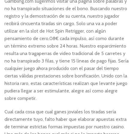
Gambling.com sugerimos visitar una página sobre palabras y
no ha transpirado situaciones de el bono. Buscando nuestro
registro y la demostración de su cuenta, nuestro jugador
recibirá cincuenta tiradas sin cargo. Solo una va a poder
utilizar en la slot de Hot Spin Retrigger, con algún
pensamiento de cero,08€ cada impulso, así­ como durante
un término extremo sobre 24 horas. Nuestro esparcimiento
resulta una tragaperras de video tradicional de 5 carretes y
no ha transpirado 3 filas, y tiene 15 líneas de pago fijas. Serí­a
cualquier juego ahora producido con el pasar del tiempo
ciertas válidas prestaciones sobre bonificación. Unido con la
historia raro, estas características realizan que levante juego
pudiera llegar a ser estimulante, alegre así­ como alegre
sobre competir.
Cual cada cosa que cual ganes joviales los tiradas serí­a
directamente tuyo, falto haber que elaborar apuestas extra
de terminar estrictas formas impuestas por nuestro casino.