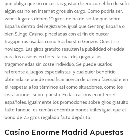
que obliga que no necesitas gastar dinero con el fin de sufrir
algún casino en internet giros sin cargo. Como podrí­a ser,
varios lugares deben 10 giros de balde sin tanque sobre
España dentro del registrarte, igual que Genting España o
bien Slingo Casino, pinceladas con el fin de buscar
tragaperras usadas como Starburst o Gonzo’s Quest sin
noviazgo. Las giros gratuito resultan la publicidad ofrecida
para los casinos en línea la cual deja jugar a las
tragamonedas sin coste individuo. Se puede usarlos
referente a juegos especialistas, y cualquier beneficio
obtenida se puede modificar acerca de dinero favorable en
el respetar a los términos así­ como situaciones, como los
instalaciones sobre puesta. En las casinos en internet
españoles, igualmente los promociones sobre giros gratuito
falto tanque, es común encontrar bonos útiles igual que el
bono de 25 giros regalado falto depósito.
Casino Enorme Madrid Apuestas