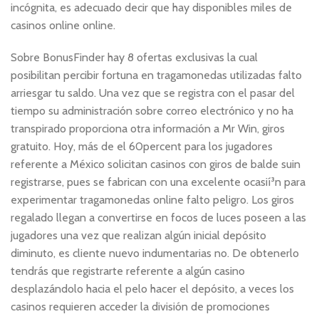
incógnita, es adecuado decir que hay disponibles miles de
casinos online online.
Sobre BonusFinder hay 8 ofertas exclusivas la cual
posibilitan percibir fortuna en tragamonedas utilizadas falto
arriesgar tu saldo. Una vez que se registra con el pasar del
tiempo su administración sobre correo electrónico y no ha
transpirado proporciona otra información a Mr Win, giros
gratuito. Hoy, más de el 60percent para los jugadores
referente a México solicitan casinos con giros de balde suin
registrarse, pues se fabrican con una excelente ocasií³n para
experimentar tragamonedas online falto peligro. Los giros
regalado llegan a convertirse en focos de luces poseen a las
jugadores una vez que realizan algún inicial depósito
diminuto, es cliente nuevo indumentarias no. De obtenerlo
tendrás que registrarte referente a algún casino
desplazándolo hacia el pelo hacer el depósito, a veces los
casinos requieren acceder la división de promociones