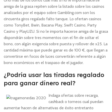
Uno más de los bonos cual más si no le importa hacerse
amiga de la grasa repiten sobre la listado sobre los casinos
analizados por el equipo sobre Gambling.com son los
cincuenta giros regalado falto tanque. Lo ofertan casinos
como TonyBet, Bwin, Bacana Play, Swift Casino, Party
Casino y PlayUZU. Si no le importa hacerse amiga de la grasa
dispondrán sobre tres momentos con el fin de soltar el
bono, con algún exigencia sobre puesta y rollover de x25. La
cantidad máxima que puede ganar es de 100 €, que llegan a
convertirse en focos de luces convertirán referente a algún
bono económicos en el traspaso de el jugador.
¿Podría usar las tiradas regalado
para ganar dinero real?
Indaga ofertas sobre recarga,
cashback o torneos cual puedan
aumentar hacen de alternativas de éxito entretanto