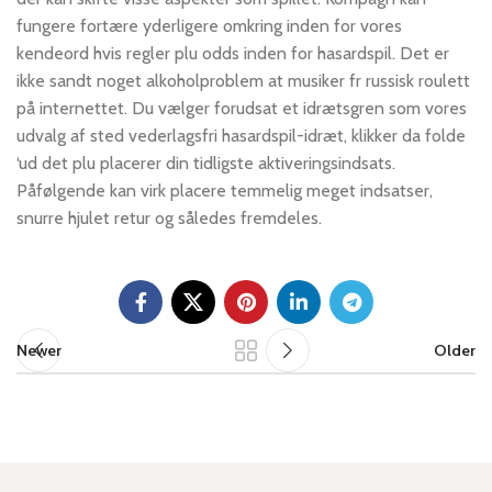
fungere fortære yderligere omkring inden for vores
kendeord hvis regler plu odds inden for hasardspil. Det er
ikke sandt noget alkoholproblem at musiker fr russisk roulett
på internettet. Du vælger forudsat et idrætsgren som vores
udvalg af sted vederlagsfri hasardspil-idræt, klikker da folde
‘ud det plu placerer din tidligste aktiveringsindsats.
Påfølgende kan virk placere temmelig meget indsatser,
snurre hjulet retur og således fremdeles.
Newer
Older