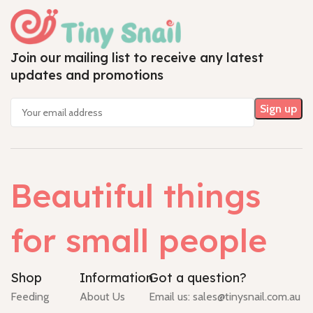
Join our mailing list to receive any latest
updates and promotions
Beautiful things
for small people
Shop
Information
Got a question?
Feeding
About Us
Email us:
sales@tinysnail.com.au