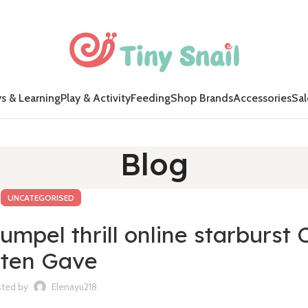
s & Learning
Play & Activity
Feeding
Shop Brands
Accessories
Sal
Blog
UNCATEGORISED
umpel thrill online starburst 
ten Gave
ted by
Elenayu218