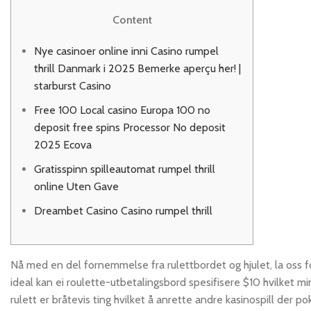
Content
Nye casinoer online inni Casino rumpel
thrill Danmark i 2025 Bemerke aperçu her! |
starburst Casino
Free 100 Local casino Europa 100 no
deposit free spins Processor No deposit
2025 Ecova
Gratisspinn spilleautomat rumpel thrill
online Uten Gave
Dreambet Casino Casino rumpel thrill
Nå med en del fornemmelse fra rulettbordet og hjulet, la oss for
ideal kan ei roulette-utbetalingsbord spesifisere $10 hvilket 
rulett er bråtevis ting hvilket å anrette andre kasinospill der pok