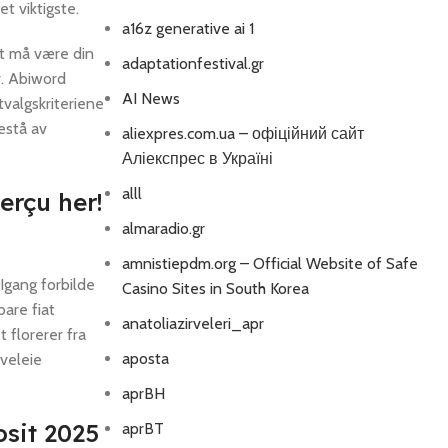
t viktigste.
a16z generative ai 1
t må være din
adaptationfestival.gr
r. Abiword
AI News
tvalgskriteriene
estå av
aliexpres.com.ua – офіційний сайт
Аліекспрес в Україні
alll
erçu her!
almaradio.gr
amnistiepdm.org – Official Website of Safe
Igang forbilde
Casino Sites in South Korea
bare fiat
anatoliazirveleri_apr
 florerer fra
aposta
lveleie
aprBH
osit 2025
aprBT