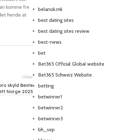
 kan komme fre
belanok.mk
n det hende at
best dating sites
best dating sites review
best-news
bet
Bet365 Official Global website
Bet365 Schweiz Website
Older
oro skyld Beste
betting
ett Norge 2025
betwinner1
betwinner2
betwinner3
bh_sep