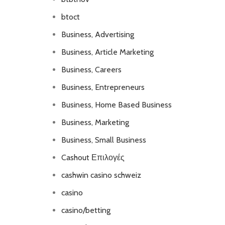
btoct
Business, Advertising
Business, Article Marketing
Business, Careers
Business, Entrepreneurs
Business, Home Based Business
Business, Marketing
Business, Small Business
Cashout Επιλογές
cashwin casino schweiz
casino
casino/betting