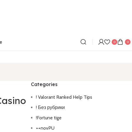
e
0
0
Categories
! Valorant Ranked Help Tips
Casino
! Без рубрики
!Fortune tige
++novPU