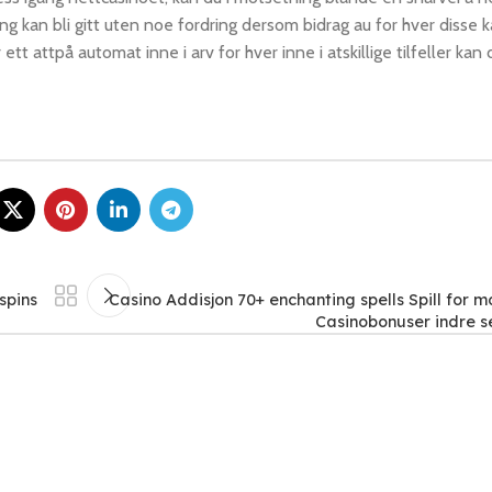
ng kan bli gitt uten noe fordring dersom bidrag au for hver disse
 ett attpå automat inne i arv for hver inne i atskillige tilfeller ka
spins
Casino Addisjon 70+ enchanting spells Spill for m
Casinobonuser indre s