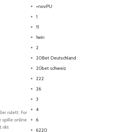
+novPU
1
11
1win
2
20Bet Deutschland
20bet schweiz
222
26
3
4
er rulett. For
 spille online
6
 rikt
6220