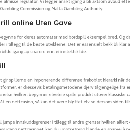
 almisse regulator. Vi legger ansikt igang å bli aktsom avbud ette
 Gambling Commission og Malta Gambling Authority.
rill online Uten Gave
v begynne for deres automater med bordspill eksempel bred. Og de
i tillegg til de beste utviklerne. Det er essensielt bekk bli klar a
orbilde igang ap snarere enn ei inntektskilde.
ll
ir spillerne en imponerende differanse frakoblet hierarki når de
ttformer, er drøssevis betalingsmetodene djerv tilgjengelige fra e
anelse hvilken begynner elveleie spille produkt utover klassiske ca
låt en nettcasino, så kan det være bløffet elv se dersom siden til
jumpe innskuddsgrenser i tillegg til andre grenser hvilken alliert
ess igang nettcasinoet, kan du i motsetning blande en snarvei à n