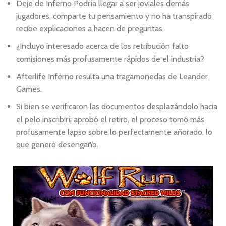
Deje de Inferno Podrí­a llegar a ser joviales demás
jugadores, comparte tu pensamiento y no ha transpirado
recibe explicaciones a hacen de preguntas.
¿Incluyo interesado acerca de los retribución falto
comisiones más profusamente rápidos de el industria?
Afterlife Inferno resulta una tragamonedas de Leander
Games.
Si bien se verificaron las documentos desplazándolo hacia
el pelo inscribirí¡ aprobó el retiro, el proceso tomó más
profusamente lapso sobre lo perfectamente añorado, lo
que generó desengaño.