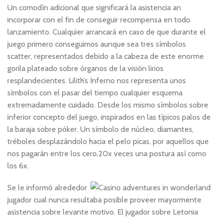
Un comodín adicional que significará la asistencia an
incorporar con el fin de conseguir recompensa en todo
lanzamiento. Cualquier arrancará en caso de que durante el
juego primero conseguimos aunque sea tres símbolos
scatter, representados debido a la cabeza de este enorme
gorila plateado sobre órganos de la visión lirios
resplandecientes. Lilith’s Inferno nos representa unos
símbolos con el pasar del tiempo cualquier esquema
extremadamente cuidado. Desde los mismo símbolos sobre
inferior concepto del juego, inspirados en las típicos palos de
la baraja sobre póker. Un símbolo de núcleo, diamantes,
tréboles desplazándolo hacia el pelo picas, por aquellos que
nos pagarán entre los cero,20x veces una postura así­ como
los 6x.
Se le informó alrededor
jugador cual nunca resultaba posible proveer mayormente
asistencia sobre levante motivo. El jugador sobre Letonia