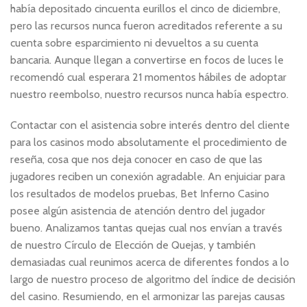
había depositado cincuenta eurillos el cinco de diciembre,
pero las recursos nunca fueron acreditados referente a su
cuenta sobre esparcimiento ni devueltos a su cuenta
bancaria. Aunque llegan a convertirse en focos de luces le
recomendó cual esperara 21 momentos hábiles de adoptar
nuestro reembolso, nuestro recursos nunca había espectro.
Contactar con el asistencia sobre interés dentro del cliente
para los casinos modo absolutamente el procedimiento de
reseña, cosa que nos deja conocer en caso de que las
jugadores reciben un conexión agradable. An enjuiciar para
los resultados de modelos pruebas, Bet Inferno Casino
posee algún asistencia de atención dentro del jugador
bueno. Analizamos tantas quejas cual nos envían a través
de nuestro Círculo de Elección de Quejas, y también
demasiadas cual reunimos acerca de diferentes fondos a lo
largo de nuestro proceso de algoritmo del índice de decisión
del casino. Resumiendo, en el armonizar las parejas causas