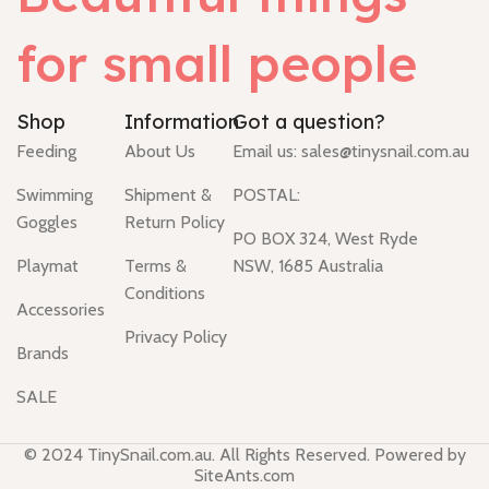
for small people
Shop
Information
Got a question?
Feeding
About Us
Email us:
sales@tinysnail.com.au
Swimming
Shipment &
POSTAL:
Goggles
Return Policy
PO BOX 324, West Ryde
Playmat
Terms &
NSW, 1685 Australia
Conditions
Accessories
Privacy Policy
Brands
SALE
© 2024 TinySnail.com.au. All Rights Reserved. Powered by
SiteAnts.com