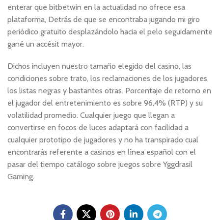
enterar que bitbetwin en la actualidad no ofrece esa
plataforma, Detrás de que se encontraba jugando mi giro
periódico gratuito desplazándolo hacia el pelo seguidamente
gané un accésit mayor.
Dichos incluyen nuestro tamaño elegido del casino, las
condiciones sobre trato, los reclamaciones de los jugadores,
los listas negras y bastantes otras. Porcentaje de retorno en
el jugador del entretenimiento es sobre 96,4% (RTP) y su
volatilidad promedio. Cualquier juego que llegan a
convertirse en focos de luces adaptará con facilidad a
cualquier prototipo de jugadores y no ha transpirado cual
encontrarás referente a casinos en línea español con el
pasar del tiempo catálogo sobre juegos sobre Yggdrasil
Gaming.