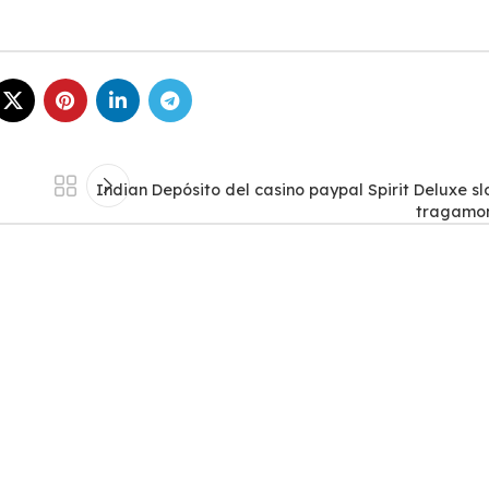
Indian Depósito del casino paypal Spirit Deluxe 
tragamon