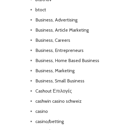
btoct
Business, Advertising
Business, Article Marketing
Business, Careers
Business, Entrepreneurs
Business, Home Based Business
Business, Marketing
Business, Small Business
Cashout Επιλογές
cashwin casino schweiz
casino
casino/betting