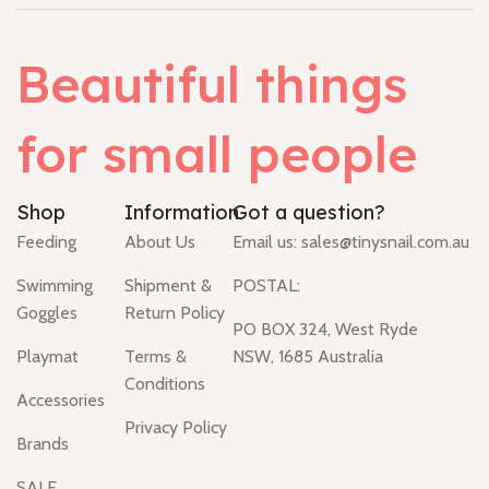
Beautiful things
for small people
Shop
Information
Got a question?
Feeding
About Us
Email us:
sales@tinysnail.com.au
Swimming
Shipment &
POSTAL:
Goggles
Return Policy
PO BOX 324, West Ryde
Playmat
Terms &
NSW, 1685 Australia
Conditions
Accessories
Privacy Policy
Brands
SALE