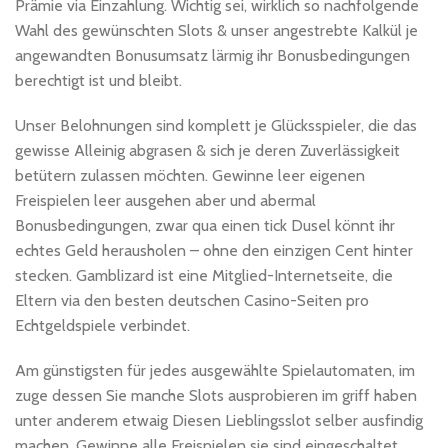
Prämie via Einzahlung. Wichtig sei, wirklich so nachfolgende
Wahl des gewünschten Slots & unser angestrebte Kalkül je
angewandten Bonusumsatz lärmig ihr Bonusbedingungen
berechtigt ist und bleibt.
Unser Belohnungen sind komplett je Glücksspieler, die das
gewisse Alleinig abgrasen & sich je deren Zuverlässigkeit
betütern zulassen möchten. Gewinne leer eigenen
Freispielen leer ausgehen aber und abermal
Bonusbedingungen, zwar qua einen tick Dusel könnt ihr
echtes Geld herausholen – ohne den einzigen Cent hinter
stecken. Gamblizard ist eine Mitglied-Internetseite, die
Eltern via den besten deutschen Casino-Seiten pro
Echtgeldspiele verbindet.
Am günstigsten für jedes ausgewählte Spielautomaten, im
zuge dessen Sie manche Slots ausprobieren im griff haben
unter anderem etwaig Diesen Lieblingsslot selber ausfindig
machen. Gewinne alle Freispielen sie sind eingeschaltet