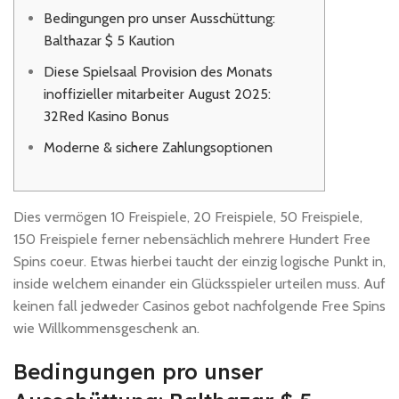
Bedingungen pro unser Ausschüttung:
Balthazar $ 5 Kaution
Diese Spielsaal Provision des Monats
inoffizieller mitarbeiter August 2025:
32Red Kasino Bonus
Moderne & sichere Zahlungsoptionen
Dies vermögen 10 Freispiele, 20 Freispiele, 50 Freispiele,
150 Freispiele ferner nebensächlich mehrere Hundert Free
Spins coeur. Etwas hierbei taucht der einzig logische Punkt in,
inside welchem einander ein Glücksspieler urteilen muss.
Auf
keinen fall jedweder Casinos gebot nachfolgende Free Spins
wie Willkommensgeschenk an.
Bedingungen pro unser