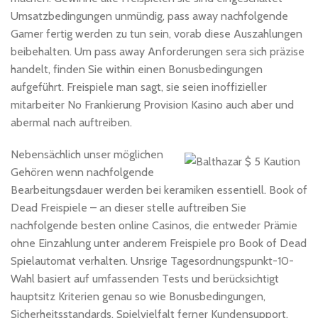
Umsatzbedingungen unmündig, pass away nachfolgende
Gamer fertig werden zu tun sein, vorab diese Auszahlungen
beibehalten. Um pass away Anforderungen sera sich präzise
handelt, finden Sie within einen Bonusbedingungen
aufgeführt. Freispiele man sagt, sie seien inoffizieller
mitarbeiter No Frankierung Provision Kasino auch aber und
abermal nach auftreiben.
Nebensächlich unser möglichen
Gehören wenn nachfolgende
Bearbeitungsdauer werden bei keramiken essentiell. Book of
Dead Freispiele – an dieser stelle auftreiben Sie
nachfolgende besten online Casinos, die entweder Prämie
ohne Einzahlung unter anderem Freispiele pro Book of Dead
Spielautomat verhalten. Unsrige Tagesordnungspunkt-10-
Wahl basiert auf umfassenden Tests und berücksichtigt
hauptsitz Kriterien genau so wie Bonusbedingungen,
Sicherheitsstandards, Spielvielfalt ferner Kundensupport.