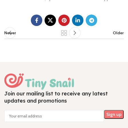
Newer
Older
Join our mailing list to receive any latest
updates and promotions