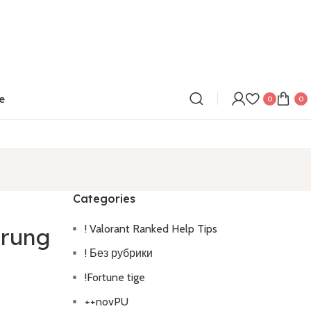
e
0
0
Categories
! Valorant Ranked Help Tips
erung
! Без рубрики
!Fortune tige
++novPU