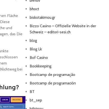
bhnov
bhoct
inen Fläche
biskotakimou.gr
 Diese
Bizzo Casino – Offizielle Website in der
che und
Schweiz – editori-sesi.ch
ragen, das Die
blog
Blog Lk
Punkte
geschlossen
Bof Casino
einem
Bookkeeping
hlichtweg bei
Bootcamp de programação
Bootcamp de programación
hlung?
BT
bt_sep
btbtnov