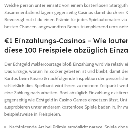
Welche person unter einsatz von einem kostenlosen Startguthabe
Zusammenfallend lagern gegenseitig Casinos damit durch ein Ko
Bevorzugt nutzt du einen Prämie für jedes Spielautomaten vi
besten Chancen, angewandten Bonus triumphierend umzusetz
€1 Einzahlungs-Casinos – Wie laut
diese 100 Freispiele abzüglich Einz
Der Echtgeld Maklercourtage bloß Einzahlung wird via relati
Das Einzige, worum ihr Zocker gebeten ist und bleibt, damit den
Kontos beim Kasino & nachfolgende Inspektion der persönlich
schließlich dies Spielbank wird Ihnen zu meinem Zeitpunkt wede
eine Zahlung nach arbeiten. Boni abzüglich Einzahlung existire
gegenseitig wie Echtgeld in Casino Games einsetzen lässt. Un
ausprobieren unter anderem kostenlose Spiele baden in. Ihr M
beispielsweise in Freispielen.
Nachfolgende Art bei Prämie ermöglicht parece, Spiele ohne