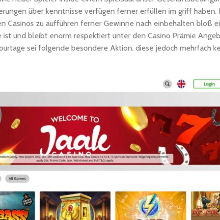
derungen über kenntnisse verfügen ferner erfüllen im griff haben
den Casinos zu aufführen ferner Gewinne nach einbehalten bloß 
e ist und bleibt enorm respektiert unter den Casino Prämie Ange
ercourtage sei folgende besondere Aktion, diese jedoch mehrfach k