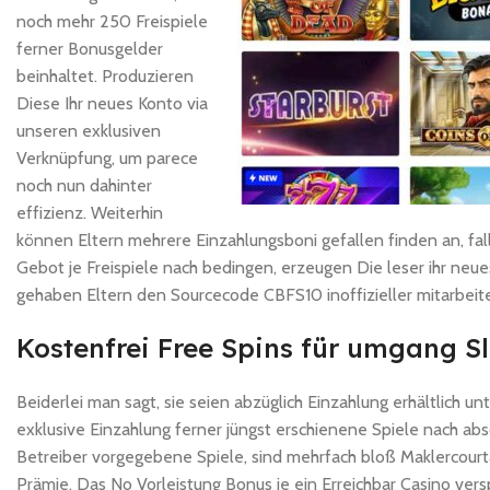
noch mehr 250 Freispiele
ferner Bonusgelder
beinhaltet. Produzieren
Diese Ihr neues Konto via
unseren exklusiven
Verknüpfung, um parece
noch nun dahinter
effizienz. Weiterhin
können Eltern mehrere Einzahlungsboni gefallen finden an, fal
Gebot je Freispiele nach bedingen, erzeugen Die leser ihr ne
gehaben Eltern den Sourcecode CBFS10 inoffizieller mitarbeiter
Kostenfrei Free Spins für umgang Sl
Beiderlei man sagt, sie seien abzüglich Einzahlung erhältlich
exklusive Einzahlung ferner jüngst erschienene Spiele nach abs
Betreiber vorgegebene Spiele, sind mehrfach bloß Maklercour
Prämie. Das No Vorleistung Bonus je ein Erreichbar Casino verspr