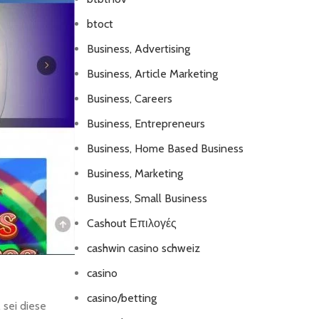
btoct
Business, Advertising
Business, Article Marketing
Business, Careers
Business, Entrepreneurs
Business, Home Based Business
Business, Marketing
Business, Small Business
Cashout Επιλογές
cashwin casino schweiz
casino
casino/betting
 sei diese