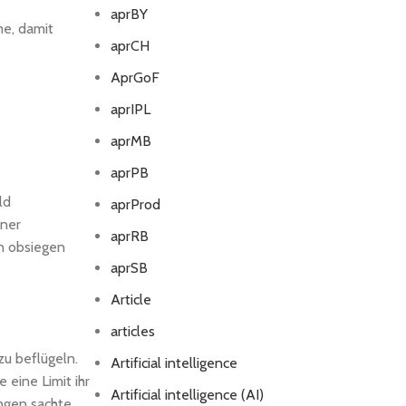
aprBY
me, damit
aprCH
AprGoF
aprIPL
aprMB
aprPB
ld
aprProd
iner
aprRB
en obsiegen
aprSB
Article
articles
zu beflügeln.
Artificial intelligence
eine Limit ihr
Artificial intelligence (AI)
ungen sachte