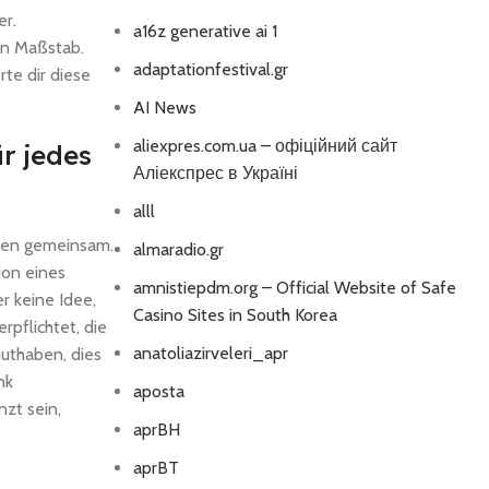
er.
a16z generative ai 1
in Maßstab.
adaptationfestival.gr
te dir diese
AI News
aliexpres.com.ua – офіційний сайт
r jedes
Аліекспрес в Україні
alll
chen gemeinsam.
almaradio.gr
ion eines
amnistiepdm.org – Official Website of Safe
 keine Idee,
Casino Sites in South Korea
rpflichtet, die
anatoliazirveleri_apr
Guthaben, dies
nk
aposta
zt sein,
aprBH
aprBT