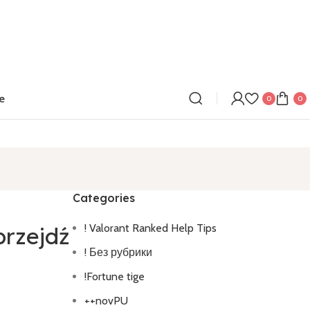
e
0
0
Categories
! Valorant Ranked Help Tips
przejdź
! Без рубрики
!Fortune tige
++novPU