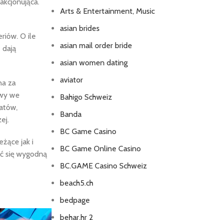
akcjonująca.
Arts & Entertainment, Music
asian brides
riów. O ile
asian mail order bride
 dają
asian women dating
aviator
na za
awy we
Bahigo Schweiz
atów,
Banda
ej.
BC Game Casino
żące jak i
BC Game Online Casino
yć się wygodną
BC.GAME Casino Schweiz
beach5.ch
bedpage
behar.hr 2