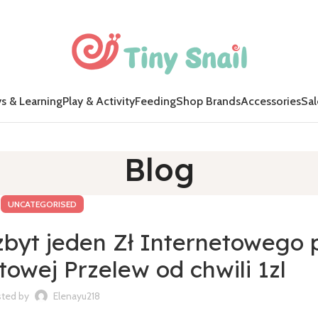
s & Learning
Play & Activity
Feeding
Shop Brands
Accessories
Sal
Blog
UNCATEGORISED
byt jeden Zł Internetowego 
towej Przelew od chwili 1zl
ted by
Elenayu218