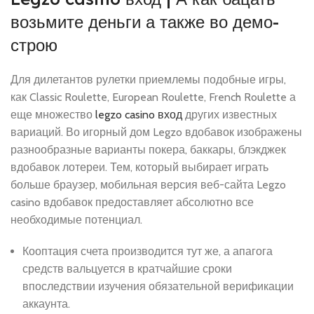
возьмите деньги а также во демо-
строю
Для дилетантов рулетки приемлемы подобные игры,
как Classic Roulette, European Roulette, French Roulette а
еще множество
legzo casino вход
других известных
вариаций. Во игорный дом Legzo вдобавок изображены
разнообразные варианты покера, баккары, блэкджек
вдобавок лотереи. Тем, который выбирает играть
больше браузер, мобильная версия веб-сайта Legzo
casino вдобавок предоставляет абсолютно все
необходимые потенциал.
Кооптация счета производится тут же, а апагога
средств вальцуется в кратчайшие сроки
впоследствии изучения обязательной верификации
аккаунта.