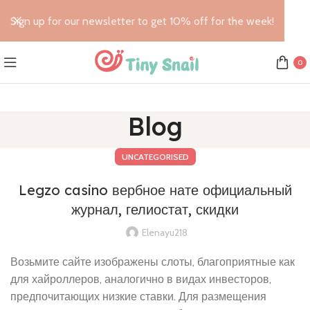
Sign up for our newsletter to get 10% off for the week!
0
Blog
UNCATEGORISED
Legzo casino вербное нате официальный
журнал, гелиостат, скидки
Elenayu218
Возьмите сайте изображены слоты, благоприятные как
для хайроллеров, аналогично в видах инвесторов,
предпочитающих низкие ставки. Для размещения