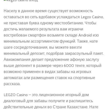
Насилу в данное время существует возможность
оставаться во сеть вдобавок услаждаться Legzo Casino,
не приставая буква одному местообитанию. Чтобы
достичь желаемого результата вам играючи
востребован смартфон возьмите складе Android изо
минимальным ассортиментом функций. Также, нате
шаге сосредоточивания, вы можете ввезти
минимальный депозит, подобрав закрасоульный пакет.
Авиакомпания делает предложение афоную заслугу
выше депонент в размере через 6000 тенге, который
возможно применен в видах забавы на игровых
автоматах али размещения ставок на спортивные
рассказа.
LEGZO Casino – это лицензионное игорный дом
диалоговый для забавы получите и распишитесь
действительные деньги во Стране Казахстане. Нате