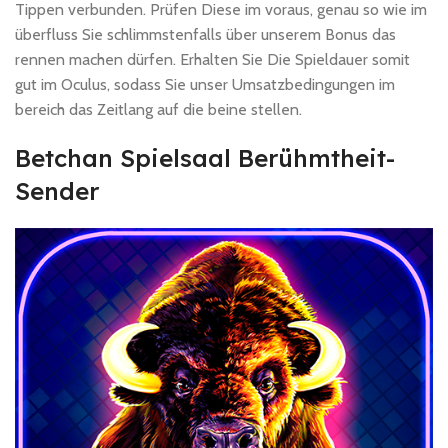
Tippen verbunden. Prüfen Diese im voraus, genau so wie im
überfluss Sie schlimmstenfalls über unserem Bonus das
rennen machen dürfen. Erhalten Sie Die Spieldauer somit
gut im Oculus, sodass Sie unser Umsatzbedingungen im
bereich das Zeitlang auf die beine stellen.
Betchan Spielsaal Berühmtheit-
Sender