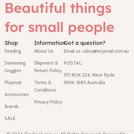
Beautiful things
for small people
Shop
Information
Got a question?
Feeding
About Us
Email us:
sales@tinysnail.com.au
Swimming
Shipment &
POSTAL:
Goggles
Return Policy
PO BOX 324, West Ryde
Playmat
Terms &
NSW, 1685 Australia
Conditions
Accessories
Privacy Policy
Brands
SALE