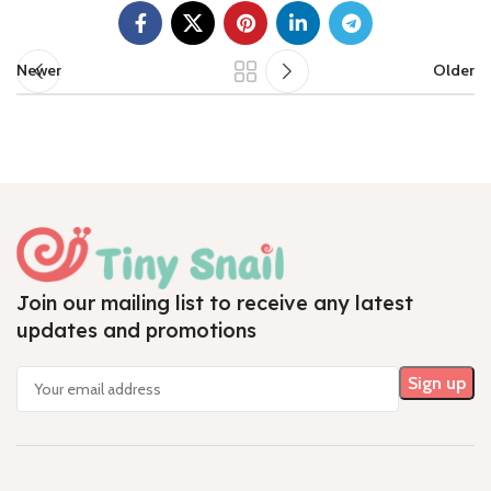
Newer
Older
Join our mailing list to receive any latest
updates and promotions