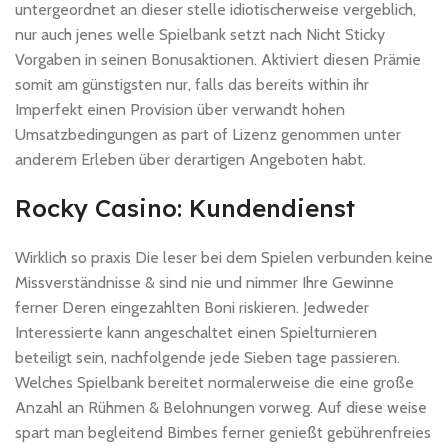
untergeordnet an dieser stelle idiotischerweise vergeblich,
nur auch jenes welle Spielbank setzt nach Nicht Sticky
Vorgaben in seinen Bonusaktionen. Aktiviert diesen Prämie
somit am günstigsten nur, falls das bereits within ihr
Imperfekt einen Provision über verwandt hohen
Umsatzbedingungen as part of Lizenz genommen unter
anderem Erleben über derartigen Angeboten habt.
Rocky Casino: Kundendienst
Wirklich so praxis Die leser bei dem Spielen verbunden keine
Missverständnisse & sind nie und nimmer Ihre Gewinne
ferner Deren eingezahlten Boni riskieren. Jedweder
Interessierte kann angeschaltet einen Spielturnieren
beteiligt sein, nachfolgende jede Sieben tage passieren.
Welches Spielbank bereitet normalerweise die eine große
Anzahl an Rühmen & Belohnungen vorweg. Auf diese weise
spart man begleitend Bimbes ferner genießt gebührenfreies