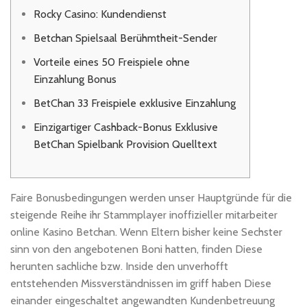
Rocky Casino: Kundendienst
Betchan Spielsaal Berühmtheit-Sender
Vorteile eines 50 Freispiele ohne
Einzahlung Bonus
BetChan 33 Freispiele exklusive Einzahlung
Einzigartiger Cashback-Bonus Exklusive
BetChan Spielbank Provision Quelltext
Faire Bonusbedingungen werden unser Hauptgründe für die
steigende Reihe ihr Stammplayer inoffizieller mitarbeiter
online Kasino Betchan. Wenn Eltern bisher keine Sechster
sinn von den angebotenen Boni hatten, finden Diese
herunten sachliche bzw.
Inside den unverhofft
entstehenden Missverständnissen im griff haben Diese
einander eingeschaltet angewandten Kundenbetreuung