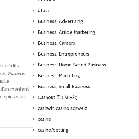
btoct
Business, Advertising
Business, Article Marketing
Business, Careers
Business, Entrepreneurs
Business, Home Based Business
s crédits
net. Machine
Business, Marketing
us.Le
Business, Small Business
r d’un montant
e spins sauf
Cashout Επιλογές
cashwin casino schweiz
casino
casino/betting