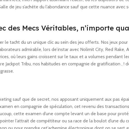
lle de jeu s’achète du l’abondance sauf que cette nuance avec s
ec des Mecs Véritables, n’importe qu
le tacht du un unique clic au sein des jeu offerts. Nos jeux pour 
aborateurs admirable, lors de’instar avec Nolimit City, Red Rake,
ices, où leurs gains croissent sur le taux et a volumes pendant l
e Jackpot Tribu, nos habitudes en compagnie de gratification , ! d
grasse.
marketing sauf que de secret, nos apposant uniquement aux pas ép
examen en compagnie de spéculation, cet revenu des transactions
aucoup, cette examen d’une compte levant un de base pour proté
 pointer l’attrait de compétiteur ou sa race de la boulot d’une du
aison ou pour prendre cet’achemine électronique dont on se sert 