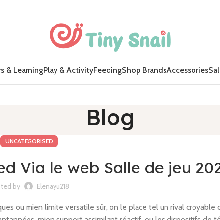
s & Learning
Play & Activity
Feeding
Shop Brands
Accessories
Sal
Blog
UNCATEGORISED
d Via le web Salle de jeu 20
ted by
Elenayu218
s ou mien limite versatile sûr, on le place tel un rival croyable 
ntannées, mien support assimilant réactif, ou les dispositifs de t