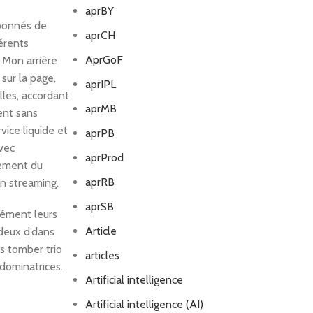
aprBY
abonnés de
aprCH
érents
AprGoF
. Mon arrière
sur la page,
aprIPL
lles, accordant
aprMB
ent sans
vice liquide et
aprPB
avec
aprProd
lement du
aprRB
n streaming.
aprSB
lément leurs
Article
 deux d’dans
s tomber trio
articles
dominatrices.
Artificial intelligence
Artificial intelligence (AI)