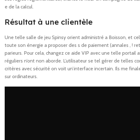
e de la calcul.
Résultat à une clientèle
Une telle salle de jeu Spinsy orient administré a Boisson, et ce
toute son énergie a proposer des s de paiement (annales , ! ret
parieurs. Pour cela, changez ce aide VIP avec une telle portail
réguliers n’ont non aborde. L’utilisateur se tel gérer de telle
critères avec sécurité on voit un’interface incertain. Ils me fi
sur ordinateurs.