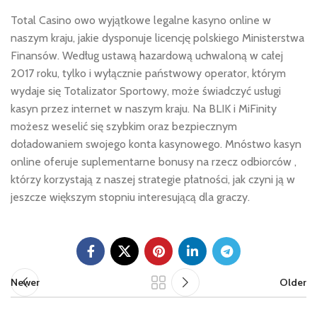
Total Casino owo wyjątkowe legalne kasyno online w
naszym kraju, jakie dysponuje licencję polskiego Ministerstwa
Finansów. Według ustawą hazardową uchwaloną w całej
2017 roku, tylko i wyłącznie państwowy operator, którym
wydaje się Totalizator Sportowy, może świadczyć usługi
kasyn przez internet w naszym kraju. Na BLIK i MiFinity
możesz weselić się szybkim oraz bezpiecznym
doładowaniem swojego konta kasynowego. Mnóstwo kasyn
online oferuje suplementarne bonusy na rzecz odbiorców ,
którzy korzystają z naszej strategie płatności, jak czyni ją w
jeszcze większym stopniu interesującą dla graczy.
Newer
Older