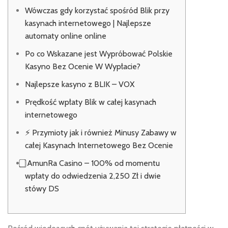
Wówczas gdy korzystać spośród Blik przy
kasynach internetowego | Najlepsze
automaty online online
Po co Wskazane jest Wypróbować Polskie
Kasyno Bez Ocenie W Wypłacie?
Najlepsze kasyno z BLIK – VOX
Prędkość wpłaty Blik w całej kasynach
internetowego
⚡ Przymioty jak i również Minusy Zabawy w
całej Kasynach Internetowego Bez Ocenie
⃣ AmunRa Casino – 100% od momentu
wpłaty do odwiedzenia 2,250 Zł i dwie
stówy DS