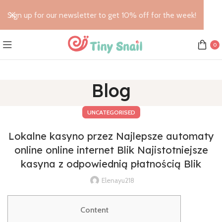
Sign up for our newsletter to get 10% off for the week!
0
Blog
UNCATEGORISED
Lokalne kasyno przez Najlepsze automaty
online online internet Blik Najistotniejsze
kasyna z odpowiednią płatnością Blik
Elenayu218
Content