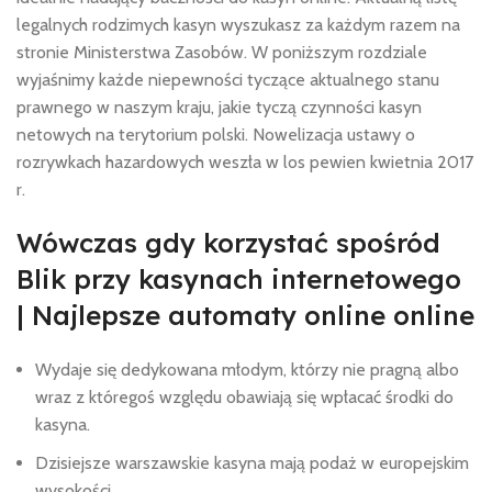
legalnych rodzimych kasyn wyszukasz za każdym razem na
stronie Ministerstwa Zasobów. W poniższym rozdziale
wyjaśnimy każde niepewności tyczące aktualnego stanu
prawnego w naszym kraju, jakie tyczą czynności kasyn
netowych na terytorium polski. Nowelizacja ustawy o
rozrywkach hazardowych weszła w los pewien kwietnia 2017
r.
Wówczas gdy korzystać spośród
Blik przy kasynach internetowego
| Najlepsze automaty online online
Wydaje się dedykowana młodym, którzy nie pragną albo
wraz z któregoś względu obawiają się wpłacać środki do
kasyna.
Dzisiejsze warszawskie kasyna mają podaż w europejskim
wysokości.