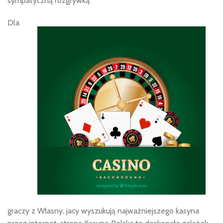
sympatyczną rozgrywką.
Dla
graczy z Własny, jacy wyszukują najważniejszego kasyna