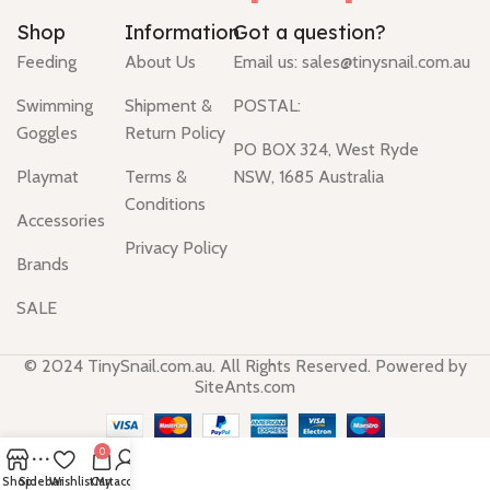
Shop
Information
Got a question?
Feeding
About Us
Email us:
sales@tinysnail.com.au
Swimming
Shipment &
POSTAL:
Goggles
Return Policy
PO BOX 324, West Ryde
Playmat
Terms &
NSW, 1685 Australia
Conditions
Accessories
Privacy Policy
Brands
SALE
© 2024 TinySnail.com.au. All Rights Reserved. Powered by
SiteAnts.com
0
Shop
Sidebar
Wishlist
Cart
My account