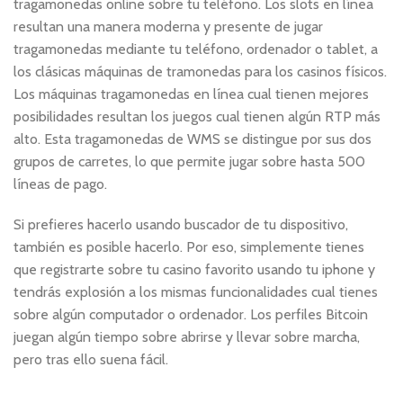
tragamonedas online sobre tu teléfono. Los slots en línea
resultan una manera moderna y presente de jugar
tragamonedas mediante tu teléfono, ordenador o tablet, a
los clásicas máquinas de tramonedas para los casinos físicos.
Los máquinas tragamonedas en línea cual tienen mejores
posibilidades resultan los juegos cual tienen algún RTP más
alto. Esta tragamonedas de WMS se distingue por sus dos
grupos de carretes, lo que permite jugar sobre hasta 500
líneas de pago.
Si prefieres hacerlo usando buscador de tu dispositivo,
también es posible hacerlo. Por eso, simplemente tienes
que registrarte sobre tu casino favorito usando tu iphone y
tendrás explosión a los mismas funcionalidades cual tienes
sobre algún computador o ordenador. Los perfiles Bitcoin
juegan algún tiempo sobre abrirse y llevar sobre marcha,
pero tras ello suena fácil.