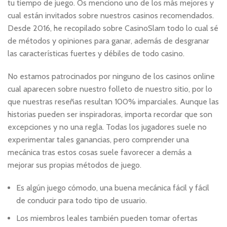
tu tiempo de juego.
Os menciono uno de los más mejores y
cual están invitados sobre nuestros casinos recomendados.
Desde 2016, he recopilado sobre CasinoSlam todo lo cual sé
de métodos y opiniones para ganar, además de desgranar
las características fuertes y débiles de todo casino.
No estamos patrocinados por ninguno de los casinos online
cual aparecen sobre nuestro folleto de nuestro sitio, por lo
que nuestras reseñas resultan 100% imparciales. Aunque las
historias pueden ser inspiradoras, importa recordar que son
excepciones y no una regla. Todas los jugadores suele no
experimentar tales ganancias, pero comprender una
mecánica tras estos cosas suele favorecer a demás a
mejorar sus propias métodos de juego.
Es algún juego cómodo, una buena mecánica fácil y fácil
de conducir para todo tipo de usuario.
Los miembros leales también pueden tomar ofertas