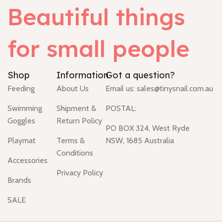
Beautiful things
for small people
Shop
Information
Got a question?
Feeding
About Us
Email us:
sales@tinysnail.com.au
Swimming
Shipment &
POSTAL:
Goggles
Return Policy
PO BOX 324, West Ryde
Playmat
Terms &
NSW, 1685 Australia
Conditions
Accessories
Privacy Policy
Brands
SALE