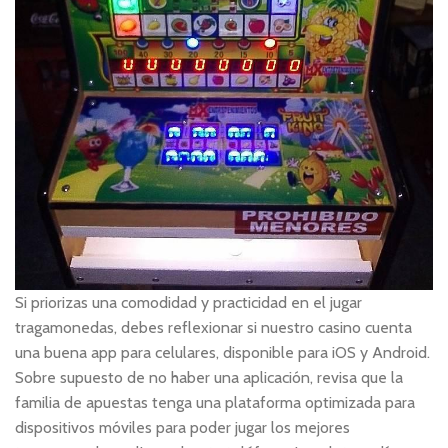
Si priorizas una comodidad y practicidad en el jugar
tragamonedas, debes reflexionar si nuestro casino cuenta
una buena app para celulares, disponible para iOS y Android.
Sobre supuesto de no haber una aplicación, revisa que la
familia de apuestas tenga una plataforma optimizada para
dispositivos móviles para poder jugar los mejores