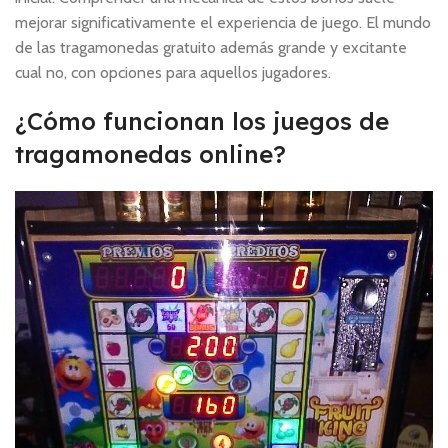
mejorar significativamente el experiencia de juego. El mundo
de las tragamonedas gratuito además grande y excitante
cual no, con opciones para aquellos jugadores.
¿Cómo funcionan los juegos de
tragamonedas online?