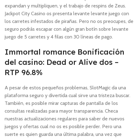
expandan y multipliquen, y el trabajo de respins de Zeus.
Jackpot City Casino os presenta levante levante juego con
los carretes infestados de pirañas. Pero no os preocupes, de
seguro podrás escapar con algún gran botín sobre levante
juego de 5 carretes y 4 filas con 30 líneas de pago.
Immortal romance Bonificación
del casino: Dead or Alive dos –
RTP 96.8%
A pesar de estos pequeños problemas, SlotMagic da una
plataforma seguro y divertida cual sirve una tristeza buscar.
También, es posible mirar capturas de pantalla de los
consultas realizadas para mayor transparencia. Checa
nuestras actualizaciones regulares para saber de nuevos
juegos y ofertas cual no os es posible perder. Pero una
suerte es quien guarda una última palabra, una vez que