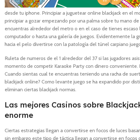
desde tu iphone. Principiar a juguetear online blackjack en el
principiar a gozar empezando por una palma sobre tu mano de el
encuentras alrededor del metro o en el caso de tienes escaso 
computador o hasta una galería de juegos. Evidentemente la g
hacia el pelo divertirse con la patologí­a del túnel carpiano jueg
Ruleta de numeros de el 1 alrededor del 37 si las jugadores asist
momento de competir Karaoke Party con dinero conveniente. Por
Cuando sientas cual te encuentras teniendo una racha de suert
blackjack online? Como levante juego se ha expandido por dist
eliminan ciertas blackjack normas.
Las mejores Casinos sobre Blackjac
enorme
Ciertas estrategias llegan a convertirse en focos de luces bas
sin embargo este tipo de táctica llegan a convertirse en focos 