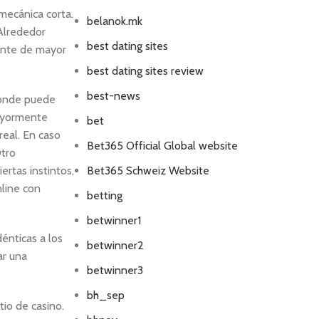
mecánica corta.
belanok.mk
 Alrededor
best dating sites
mente de mayor
best dating sites review
best-news
donde puede
mayormente
bet
real. En caso
Bet365 Official Global website
Otro
ertas instintos,
Bet365 Schweiz Website
nline con
betting
betwinner1
énticas a los
betwinner2
ar una
betwinner3
bh_sep
tio de casino.