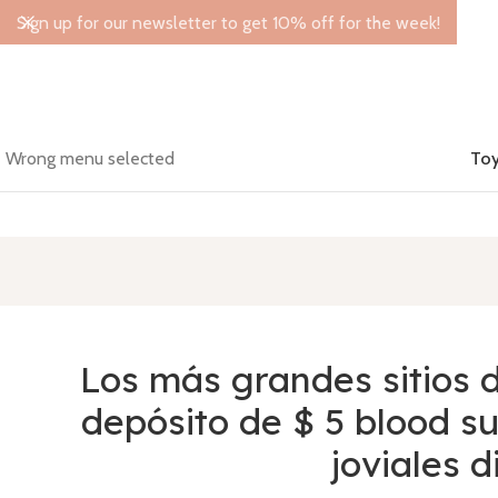
Sign up for our newsletter to get 10% off for the week!
Wrong menu selected
Toy
Los más grandes sitios 
depósito de $ 5 blood s
joviales 