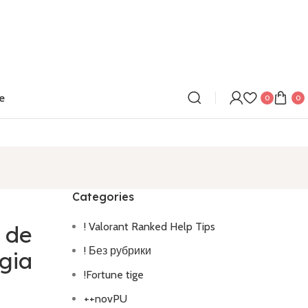
e
0
0
Categories
! Valorant Ranked Help Tips
 de
! Без рубрики
gia
!Fortune tige
++novPU