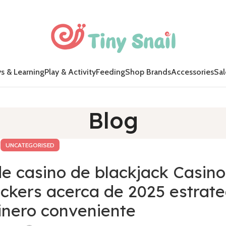
s & Learning
Play & Activity
Feeding
Shop Brands
Accessories
Sal
Blog
UNCATEGORISED
de casino de blackjack Casino
uckers acerca de 2025 estrate
dinero conveniente