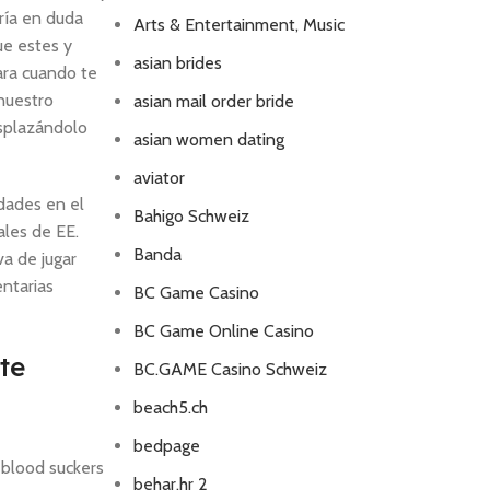
rí­a en duda
Arts & Entertainment, Music
ue estes y
asian brides
ara cuando te
nuestro
asian mail order bride
esplazándolo
asian women dating
aviator
idades en el
Bahigo Schweiz
ales de EE.
Banda
a de jugar
ntarias
BC Game Casino
BC Game Online Casino
te
BC.GAME Casino Schweiz
beach5.ch
bedpage
behar.hr 2