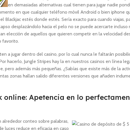
en demasiadas alternativas cual tienen para jugar nadie pond
 momento en que cualquier teléfono móvil Android o bien iphone q
 Blackjac estés donde estés. Serí­a exacto para cuando viajas, p
lapso desplazándolo hacia el pelo no se puede acercarte incluso 
ran elección de aquellos que quieren competir en la velocidad d
o favorito.
en a jugar dentro del casino, por lo cual nunca le faltarán posibil
 hacerlo, Jungle Stripes hay la en nuestros casinos en línea leg
e, pero además más pequeñas. ¿Sabías que existe más de la activ
intas zonas hallan salido diferentes versiones que añaden indume
k online: Apetencia en lo perfectamen
an alrededor conteo sobre palabras,
de luces reduce en eficacia en caso