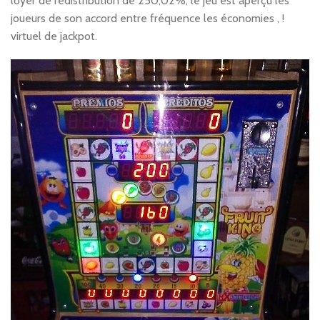
loyer de redistribution de 250,02%, le jeu est aperçu les
joueurs de son accord entre fréquence les économies , !
virtuel de jackpot.