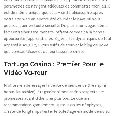
paramètres de navigant adéquats de commettre mon jeu. Il
est de même unique que cela – cette philosophie après
notre site web an encore été de créer le pays où vous
pourrez jouer en toute sécurité. De plus, mon vogue démo
fait s’entraîner sans menace, offrant comme ça la bonne
opportunité )’apprendre les règles , ! les dynamiques de tout
appareil à sous. Et, il vous suffit de trouver le blog de pokie
que conclue Ukash et de leur laisser le chiffre.
Tortuga Casino : Premier Pour le
Vidéo Va-tout
Profitez-en de essayer la vente de bienvenue (free spins,
bonus 1er archive) , ! regardez si mon casino respecte ses
promesses avant d’chercher plus bas. Le que me
recommandons grandement, surtout en les néophytes,
c’reste de longtemps tester le toilettage en mode démo sur