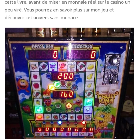
cette livre, avant de miser en monnaie réel sur le casino un
peu viré. Vous pourrez en savoir plus sur mon jeu et
découvrir cet univers sans menace.