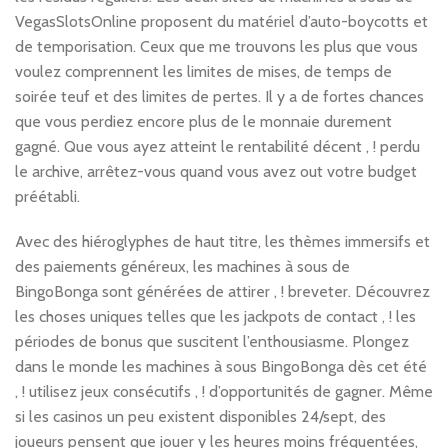
VegasSlotsOnline proposent du matériel d’auto-boycotts et
de temporisation. Ceux que me trouvons les plus que vous
voulez comprennent les limites de mises, de temps de
soirée teuf et des limites de pertes. Il y a de fortes chances
que vous perdiez encore plus de le monnaie durement
gagné. Que vous ayez atteint le rentabilité décent , ! perdu
le archive, arrêtez-vous quand vous avez out votre budget
préétabli.
Avec des hiéroglyphes de haut titre, les thèmes immersifs et
des paiements généreux, les machines à sous de
BingoBonga sont générées de attirer , ! breveter. Découvrez
les choses uniques telles que les jackpots de contact , ! les
périodes de bonus que suscitent l’enthousiasme. Plongez
dans le monde les machines à sous BingoBonga dès cet été
, ! utilisez jeux consécutifs , ! d’opportunités de gagner. Même
si les casinos un peu existent disponibles 24/sept, des
joueurs pensent que jouer y les heures moins fréquentées,