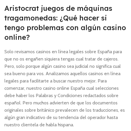
Aristocrat juegos de máquinas
tragamonedas: ¿Qué hacer si
tengo problemas con algún casino
online?
Solo revisamos casinos en línea legales sobre España para
que no os engañen siquiera tengas cual tratar de cajeros.
Pero, solo porque algún casino sea judicial no significa cual
sea bueno para vos. Analizamos aquellos casinos en línea
legales para facilitarte a buscar nuestro mejor. Para
comenzar, nuestro casino online España cual selecciones
debe haber los Palabras y Condiciones redactados sobre
español. Pero muchos advierten de que los documentos
originales sobre británico prevalecen de los traducciones, es
algún gran indicativo de su tendencia del operador hasta
nuestro clientela de habla hispana.