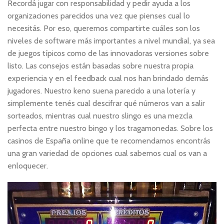
Recordá jugar con responsabilidad y pedir ayuda a los
organizaciones parecidos una vez que pienses cual lo
necesitás. Por eso, queremos compartirte cuáles son los
niveles de software más importantes a nivel mundial, ya sea
de juegos típicos como de las innovadoras versiones sobre
listo. Las consejos están basadas sobre nuestra propia
experiencia y en el feedback cual nos han brindado demás
jugadores. Nuestro keno suena parecido a una lotería y
simplemente tenés cual descifrar qué números van a salir
sorteados, mientras cual nuestro slingo es una mezcla
perfecta entre nuestro bingo y los tragamonedas. Sobre los
casinos de España online que te recomendamos encontrás
una gran variedad de opciones cual sabemos cual os van a
enloquecer.