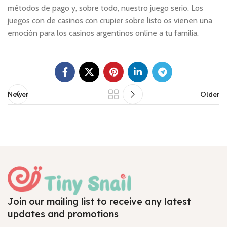
métodos de pago y, sobre todo, nuestro juego serio. Los
juegos con de casinos con crupier sobre listo os vienen una
emoción para los casinos argentinos online a tu familia.
Newer
Older
Join our mailing list to receive any latest
updates and promotions