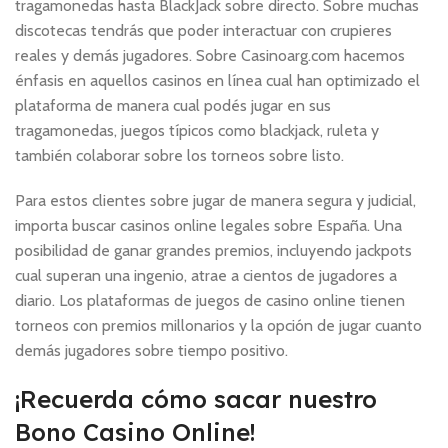
tragamonedas hasta BlackJack sobre directo. Sobre muchas
discotecas tendrás que poder interactuar con crupieres
reales y demás jugadores. Sobre Casinoarg.com hacemos
énfasis en aquellos casinos en línea cual han optimizado el
plataforma de manera cual podés jugar en sus
tragamonedas, juegos típicos como blackjack, ruleta y
también colaborar sobre los torneos sobre listo.
Para estos clientes sobre jugar de manera segura y judicial,
importa buscar casinos online legales sobre España. Una
posibilidad de ganar grandes premios, incluyendo jackpots
cual superan una ingenio, atrae a cientos de jugadores a
diario. Los plataformas de juegos de casino online tienen
torneos con premios millonarios y la opción de jugar cuanto
demás jugadores sobre tiempo positivo.
¡Recuerda cómo sacar nuestro
Bono Casino Online!