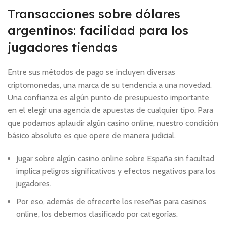
Transacciones sobre dólares
argentinos: facilidad para los
jugadores tiendas
Entre sus métodos de pago se incluyen diversas
criptomonedas, una marca de su tendencia a una novedad.
Una confianza es algún punto de presupuesto importante
en el elegir una agencia de apuestas de cualquier tipo. Para
que podamos aplaudir algún casino online, nuestro condición
básico absoluto es que opere de manera judicial.
Jugar sobre algún casino online sobre España sin facultad
implica peligros significativos y efectos negativos para los
jugadores.
Por eso, además de ofrecerte los reseñas para casinos
online, los debemos clasificado por categorías.