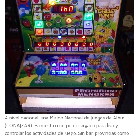
A nivel nacional, una Misión Nacional de Juegos de Albur
(CONAJZAR) es nuestro cuerpo encargado para liso y
controlar los actividades de juego. Sin bar, provincias como