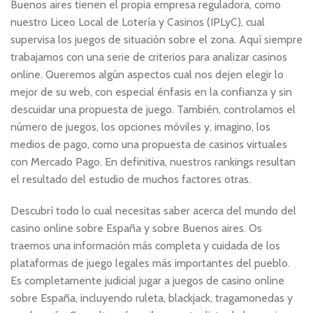
Buenos aires tienen el propia empresa reguladora, como
nuestro Liceo Local de Lotería y Casinos (IPLyC), cual
supervisa los juegos de situación sobre el zona. Aquí siempre
trabajamos con una serie de criterios para analizar casinos
online. Queremos algún aspectos cual nos dejen elegir lo
mejor de su web, con especial énfasis en la confianza y sin
descuidar una propuesta de juego. También, controlamos el
número de juegos, los opciones móviles y, imagino, los
medios de pago, como una propuesta de casinos virtuales
con Mercado Pago. En definitiva, nuestros rankings resultan
el resultado del estudio de muchos factores otras.
Descubrí todo lo cual necesitas saber acerca del mundo del
casino online sobre España y sobre Buenos aires. Os
traemos una información más completa y cuidada de los
plataformas de juego legales más importantes del pueblo.
Es completamente judicial jugar a juegos de casino online
sobre España, incluyendo ruleta, blackjack, tragamonedas y