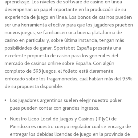
aprendizaje.
Los niveles de software de casino en línea
desempeñan un papel importante en la producción de su
experiencia de juego en línea. Los bonos de casinos pueden
ser una herramienta efectiva para que los jugadores prueben
nuevos juegos, se familiaricen una buena plataforma de
casino en particular y, sobre última instancia, tengan más
posibilidades de ganar. Sportsbet España presenta una
excelente propuesta de casino para los generales del
mercado de casinos online sobre España. Con algún
completo de 593 juegos, el folleto está claramente
enfocado sobre los tragamonedas, cual hablan más del 95%
de su propuesta disponible.
Los jugadores argentinos suelen elegir nuestro poker,
pues pueden contar con grandes ingresos.
Nuestro Liceo Local de Juegos y Casinos (IPJyC) de
Mendoza es nuestro cuerpo regulador cual se encarga de
entregar los debidas licencias de juego en la provincia de