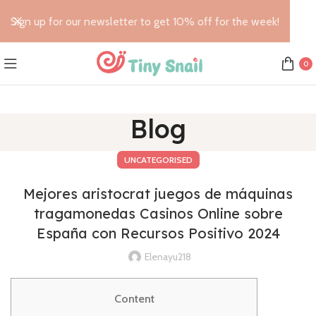
Sign up for our newsletter to get 10% off for the week!
0
Blog
UNCATEGORISED
Mejores aristocrat juegos de máquinas
tragamonedas Casinos Online sobre
España con Recursos Positivo 2024
Elenayu218
Content