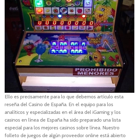
Ello es precisamente para lo que debemos artículo esta
reseña del Casino de España. En el equipo para los
analíticos y especializadas en el área del iGaming y los
casinos en línea de España ha sido preparado una lista
especial para los mejores casinos sobre línea. Nuestro
folleto de juegos de algún proveedor online está abierto