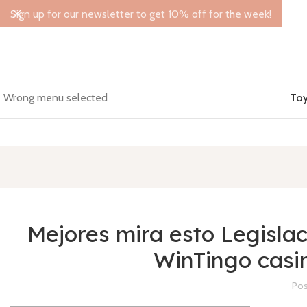
Sign up for our newsletter to get 10% off for the week!
Wrong menu selected
Toy
Mejores mira esto Legislac
WinTingo casi
Pos