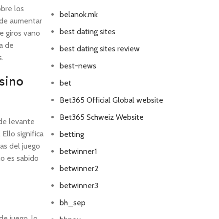
bre los
belanok.mk
 de aumentar
best dating sites
de giros vano
a de
best dating sites review
.
best-news
sino
bet
Bet365 Official Global website
Bet365 Schweiz Website
 de levante
Ello significa
betting
mas del juego
betwinner1
no es sabido
betwinner2
betwinner3
bh_sep
e juego, lo