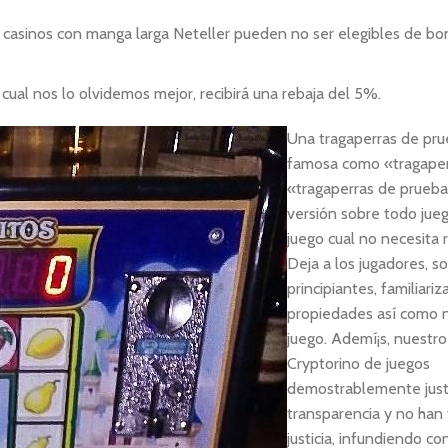
s casinos con manga larga Neteller pueden no ser elegibles de b
ual nos lo olvidemos mejor, recibirá una rebaja del 5%.
Una tragaperras de pru
famosa como «tragaper
«tragaperras de prueba
versión sobre todo jue
juego cual no necesita 
Deja a los jugadores, s
principiantes, familiariz
propiedades así­ como 
juego. Ademí¡s, nuestr
Cryptorino de juegos
demostrablemente just
transparencia y no han 
justicia, infundiendo co