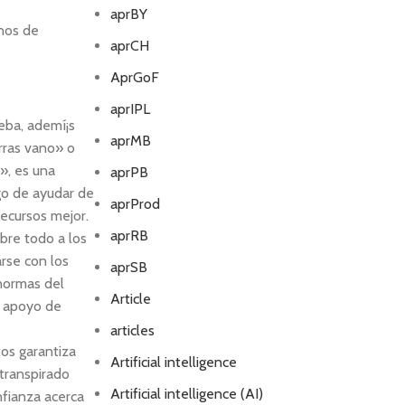
aprBY
onos de
aprCH
AprGoF
aprIPL
eba, ademí¡s
aprMB
ras vano» o
», es una
aprPB
go de ayudar de
aprProd
recursos mejor.
aprRB
obre todo a los
arse con los
aprSB
normas del
Article
o apoyo de
articles
os garantiza
Artificial intelligence
transpirado
Artificial intelligence (AI)
nfianza acerca