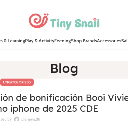
s & Learning
Play & Activity
Feeding
Shop Brands
Accessories
Sal
Blog
UNCATEGORISED
ión de bonificación Booi Viv
no iphone de 2025 CDE
ted by
Elenayu218