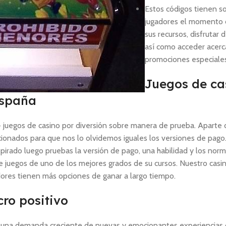
Estos códigos tienen so
jugadores el momento
sus recursos, disfrutar 
así­ como acceder acerc
promociones especiales
Juegos de ca
España
0+ juegos de casino por diversión sobre manera de prueba. Aparte
cionados para que nos lo olvidemos iguales los versiones de pago. 
spirado luego pruebas la versión de pago, una habilidad y los nor
e juegos de uno de los mejores grados de su cursos. Nuestro casi
adores tienen más opciones de ganar a largo tiempo.
cro positivo
 una demanda creciente de nuevas y emocionantes experiencias d