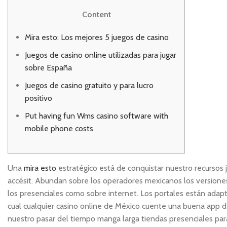
Content
Mira esto: Los mejores 5 juegos de casino
Juegos de casino online utilizadas para jugar
sobre España
Juegos de casino gratuito y para lucro
positivo
Put having fun Wms casino software with
mobile phone costs
Una
mira esto
estratégico está de conquistar nuestro recursos j
accésit. Abundan sobre los operadores mexicanos los versiones 
los presenciales como sobre internet.
Los portales están adapt
cual cualquier casino online de México cuente una buena app des
nuestro pasar del tiempo manga larga tiendas presenciales para