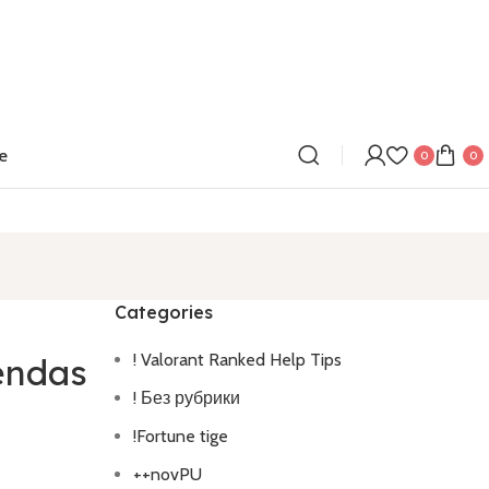
e
0
0
Categories
! Valorant Ranked Help Tips
iendas
! Без рубрики
!Fortune tige
++novPU