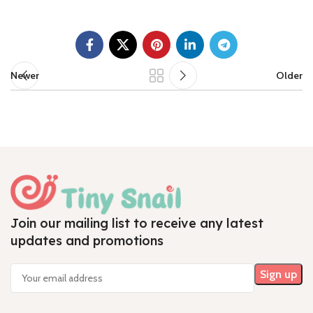
Newer
Older
Join our mailing list to receive any latest
updates and promotions