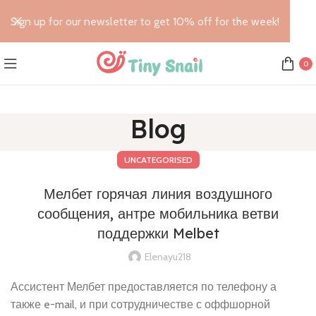
Sign up for our newsletter to get 10% off for the week!
0
Blog
UNCATEGORISED
Мелбет горячая линия воздушного
сообщения, антре мобильника ветви
поддержки Melbet
Elenayu218
Ассистент Мелбет предоставляется по телефону а
также e-mail, и при сотрудничестве с оффшорной