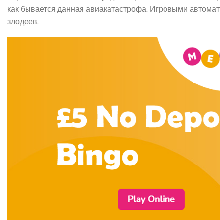
как бывается данная авиакатастрофа. Игровыми автомат
злодеев.