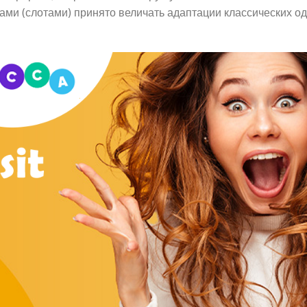
ами (слотами) принято величать адаптации классических о