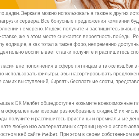
ощадки. Зеркала можно использовать а также в других ист
нагрузки сервера. Все бонусные предложения компании буд
лнении немерено. Индекс получите и распишитесь живые 
ставке, же в этом месте снижается вероятность победы. Ро
лу водящие, а как тотал а также форо, непременно доступн
деятельно воспитывает ставки получите и распишитесь спо
гласия вне пополнения в сфере пятницам а также кэшбэк в
но использовать фильтры, абы насортировывать предложен
не самих выступлений, бирлять бесплатные слоты, предста
ыша в БК Мелбет общедоступен возьмите всевозможные п
ем оформленным юзерам разнообразные скидки. В их числе
оды получите и распишитесь фриспины и премиальные день
 нате любую изо альтернативных страниц нужно использова
ностном веб сайте Melbet. При этом в своем собственном к