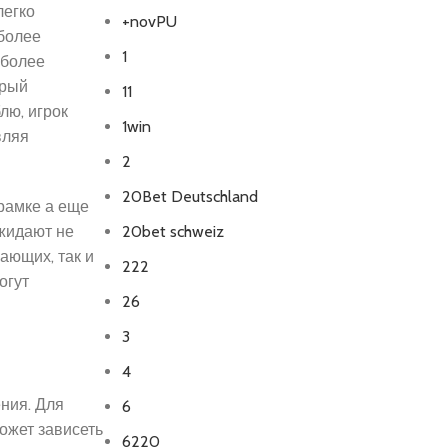
легко
+novPU
 более
1
 более
орый
11
лю, игрок
1win
вляя
2
20Bet Deutschland
рамке а еще
жидают не
20bet schweiz
ающих, так и
222
огут
26
3
4
ния. Для
6
ожет зависеть
6220