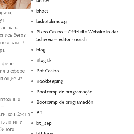
bhnov
bhoct
ориях,
ут
biskotakimou.gr
рассказа
Bizzo Casino – Offizielle Website in der
спись бетов
Schweiz – editori-sesi.ch
ы юзерам. В
blog
рт.
Blog Lk
 сфере
Bof Casino
ия в сфере
вляющие из
Bookkeeping
Bootcamp de programação
латежные
Bootcamp de programación
 —
BT
ги, кешбэк на
ть логин и
bt_sep
абинете
btbtnov