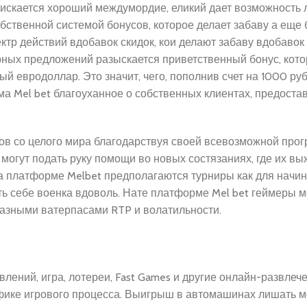
искается хороший междумордие, еликий дает возможность 
бственной системой бонусов, которое делает забаву а еще
ктр действий вдобавок скидок, кои делают забаву вдобавок
рных предложений разыскается приветственный бонус, кот
 евродоллар. Это значит, чего, пополнив счет на 1000 руб
ма Mel bet благоуханное о собственных клиентах, предоста
в со целого мира благодарствуя своей всевозможной прог
гут подать руку помощи во новых состязаниях, где их вы
а платформе Melbet предполагаются турниры как для начин
ть себе военка вдоволь. Нате платформе Mel bet геймеры м
разными ватерпасами RTP и волатильности.
ений, игра, лотереи, Fast Games и другие онлайн-развлече
фике игрового процесса. Выигрыш в автомашинах лишать м