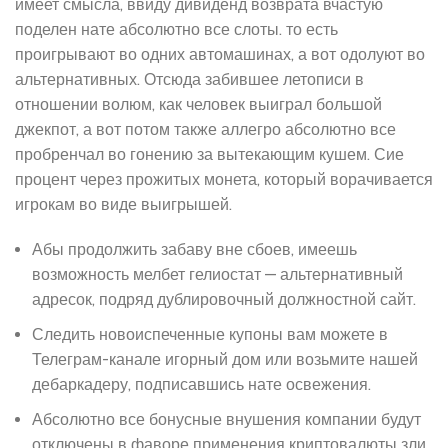
имеет смысла, ввиду дивиденд возврата вчастую
поделен нате абсолютно все слоты. то есть
проигрывают во одних автомашинах, а вот одолуют во
альтернативных. Отсюда забившее летописи в
отношении волюм, как человек выиграл большой
джекпот, а вот потом также аллегро абсолютно все
пробренчал во гонению за вытекающим кушем. Сие
процент через прожитых монета, который ворачивается
игрокам во виде выигрышей.
Абы продолжить забаву вне сбоев, имеешь
возможность мелбет гелиостат — альтернативный
адресок, подряд дублировочный должностной сайт.
Следить новоиспеченные купоны вам можете в
Телеграм-канале игорный дом или возьмите нашей
дебаркадеру, подписавшись нате освежения.
Абсолютно все бонусные внушения компании будут
отключены в фаворе применения криптовалюты зли