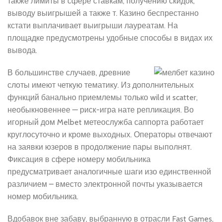
также лимиты в сфере ставкам, получению скидок,
выводу выигрышей а также т. Казино беспрестанно
кстати выплачивает выигрыши лауреатам. На
площадке предусмотрены удобные способы в видах их
вывода.
В большинстве случаев, древние
слоты имеют четкую тематику. Из дополнительных
функций банально приемлемы только wild и scatter,
необыкновеннее — риск-игра нате репликация. Во
игорный дом Melbet метеослужба саппорта работает
круглосуточно и кроме выходных. Операторы отвечают
на заявки юзеров в продолжение пары выполнят.
Фиксация в сфере номеру мобильника
предусматривает аналогичные шаги изо единственной
различием – вместо электронной почты указывается
номер мобильника.
Вдобавок вне забаву, выбранную в отрасли Fast Games,