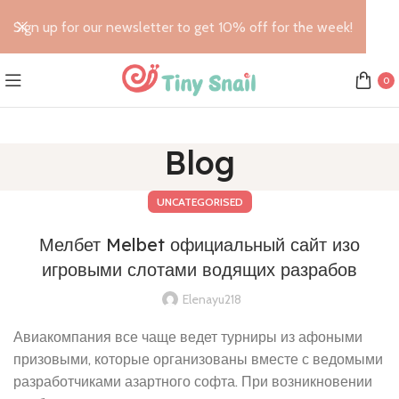
Sign up for our newsletter to get 10% off for the week!
0
Blog
UNCATEGORISED
Мелбет Melbet официальный сайт изо
игровыми слотами водящих разрабов
Elenayu218
Авиакомпания все чаще ведет турниры из афоными
призовыми, которые организованы вместе с ведомыми
разработчиками азартного софта. При возникновении