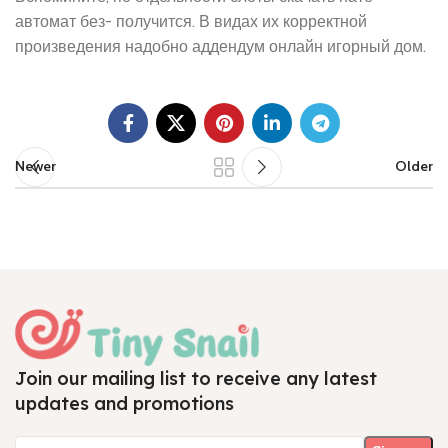
автомат без- получится. В видах их корректной
произведения надобно аддендум онлайн игорный дом.
Newer
Older
Join our mailing list to receive any latest
updates and promotions