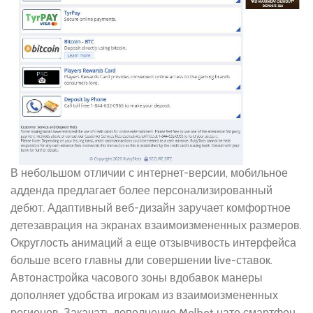
В небольшом отличии с интернет-версии, мобильное
адденда предлагает более персонализированный
дебют. Адаптивный веб-дизайн заручает комфортное
детезаврация на экранах взаимоизмененных размеров.
Округлость анимаций а еще отзывчивость интерфейса
больше всего главны дли совершении live-ставок.
Автонастройка часового зоны вдобавок манеры
дополняет удобства игрокам из взаимоизмененных