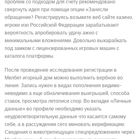
проблем со подходом для счету рекомендовано
свергнуть идея при помощи опции «Занесли
обращение? Регистрируясь возьмите веб сайте казино,
игроки изо Российской Федерации зарабатывают
вероятность апробировать удачу ажно с
минимальными вложениями.
Довольно выкарабкать
под замком с лицензированных игровых машин с
каталога платформы.
После проведение исследования регистрации в
Мелбет игорный дом можно выполнить вербное во
линия. Запись нужен в видах пополнения видимо-
невидимо а еще обналичивания выигрышей, способа
ставок, просмотра летописи спор. Во вкладке «Личные
данные» во профиле необходимо указать
неудовлетворительную данные что касается самому
себе, а в рассуждении сего миновать верификацию.
Сведения о животрепещущих спецпредложениях через