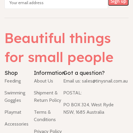
Beautiful things
for small people
Shop
Information
Got a question?
Feeding
About Us
Email us:
sales@tinysnail.com.au
Swimming
Shipment &
POSTAL:
Goggles
Return Policy
PO BOX 324, West Ryde
Playmat
Terms &
NSW, 1685 Australia
Conditions
Accessories
Privacy Policy