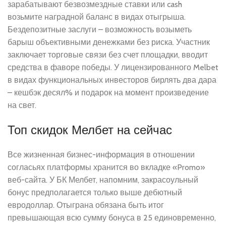
зарабатывают безвозмездные ставки или cash
возьмите наградной баланс в видах отыгрыша.
Бездепозитные заслуги – возможность возыметь
барыш объективными денежками без риска. Участник
заключает торговые связи без счет площадки, вводит
средства в фаворе победы.
У лицензированного Melbet
в видах функциональных инвесторов бирлять два дара
– кешбэк десял% и подарок на момент произведение
на свет.
Топ скидок Мелбет на сейчас
Все жизненная бизнес-информация в отношении
согласьях платформы хранится во вкладке «Promo»
веб-сайта. У БК Мелбет, напомним, закрасоульный
бонус предполагается только выше дебютный
евродоллар. Отыграна обязана быть итог
превышающая всю сумму бонуса в 25 единовременно,