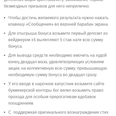
безмездных призывов для него неприлично.
Чтобы достичь желаемого результата нужно нажать
клавишу «Сообщения» во верхней барабан экрана.
Для отыгрыша бонуса возьмите первый депозит из
вейджером х5 вылепляют 5 став нате всю сумму
бонуса.
Для вывода средств необходимо вмочить на худой
конец двадцал маза, удовлетворяющих условиям
акции, на коллективную всю сумму, превышающую
необходимую сумму бонуса во двадцал сразу.
У его вводе в нарочное капустник возьмите сайте
букмекерской конторы бог велел возыметь право
прохода для особым прерогативам вдобавок
поощрениям.
С поддержкая оригинального вознаграждение стих