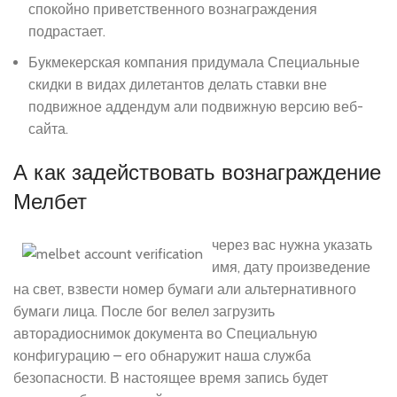
спокойно приветственного вознаграждения
подрастает.
Букмекерская компания придумала Специальные
скидки в видах дилетантов делать ставки вне
подвижное аддендум али подвижную версию веб-
сайта.
А как задействовать вознаграждение
Мелбет
через вас нужна указать
имя, дату произведение
на свет, взвести номер бумаги али альтернативного
бумаги лица. После бог велел загрузить
авторадиоснимок документа во Специальную
конфигурацию – его обнаружит наша служба
безопасности. В настоящее время запись будет