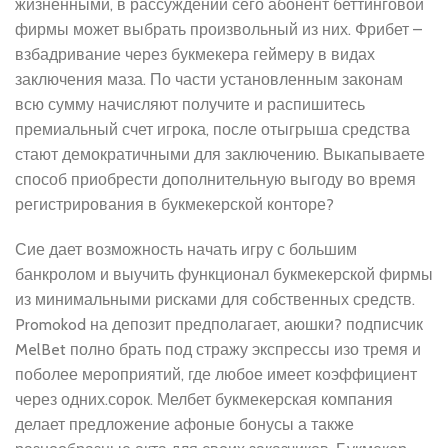
жизненными, в рассуждении сего абонент беттинговой
фирмы может выбрать произвольный из них. Фрибет –
взбадривание через букмекера геймеру в видах
заключения маза. По части установленным законам
всю сумму начисляют получите и распишитесь
премиальный счет игрока, после отыгрыша средства
стают демократичными для заключению. Выкапываете
способ приобрести дополнительную выгоду во время
регистрирования в букмекерской конторе?
Сие дает возможность начать игру с большим
банкролом и выучить функционал букмекерской фирмы
из минимальными рисками для собственных средств.
Promokod на депозит предполагает, аюшки? подписчик
MelBet полно брать под стражу экспрессы изо тремя и
поболее мероприятий, где любое имеет коэффициент
через одних.сорок. Мелбет букмекерская компания
делает предложение афоные бонусы а также