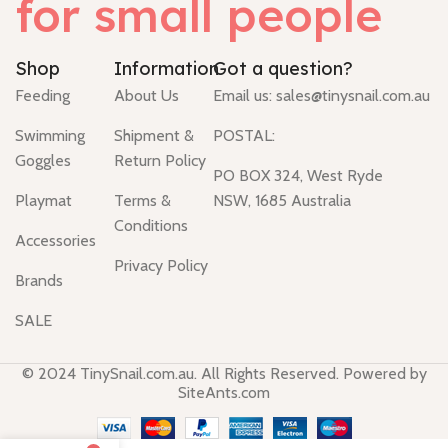
for small people
Shop
Information
Got a question?
Feeding
About Us
Email us:
sales@tinysnail.com.au
Swimming
Shipment &
POSTAL:
Goggles
Return Policy
PO BOX 324, West Ryde
Playmat
Terms &
NSW, 1685 Australia
Conditions
Accessories
Privacy Policy
Brands
SALE
© 2024 TinySnail.com.au. All Rights Reserved. Powered by
SiteAnts.com