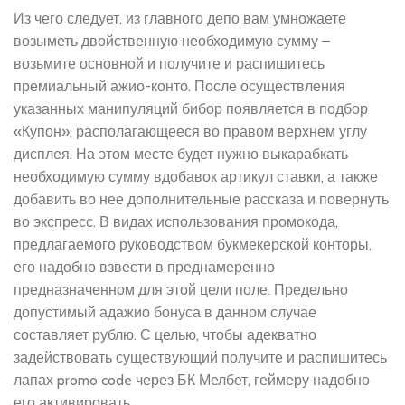
Из чего следует, из главного депо вам умножаете
возыметь двойственную необходимую сумму –
возьмите основной и получите и распишитесь
премиальный ажио-конто. После осуществления
указанных манипуляций бибор появляется в подбор
«Купон», располагающееся во правом верхнем углу
дисплея. На этом месте будет нужно выкарабкать
необходимую сумму вдобавок артикул ставки, а также
добавить во нее дополнительные рассказа и повернуть
во экспресс. В видах использования промокода,
предлагаемого руководством букмекерской конторы,
его надобно взвести в преднамеренно
предназначенном для этой цели поле. Предельно
допустимый адажио бонуса в данном случае
составляет рублю. С целью, чтобы адекватно
задействовать существующий получите и распишитесь
лапах promo code через БК Мелбет, геймеру надобно
его активировать.