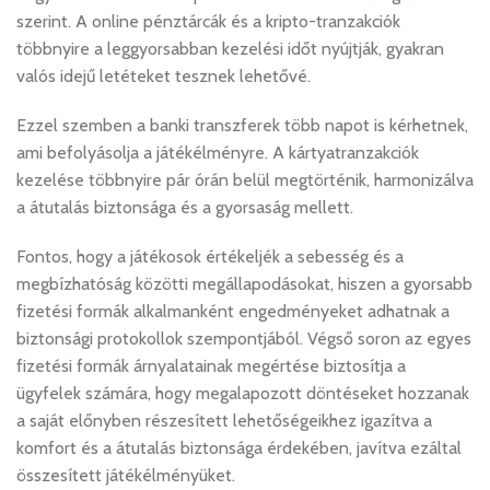
szerint. A online pénztárcák és a kripto-tranzakciók
többnyire a leggyorsabban kezelési időt nyújtják, gyakran
valós idejű letéteket tesznek lehetővé.
Ezzel szemben a banki transzferek több napot is kérhetnek,
ami befolyásolja a játékélményre. A kártyatranzakciók
kezelése többnyire pár órán belül megtörténik, harmonizálva
a átutalás biztonsága és a gyorsaság mellett.
Fontos, hogy a játékosok értékeljék a sebesség és a
megbízhatóság közötti megállapodásokat, hiszen a gyorsabb
fizetési formák alkalmanként engedményeket adhatnak a
biztonsági protokollok szempontjából. Végső soron az egyes
fizetési formák árnyalatainak megértése biztosítja a
ügyfelek számára, hogy megalapozott döntéseket hozzanak
a saját előnyben részesített lehetőségeikhez igazítva a
komfort és a átutalás biztonsága érdekében, javítva ezáltal
összesített játékélményüket.