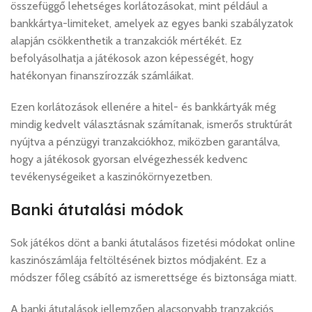
összefüggő lehetséges korlátozásokat, mint például a
bankkártya-limiteket, amelyek az egyes banki szabályzatok
alapján csökkenthetik a tranzakciók mértékét. Ez
befolyásolhatja a játékosok azon képességét, hogy
hatékonyan finanszírozzák számláikat.
Ezen korlátozások ellenére a hitel- és bankkártyák még
mindig kedvelt választásnak számítanak, ismerős struktúrát
nyújtva a pénzügyi tranzakciókhoz, miközben garantálva,
hogy a játékosok gyorsan elvégezhessék kedvenc
tevékenységeiket a kaszinókörnyezetben.
Banki átutalási módok
Sok játékos dönt a banki átutalásos fizetési módokat online
kaszinószámlája feltöltésének biztos módjaként. Ez a
módszer főleg csábító az ismerettsége és biztonsága miatt.
A banki átutalások jellemzően alacsonyabb tranzakciós