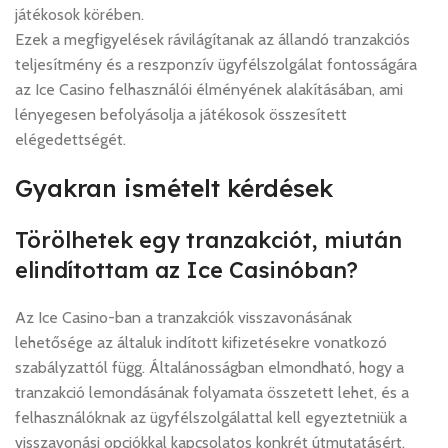
játékosok körében.
Ezek a megfigyelések rávilágítanak az állandó tranzakciós
teljesítmény és a reszponzív ügyfélszolgálat fontosságára
az Ice Casino felhasználói élményének alakításában, ami
lényegesen befolyásolja a játékosok összesített
elégedettségét.
Gyakran ismételt kérdések
Törölhetek egy tranzakciót, miután
elindítottam az Ice Casinóban?
Az Ice Casino-ban a tranzakciók visszavonásának
lehetősége az általuk indított kifizetésekre vonatkozó
szabályzattól függ. Általánosságban elmondható, hogy a
tranzakció lemondásának folyamata összetett lehet, és a
felhasználóknak az ügyfélszolgálattal kell egyeztetniük a
visszavonási opciókkal kapcsolatos konkrét útmutatásért.