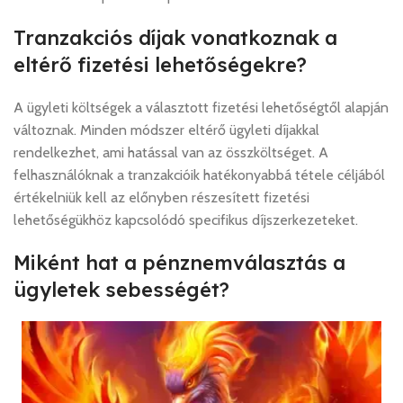
Tranzakciós díjak vonatkoznak a
eltérő fizetési lehetőségekre?
A ügyleti költségek a választott fizetési lehetőségtől alapján
változnak. Minden módszer eltérő ügyleti díjakkal
rendelkezhet, ami hatással van az összköltséget. A
felhasználóknak a tranzakcióik hatékonyabbá tétele céljából
értékelniük kell az előnyben részesített fizetési
lehetőségükhöz kapcsolódó specifikus díjszerkezeteket.
Miként hat a pénznemválasztás a
ügyletek sebességét?