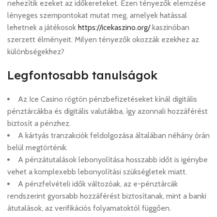
nehezítik ezeket az időkereteket. Ezen tényezők elemzése
lényeges szempontokat mutat meg, amelyek hatással
lehetnek a játékosok
https://icekaszino.org/
kaszinóban
szerzett élményeit. Milyen tényezők okozzák ezekhez az
különbségekhez?
Legfontosabb tanulságok
Az Ice Casino rögtön pénzbefizetéseket kínál digitális
pénztárcákba és digitális valutákba, így azonnali hozzáférést
biztosít a pénzhez.
A kártyás tranzakciók feldolgozása általában néhány órán
belül megtörténik.
A pénzátutalások lebonyolítása hosszabb időt is igénybe
vehet a komplexebb lebonyolítási szükségletek miatt.
A pénzfelvételi idők változóak, az e-pénztárcák
rendszerint gyorsabb hozzáférést biztosítanak, mint a banki
átutalások, az verifikációs folyamatoktól függően.