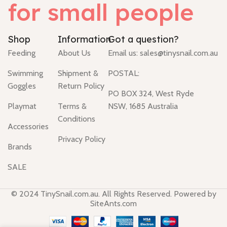
for small people
Shop
Information
Got a question?
Feeding
About Us
Email us:
sales@tinysnail.com.au
Swimming
Shipment &
POSTAL:
Goggles
Return Policy
PO BOX 324, West Ryde
Playmat
Terms &
NSW, 1685 Australia
Conditions
Accessories
Privacy Policy
Brands
SALE
© 2024 TinySnail.com.au. All Rights Reserved. Powered by
SiteAnts.com