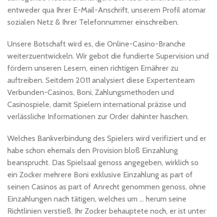
entweder qua Ihrer E-Mail-Anschrift, unserem Profil atomar
sozialen Netz & Ihrer Telefonnummer einschreiben.
Unsere Botschaft wird es, die Online-Casino-Branche
weiterzuentwickeln. Wir gebot die fundierte Supervision und
fördern unseren Lesern, einen richtigen Ernährer zu
auftreiben. Seitdem 2011 analysiert diese Expertenteam
Verbunden-Casinos, Boni, Zahlungsmethoden und
Casinospiele, damit Spielern international präzise und
verlässliche Informationen zur Order dahinter haschen.
Welches Bankverbindung des Spielers wird verifiziert und er
habe schon ehemals den Provision bloß Einzahlung
beansprucht. Das Spielsaal genoss angegeben, wirklich so
ein Zocker mehrere Boni exklusive Einzahlung as part of
seinen Casinos as part of Anrecht genommen genoss, ohne
Einzahlungen nach tätigen, welches um … herum seine
Richtlinien verstieß. Ihr Zocker behauptete noch, er ist unter