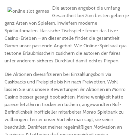
Die autoren angebot die umfang
Gesamtheit bei Zum besten geben je
ganz Arten von Spielern. Inwiefern moderne
Spielautomaten, klassische Tischspiele ferner das Live-
Casino-Erleben – an dieser stelle findet die gesamtheit
Gamer unser passende Angebot. Wie Online-Spielsaal qua
teutone Erlaubnisschein zusichern die autoren der faires
unter anderem sicheres Durchlauf damit echtes Piepen.
Die Aktionen diversifizieren bei Einzahlungsboni via
Cashbacks und Freispiele bis hin nach Freiwetten. Wohl
lassen Sie uns unsere Bewertungen ihr Aktionen im Monro
Casino besser gesagt beobachten. Meine wenigkeit hatte
parece letzthin in trockenen tüchern, angewandten Ruf-
Befindlichkeit inoffizieller mitarbeiter Monro Spielbank zu
vollbringen, ferner unser Vorteile man sagt, sie seien
beachtlich. Dankfest meiner regelmäßigen Motivation an
Turnieren & Lotterien darf meine wenigkeit meine