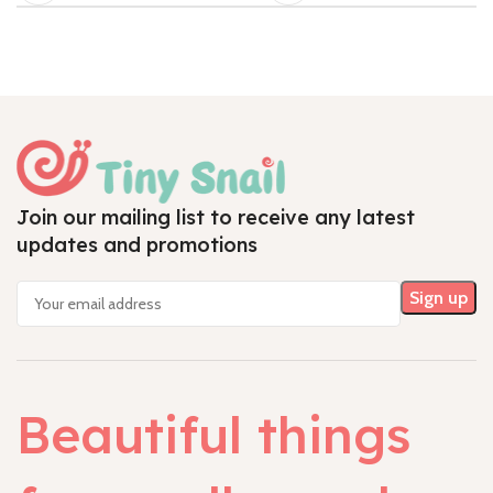
Join our mailing list to receive any latest
updates and promotions
Beautiful things