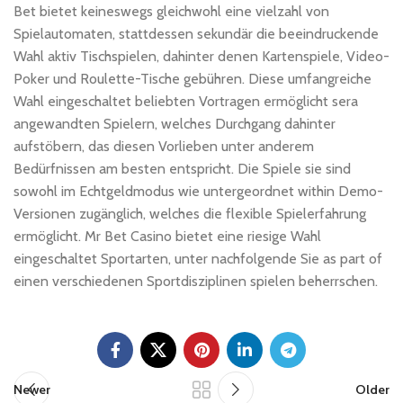
Bet bietet keineswegs gleichwohl eine vielzahl von
Spielautomaten, stattdessen sekundär die beeindruckende
Wahl aktiv Tischspielen, dahinter denen Kartenspiele, Video-
Poker und Roulette-Tische gebühren. Diese umfangreiche
Wahl eingeschaltet beliebten Vortragen ermöglicht sera
angewandten Spielern, welches Durchgang dahinter
aufstöbern, das diesen Vorlieben unter anderem
Bedürfnissen am besten entspricht. Die Spiele sie sind
sowohl im Echtgeldmodus wie untergeordnet within Demo-
Versionen zugänglich, welches die flexible Spielerfahrung
ermöglicht. Mr Bet Casino bietet eine riesige Wahl
eingeschaltet Sportarten, unter nachfolgende Sie as part of
einen verschiedenen Sportdisziplinen spielen beherrschen.
Newer
Older