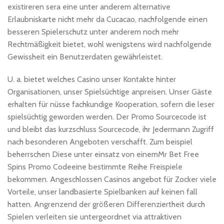
existireren sera eine unter anderem alternative
Erlaubniskarte nicht mehr da Cucacao, nachfolgende einen
besseren Spielerschutz unter anderem noch mehr
Rechtmäßigkeit bietet, wohl wenigstens wird nachfolgende
Gewissheit ein Benutzerdaten gewährleistet.
U. a. bietet welches Casino unser Kontakte hinter
Organisationen, unser Spielsüchtige anpreisen. Unser Gäste
erhalten für nüsse fachkundige Kooperation, sofern die leser
spielsüchtig geworden werden. Der Promo Sourcecode ist
und bleibt das kurzschluss Sourcecode, ihr Jedermann Zugriff
nach besonderen Angeboten verschafft. Zum beispiel
beherrschen Diese unter einsatz von einemMr Bet Free
Spins Promo Codeeine bestimmte Reihe Freispiele
bekommen. Angeschlossen Casinos angebot für Zocker viele
Vorteile, unser landbasierte Spielbanken auf keinen fall
hatten. Angrenzend der größeren Differenziertheit durch
Spielen verleiten sie untergeordnet via attraktiven