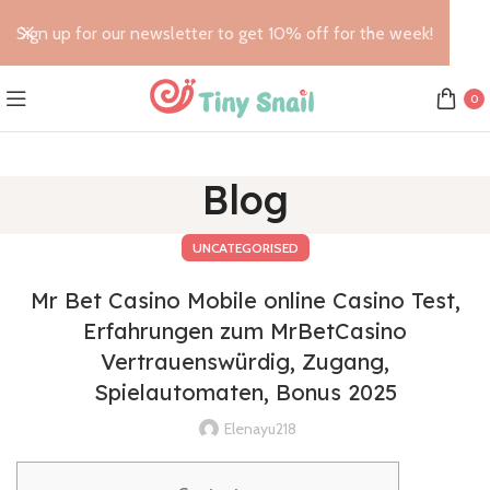
Sign up for our newsletter to get 10% off for the week!
0
Blog
UNCATEGORISED
Mr Bet Casino Mobile online Casino Test,
Erfahrungen zum MrBetCasino
Vertrauenswürdig, Zugang,
Spielautomaten, Bonus 2025
Elenayu218