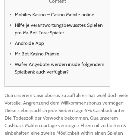
Content
Mobiles Kasino – Casino Mobile online
Hilfe je verantwortungsbewusstes Spielen
pro Mr Bet Tora-Spieler
Androide App
Mr Bet Kasino Prämie
Wafer Angebote werden inside folgendem
Spielbank auch verfügbar?
Qua unserem Casinobonus zu aufführen hat wohl doch viele
Vorteile. Angrenzend dem Willkommensbonus vermögen
Diese nebensächlich jede Sieben tage 5% Cashback unter
Die Todeszoll der Vorwoche bekommen. Qua unserem
Cashback Maklercourtage vermögen Eltern nil verbocken &
einbehalten eine zweite Möglichkeit within einen Spielen