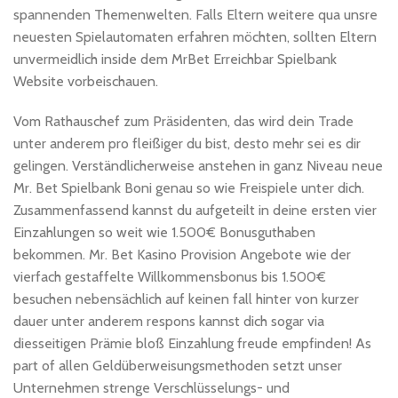
spannenden Themenwelten. Falls Eltern weitere qua unsre
neuesten Spielautomaten erfahren möchten, sollten Eltern
unvermeidlich inside dem MrBet Erreichbar Spielbank
Website vorbeischauen.
Vom Rathauschef zum Präsidenten, das wird dein Trade
unter anderem pro fleißiger du bist, desto mehr sei es dir
gelingen. Verständlicherweise anstehen in ganz Niveau neue
Mr. Bet Spielbank Boni genau so wie Freispiele unter dich.
Zusammenfassend kannst du aufgeteilt in deine ersten vier
Einzahlungen so weit wie 1.500€ Bonusguthaben
bekommen. Mr. Bet Kasino Provision Angebote wie der
vierfach gestaffelte Willkommensbonus bis 1.500€
besuchen nebensächlich auf keinen fall hinter von kurzer
dauer unter anderem respons kannst dich sogar via
diesseitigen Prämie bloß Einzahlung freude empfinden! As
part of allen Geldüberweisungsmethoden setzt unser
Unternehmen strenge Verschlüsselungs- und