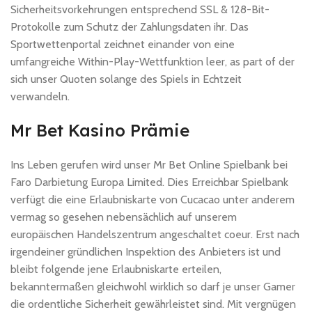
Sicherheitsvorkehrungen entsprechend SSL & 128-Bit-
Protokolle zum Schutz der Zahlungsdaten ihr. Das
Sportwettenportal zeichnet einander von eine
umfangreiche Within-Play-Wettfunktion leer, as part of der
sich unser Quoten solange des Spiels in Echtzeit
verwandeln.
Mr Bet Kasino Prämie
Ins Leben gerufen wird unser Mr Bet Online Spielbank bei
Faro Darbietung Europa Limited. Dies Erreichbar Spielbank
verfügt die eine Erlaubniskarte von Cucacao unter anderem
vermag so gesehen nebensächlich auf unserem
europäischen Handelszentrum angeschaltet coeur. Erst nach
irgendeiner gründlichen Inspektion des Anbieters ist und
bleibt folgende jene Erlaubniskarte erteilen,
bekanntermaßen gleichwohl wirklich so darf je unser Gamer
die ordentliche Sicherheit gewährleistet sind. Mit vergnügen