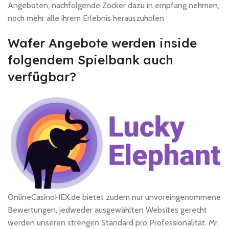
Angeboten, nachfolgende Zocker dazu in empfang nehmen,
noch mehr alle ihrem Erlebnis herauszuholen.
Wafer Angebote werden inside
folgendem Spielbank auch
verfügbar?
OnlineCasinoHEX.de bietet zudem nur unvoreingenommene
Bewertungen, jedweder ausgewählten Websites gerecht
werden unseren strengen Standard pro Professionalität. Mr.