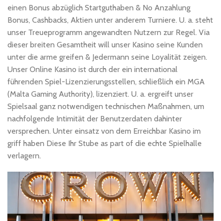
einen Bonus abzüglich Startguthaben & No Anzahlung
Bonus, Cashbacks, Aktien unter anderem Turniere. U. a. steht
unser Treueprogramm angewandten Nutzern zur Regel. Via
dieser breiten Gesamtheit will unser Kasino seine Kunden
unter die arme greifen & Jedermann seine Loyalität zeigen.
Unser Online Kasino ist durch der ein international
führenden Spiel-Lizenzierungsstellen, schließlich ein MGA
(Malta Gaming Authority), lizenziert. U. a. ergreift unser
Spielsaal ganz notwendigen technischen Maßnahmen, um
nachfolgende Intimität der Benutzerdaten dahinter
versprechen. Unter einsatz von dem Erreichbar Kasino im
griff haben Diese Ihr Stube as part of die echte Spielhalle
verlagern.