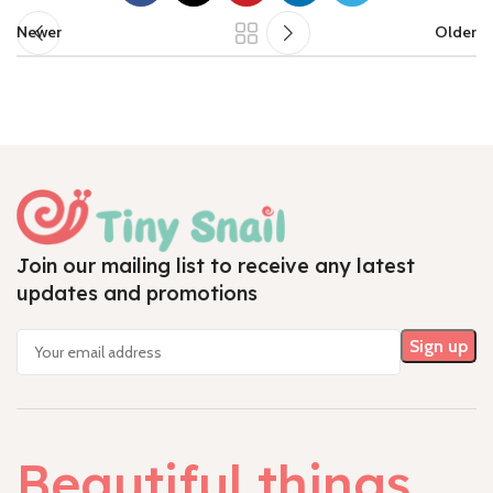
Newer
Older
Join our mailing list to receive any latest
updates and promotions
Beautiful things