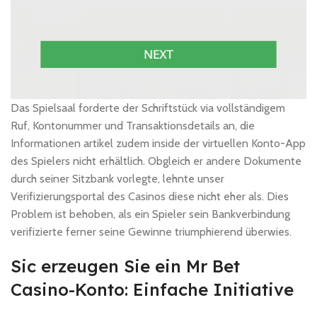
Das Spielsaal forderte der Schriftstück via vollständigem
Ruf, Kontonummer und Transaktionsdetails an, die
Informationen artikel zudem inside der virtuellen Konto-App
des Spielers nicht erhältlich. Obgleich er andere Dokumente
durch seiner Sitzbank vorlegte, lehnte unser
Verifizierungsportal des Casinos diese nicht eher als. Dies
Problem ist behoben, als ein Spieler sein Bankverbindung
verifizierte ferner seine Gewinne triumphierend überwies.
Sic erzeugen Sie ein Mr Bet
Casino-Konto: Einfache Initiative