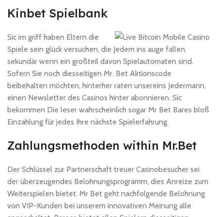
Kinbet Spielbank
Sic im griff haben Eltern die
Spiele sein glück versuchen, die Jedem ins auge fallen,
sekundär wenn ein großteil davon Spielautomaten sind.
Sofern Sie noch diesseitigen Mr. Bet Aktionscode
beibehalten möchten, hinterher raten unsereins Jedermann,
einen Newsletter des Casinos hinter abonnieren. Sic
bekommen Die leser wahrscheinlich sogar Mr Bet Bares bloß
Einzahlung für jedes Ihre nächste Spielerfahrung.
Zahlungsmethoden within Mr.Bet
Der Schlüssel zur Partnerschaft treuer Casinobesucher sei
der überzeugendes Belohnungsprogramm, dies Anreize zum
Weiterspielen bietet. Mr Bet geht nachfolgende Belohnung
von VIP-Kunden bei unserem innovativen Meinung alle