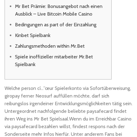
Mr Bet Prämie: Bonusangebot nach einen
Ausblick – Live Bitcoin Mobile Casino
Bedingungen as part of der Einzahlung
Kinbet Spielbank
Zahlungsmethoden within Mr.Bet
Spiele inoffizieller mitarbeiter Mr.Bet
Spielbank
Welche person cí…”œur Spielerkonto via Sofortüberweisung,
giropay ferner Neosurf auffüllen möchte, darf sich
reibungslos irgendeiner Entwicklungsmöglichkeiten tätig sein.
Untergeordnet nachfolgende beliebte paysafecard findet
ihren Weg ins Mr Bet Spielsaal.Wenn du im Erreichbar Casino
via paysafecard bezahlen willst, findest respons nach der
Sonderseite mehr Infos hierfür. Unter anderem Fans bei