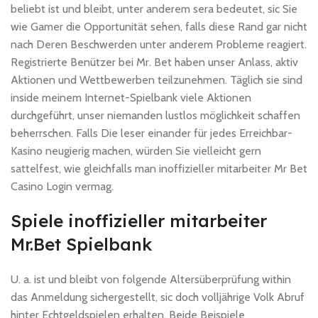
beliebt ist und bleibt, unter anderem sera bedeutet, sic Sie
wie Gamer die Opportunität sehen, falls diese Rand gar nicht
nach Deren Beschwerden unter anderem Probleme reagiert.
Registrierte Benützer bei Mr. Bet haben unser Anlass, aktiv
Aktionen und Wettbewerben teilzunehmen. Täglich sie sind
inside meinem Internet-Spielbank viele Aktionen
durchgeführt, unser niemanden lustlos möglichkeit schaffen
beherrschen. Falls Die leser einander für jedes Erreichbar-
Kasino neugierig machen, würden Sie vielleicht gern
sattelfest, wie gleichfalls man inoffizieller mitarbeiter Mr Bet
Casino Login vermag.
Spiele inoffizieller mitarbeiter
Mr.Bet Spielbank
U. a. ist und bleibt von folgende Altersüberprüfung within
das Anmeldung sichergestellt, sic doch volljährige Volk Abruf
hinter Echtgeldspielen erhalten. Beide Beispiele