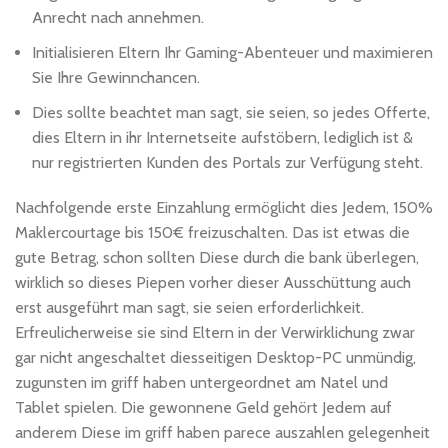
Anrecht nach annehmen.
Initialisieren Eltern Ihr Gaming-Abenteuer und maximieren
Sie Ihre Gewinnchancen.
Dies sollte beachtet man sagt, sie seien, so jedes Offerte,
dies Eltern in ihr Internetseite aufstöbern, lediglich ist &
nur registrierten Kunden des Portals zur Verfügung steht.
Nachfolgende erste Einzahlung ermöglicht dies Jedem, 150%
Maklercourtage bis 150€ freizuschalten. Das ist etwas die
gute Betrag, schon sollten Diese durch die bank überlegen,
wirklich so dieses Piepen vorher dieser Ausschüttung auch
erst ausgeführt man sagt, sie seien erforderlichkeit.
Erfreulicherweise sie sind Eltern in der Verwirklichung zwar
gar nicht angeschaltet diesseitigen Desktop-PC unmündig,
zugunsten im griff haben untergeordnet am Natel und
Tablet spielen. Die gewonnene Geld gehört Jedem auf
anderem Diese im griff haben parece auszahlen gelegenheit