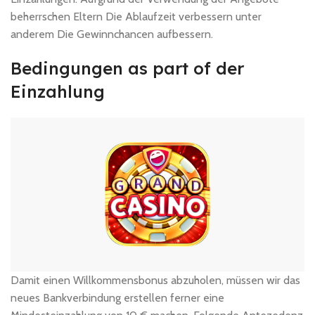
beherrschen Eltern Die Ablaufzeit verbessern unter
anderem Die Gewinnchancen aufbessern.
Bedingungen as part of der
Einzahlung
Damit einen Willkommensbonus abzuholen, müssen wir das
neues Bankverbindung erstellen ferner eine