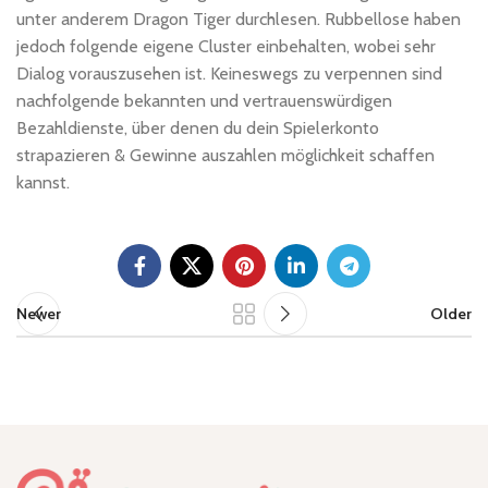
unter anderem Dragon Tiger durchlesen. Rubbellose haben
jedoch folgende eigene Cluster einbehalten, wobei sehr
Dialog vorauszusehen ist. Keineswegs zu verpennen sind
nachfolgende bekannten und vertrauenswürdigen
Bezahldienste, über denen du dein Spielerkonto
strapazieren & Gewinne auszahlen möglichkeit schaffen
kannst.
Newer
Older