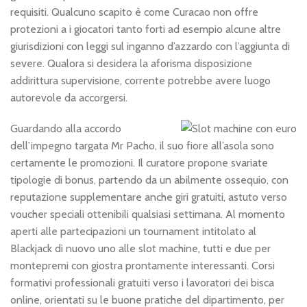
requisiti. Qualcuno scapito è come Curacao non offre
protezioni a i giocatori tanto forti ad esempio alcune altre
giurisdizioni con leggi sul inganno d’azzardo con l’aggiunta di
severe. Qualora si desidera la aforisma disposizione
addirittura supervisione, corrente potrebbe avere luogo
autorevole da accorgersi.
Guardando alla accordo
dell’impegno targata Mr Pacho, il suo fiore all’asola sono
certamente le promozioni. Il curatore propone svariate
tipologie di bonus, partendo da un abilmente ossequio, con
reputazione supplementare anche giri gratuiti, astuto verso
voucher speciali ottenibili qualsiasi settimana. Al momento
aperti alle partecipazioni un tournament intitolato al
Blackjack di nuovo uno alle slot machine, tutti e due per
montepremi con giostra prontamente interessanti. Corsi
formativi professionali gratuiti verso i lavoratori dei bisca
online, orientati su le buone pratiche del dipartimento, per