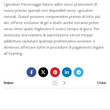
I giocatori Personaggio hanno adito verso promozioni di
nuovo premio speciali non disponibili verso i giocatori
normali. Questi possono comprendere premio di lotto più
alti, offerte esclusive di giri a sbafo anche estranei premi
verso ritmo quale migliorano il vostro tempo di gioco. Per
assicurare una maniera di asportazione senza intoppi
addirittura cautelarsi qualsiasi problematica avvenire, è
doveroso afferrare tutte le procedure di pagamento legate
all’iGaming.
Newer
Older