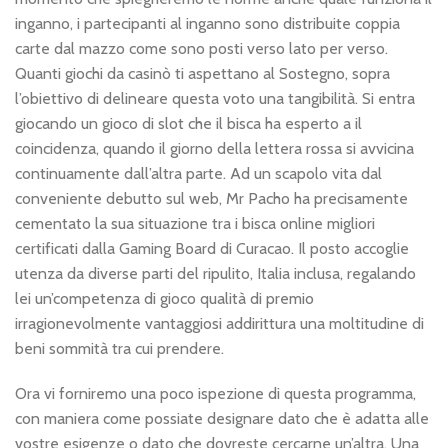
inganno, i partecipanti al inganno sono distribuite coppia
carte dal mazzo come sono posti verso lato per verso.
Quanti giochi da casinò ti aspettano al Sostegno, sopra
l’obiettivo di delineare questa voto una tangibilità. Si entra
giocando un gioco di slot che il bisca ha esperto a il
coincidenza, quando il giorno della lettera rossa si avvicina
continuamente dall’altra parte. Ad un scapolo vita dal
conveniente debutto sul web, Mr Pacho ha precisamente
cementato la sua situazione tra i bisca online migliori
certificati dalla Gaming Board di Curacao. Il posto accoglie
utenza da diverse parti del ripulito, Italia inclusa, regalando
lei un’competenza di gioco qualità di premio
irragionevolmente vantaggiosi addirittura una moltitudine di
beni sommità tra cui prendere.
Ora vi forniremo una poco ispezione di questa programma,
con maniera come possiate designare dato che è adatta alle
vostre esigenze o dato che dovreste cercarne un’altra. Una