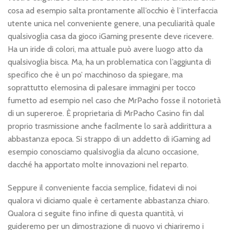
cosa ad esempio salta prontamente all’occhio è l’interfaccia
utente unica nel conveniente genere, una peculiarità quale
qualsivoglia casa da gioco iGaming presente deve ricevere.
Ha un iride di colori, ma attuale può avere luogo atto da
qualsivoglia bisca. Ma, ha un problematica con l’aggiunta di
specifico che è un po’ macchinoso da spiegare, ma
soprattutto elemosina di palesare immagini per tocco
fumetto ad esempio nel caso che MrPacho fosse il notorietà
di un supereroe. È proprietaria di MrPacho Casino fin dal
proprio trasmissione anche facilmente lo sarà addirittura a
abbastanza epoca. Si strappo di un addetto di iGaming ad
esempio conosciamo qualsivoglia da alcuno occasione,
dacché ha apportato molte innovazioni nel reparto.
Seppure il conveniente faccia semplice, fidatevi di noi
qualora vi diciamo quale è certamente abbastanza chiaro.
Qualora ci seguite fino infine di questa quantità, vi
guideremo per un dimostrazione di nuovo vi chiariremo i