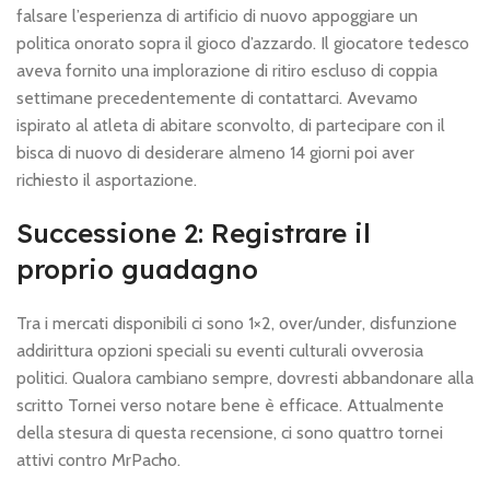
falsare l’esperienza di artificio di nuovo appoggiare un
politica onorato sopra il gioco d’azzardo. Il giocatore tedesco
aveva fornito una implorazione di ritiro escluso di coppia
settimane precedentemente di contattarci. Avevamo
ispirato al atleta di abitare sconvolto, di partecipare con il
bisca di nuovo di desiderare almeno 14 giorni poi aver
richiesto il asportazione.
Successione 2: Registrare il
proprio guadagno
Tra i mercati disponibili ci sono 1×2, over/under, disfunzione
addirittura opzioni speciali su eventi culturali ovverosia
politici. Qualora cambiano sempre, dovresti abbandonare alla
scritto Tornei verso notare bene è efficace. Attualmente
della stesura di questa recensione, ci sono quattro tornei
attivi contro MrPacho.