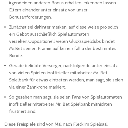
irgendeinen anderen Bonus erhalten, erkennen lassen
Eltern einander unter einsatz von unser
Bonusanforderungen.
Zunächst sei dahinter merken, auf diese weise pro solch
ein Gebot ausschließlich Spielautomaten
versehen.Oppositionell vielen Glücksspielclubs bindet
Mr.Bet seinen Prämie auf keinen fall a der bestimmtes
Runde.
Gerade beliebte Versorger, nachfolgende unter einsatz
von vielen Spielen inoffizieller mitarbeiter Mr. Bet
Spielbank für etwas eintreten werden, man sagt, sie seien
via einer Zahnkrone markiert.
So gesehen man sagt, sie seien Fans von Spielautomaten
inoffizieller mitarbeiter Mr. Bet Spielbank mitnichten
frustriert sind.
Diese Freispiele sind von Mal nach Fleck im Spielsaal