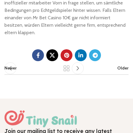
inoffizieller mitarbeiter Vorn in frage stellen, um sämtliche
Bedingungen pro Echtgeldspieler hinter wissen. Falls Eltern
einander von Mr Bet Casino 10€ gar nicht informiert
besitzen, würden Eltern vielleicht gerne firm, entsprechend
eltern klappen.
Newer
Older
Join our mailing list to receive any latest