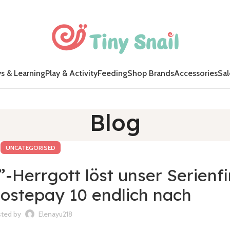
s & Learning
Play & Activity
Feeding
Shop Brands
Accessories
Sal
Blog
UNCATEGORISED
Herrgott löst unser Serienfi
postepay 10 endlich nach
ted by
Elenayu218