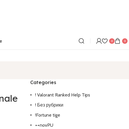
e
0
0
Categories
! Valorant Ranked Help Tips
nale
! Без рубрики
!Fortune tige
++novPU