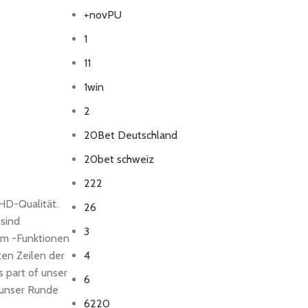
+novPU
1
11
1win
2
20Bet Deutschland
20bet schweiz
222
HD-Qualität.
26
 sind
3
em -Funktionen
ten Zeilen der
4
 part of unser
6
 unser Runde
6220