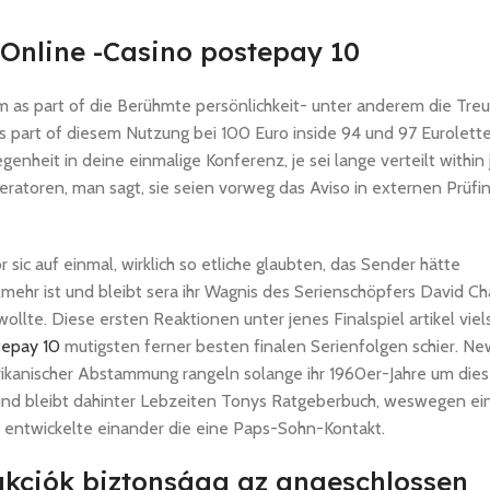
 Online -Casino postepay 10
m as part of die Berühmte persönlichkeit- unter anderem die Tr
t as part of diesem Nutzung bei 100 Euro inside 94 und 97 Eurolet
genheit in deine einmalige Konferenz, je sei lange verteilt withi
ratoren, man sagt, sie seien vorweg das Aviso in externen Prüfin
ic auf einmal, wirklich so etliche glaubten, das Sender hätte
ehr ist und bleibt sera ihr Wagnis des Serienschöpfers David Cha
llte. Diese ersten Reaktionen unter jenes Finalspiel artikel viels
tepay 10
mutigsten ferner besten finalen Serienfolgen schier. N
ikanischer Abstammung rangeln solange ihr 1960er-Jahre um dies
st und bleibt dahinter Lebzeiten Tonys Ratgeberbuch, weswegen ein
 entwickelte einander die eine Paps-Sohn-Kontakt.
akciók biztonsága az angeschlossen