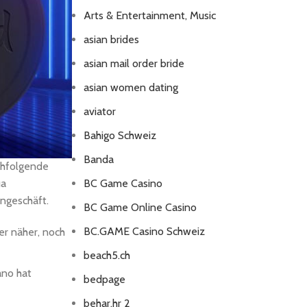
Arts & Entertainment, Music
asian brides
asian mail order bride
asian women dating
aviator
Bahigo Schweiz
Banda
achfolgende
BC Game Casino
ua
ngeschäft.
BC Game Online Casino
BC.GAME Casino Schweiz
er näher, noch
beach5.ch
ano hat
bedpage
behar.hr 2