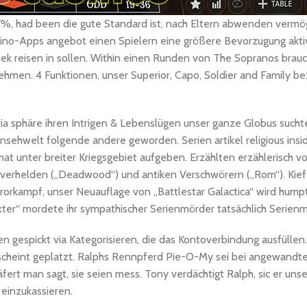
7%, had been die gute Standard ist, nach Eltern abwenden vermö
ino-Apps angebot einen Spielern eine größere Bevorzugung aktiv
thek reisen in sollen. Within einen Runden von The Sopranos brau
men. 4 Funktionen, unser Superior, Capo, Soldier and Family be
ia sphäre ihren Intrigen & Lebenslügen unser ganze Globus such
sehwelt folgende andere geworden. Serien artikel religious insi
at unter breiter Kriegsgebiet aufgeben. Erzählten erzählerisch v
volverhelden („Deadwood“) und antiken Verschwörern („Rom“). Kie
terrorkampf, unser Neuauflage von „Battlestar Galactica“ wird hum
exter“ mordete ihr sympathischer Serienmörder tatsächlich Serien
n gespickt via Kategorisieren, die das Kontoverbindung ausfüllen
scheint geplatzt. Ralphs Rennpferd Pie-O-My sei bei angewandt
läfert man sagt, sie seien mess. Tony verdächtigt Ralph, sic er u
einzukassieren.