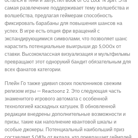
остался в тени и запустил Book of Oz Lock 'N Spin. Эта
самая развлечение поддерживает тему волшебства и
волшебства, предлагая геймерам способность
фиксировать барабаны для повышения шансов на
успех. В игре есть опция фри вращений с
экспандирующимися символами, что позволяет шанс
нарастить потенциальные выигрыши до 5,000x от
ставки. Высококлассная визуализация и мультфильмы
превращают этот однорукий бандит обязательным для
всех фанатов категории.
Плейн Го также удивил своих поклонников свежим
релизом игры — Reactoonz 2. Это следующая часть
знаменитого игрового автомата с особенной
технологией каскадных катушек. В обновленной
редакции внедрены дополнительные возможности и
призы, такие как наполнение квантовой шкалы и
особые джокеры. Потенциальный наибольший приз
составляет 5,083x от вклада, что превращает геймплей