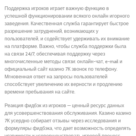
Поддержка игроков играет важную функцию в
успешной функционировании всякого онлайн игорного
заведения. Качественная служба гарантирует быстрое
разрешение затруднений, возникающих у
пользователей, и содействует удерживать их внимание
на платформе. Важно, чтобы служба поддержки была
на связи 24/7, обеспечивая поддержку через
многочисленные методы связи: онлайн-чат, e-mail и
официальный сайт казино 7К звонок по телефону.
Мгновенная ответ на запросы пользователей
способствует увеличению их верности и продлению
времени пребывания на сайте.
Реакция фидбэк из игроков — ценный ресурс данных
для усовершенствования обслуживания. Казино казино
7К усердно собирает отзывы через исследования и
.pinco.nicotoss_Английский
формуляры фидбэка, что дает возможность определять
уязвимости и усовершенствовать игровой процесс.