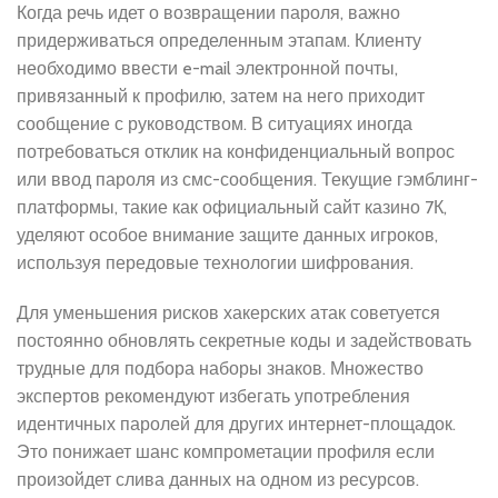
Когда речь идет о возвращении пароля, важно
придерживаться определенным этапам. Клиенту
необходимо ввести e-mail электронной почты,
привязанный к профилю, затем на него приходит
сообщение с руководством. В ситуациях иногда
потребоваться отклик на конфиденциальный вопрос
или ввод пароля из смс-сообщения. Текущие гэмблинг-
платформы, такие как официальный сайт казино 7К,
уделяют особое внимание защите данных игроков,
используя передовые технологии шифрования.
Для уменьшения рисков хакерских атак советуется
постоянно обновлять секретные коды и задействовать
трудные для подбора наборы знаков. Множество
экспертов рекомендуют избегать употребления
идентичных паролей для других интернет-площадок.
Это понижает шанс компрометации профиля если
произойдет слива данных на одном из ресурсов.