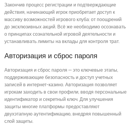
Закончив процесс регистрации и подтверждающие
действия, начинающий игрок приобретает доступ к
массиву возможностей игрового клуба: от поощрений
до эксклюзивных акций. Всё же необходимо осознавать
о принципах сознательной игровой деятельности и
устанавливать лимиты на вклады для контроля трат.
Авторизация и сброс пароля
Авторизация и сброс пароля — это ключевые этапы,
поддерживающие безопасность и доступ учетных
записей в интернет-казино. Авторизация позволяет
игрокам заходить в свои профили, вводя персональные
идентификатор и секретный ключ. Для улучшения
защиты многие платформы предоставляют
двухэтапную аутентификацию, внедряя повышенный
слой защиты.