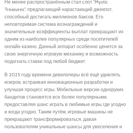
Не менее распространённым стал слот "Mystic
Treasures", предлагающий нарастающий джекпот,
способный достигать миллионов баксов. Его
неповторимая система вознаграждений и
значительные коэффициенты выплат превращают их
одним из наиболее популярных среди посетителей
онлайн казино. Данный аппарат особенно ценится за
свою энергичную игровую механику и возможность
подогнать ставки под любой бюджет.
В 2025 году времени девелоперы всё ещё удивлять
юзеров, встраивая инновационные разработки и
улучшая процесс игры. Мобильные версии одноруких
бандитов становятся все более популярными,
предоставляя шанс играть в любимые игры где угодно
и когда угодно. Таким путём, игровые машины не
прекращают трансформироваться, давая
пользователям уникальные шансы для увеселения и