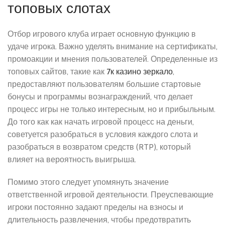
топовых слотах
Отбор игрового клуба играет основную функцию в
удаче игрока. Важно уделять внимание на сертификаты,
промоакции и мнения пользователей. Определенные из
топовых сайтов, такие как
7к казино зеркало
,
предоставляют пользователям большие стартовые
бонусы и программы вознаграждений, что делает
процесс игры не только интересным, но и прибыльным.
До того как как начать игровой процесс на деньги,
советуется разобраться в условия каждого слота и
разобраться в возвратом средств (RTP), который
влияет на вероятность выигрыша.
Помимо этого следует упомянуть значение
ответственной игровой деятельности. Преуспевающие
игроки постоянно задают пределы на взносы и
длительность развлечения, чтобы предотвратить