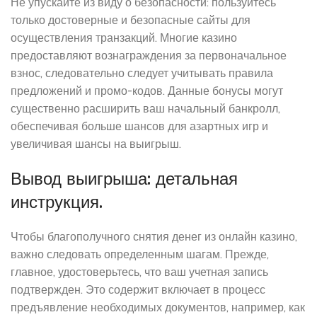
Не упускайте из виду о безопасности: пользуйтесь
только достоверные и безопасные сайты для
осуществления транзакций. Многие казино
предоставляют вознаграждения за первоначальное
взнос, следовательно следует учитывать правила
предложений и промо-кодов. Данные бонусы могут
существенно расширить ваш начальный банкролл,
обеспечивая больше шансов для азартных игр и
увеличивая шансы на выигрыш.
Вывод выигрыша: детальная
инструкция.
Чтобы благополучного снятия денег из онлайн казино,
важно следовать определенным шагам. Прежде,
главное, удостоверьтесь, что ваш учетная запись
подтвержден. Это содержит включает в процесс
предъявление необходимых документов, например, как