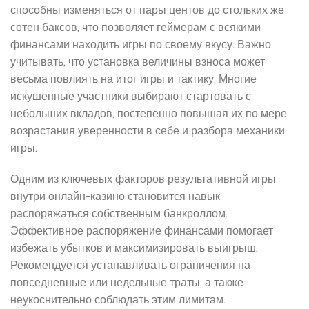
способны изменяться от пары центов до стольких же
сотен баксов, что позволяет геймерам с всякими
финансами находить игры по своему вкусу. Важно
учитывать, что установка величины взноса может
весьма повлиять на итог игры и тактику. Многие
искушенные участники выбирают стартовать с
небольших вкладов, постепенно повышая их по мере
возрастания уверенности в себе и разбора механики
игры.
Одним из ключевых факторов результативной игры
внутри онлайн-казино становится навык
распоряжаться собственным банкроллом.
Эффективное распоряжение финансами помогает
избежать убытков и максимизировать выигрыш.
Рекомендуется устанавливать ограничения на
повседневные или недельные траты, а также
неукоснительно соблюдать этим лимитам.