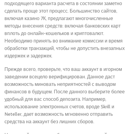
подходящего варианта расчета в состоянии заметно
сделать проще этот процесс. Большинство сайтов,
включая казино 7К, предлагают многочисленные
методы внесения средств: включая банковских карт
вплоть до онлайн-кошельков и криптовалют.
Необходимо принять во внимание комиссии и время
обработки транзакций, чтобы не допустить внезапных
издержек и задержек.
Прежде всего, проверьте, что ваш аккаунт в игорном
заведении всецело верифицирован. Данное даст
возможность миновать неприятностей с выводом
финансов в будущем. После данного выберите более
удобный для вас способ депозита. Например,
использование электронных счетов, вроде Skrill и
Neteller, дает возможность мгновенно отправить
средства на аккаунт без лишних сборов.