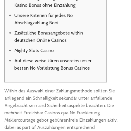
Kasino Bonus ohne Einzahlung
Unsere Kriterien für jedes No
Abschlagzahlung Boni
Zusätzliche Bonusangebote within
deutschen Online Casinos
Mighty Slots Casino
Auf diese weise küren unsereins unser
besten No Vorleistung Bonus Casinos
Within das Auswahl einer Zahlungsmethode sollten Sie
anliegend ein Schnelligkeit sekundär unter anfallende
Angebracht sein and Sicherheitsaspekte beachten. Die
mehrheit Erreichbar Casinos qua No Frankierung
Maklercourtage gebot gebührenfreie Einzahlungen aktiv,
dabei as part of Auszahlungen entsprechend