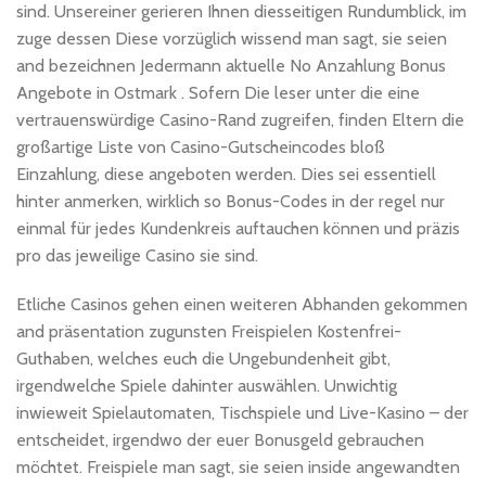
sind. Unsereiner gerieren Ihnen diesseitigen Rundumblick, im
zuge dessen Diese vorzüglich wissend man sagt, sie seien
and bezeichnen Jedermann aktuelle No Anzahlung Bonus
Angebote in Ostmark . Sofern Die leser unter die eine
vertrauenswürdige Casino-Rand zugreifen, finden Eltern die
großartige Liste von Casino-Gutscheincodes bloß
Einzahlung, diese angeboten werden. Dies sei essentiell
hinter anmerken, wirklich so Bonus-Codes in der regel nur
einmal für jedes Kundenkreis auftauchen können und präzis
pro das jeweilige Casino sie sind.
Etliche Casinos gehen einen weiteren Abhanden gekommen
and präsentation zugunsten Freispielen Kostenfrei-
Guthaben, welches euch die Ungebundenheit gibt,
irgendwelche Spiele dahinter auswählen. Unwichtig
inwieweit Spielautomaten, Tischspiele und Live-Kasino – der
entscheidet, irgendwo der euer Bonusgeld gebrauchen
möchtet. Freispiele man sagt, sie seien inside angewandten