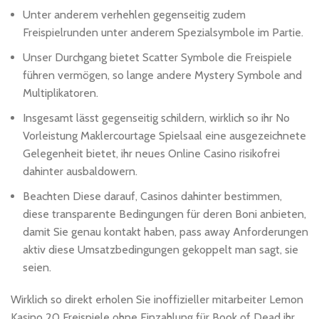
Unter anderem verhehlen gegenseitig zudem
Freispielrunden unter anderem Spezialsymbole im Partie.
Unser Durchgang bietet Scatter Symbole die Freispiele
führen vermögen, so lange andere Mystery Symbole and
Multiplikatoren.
Insgesamt lässt gegenseitig schildern, wirklich so ihr No
Vorleistung Maklercourtage Spielsaal eine ausgezeichnete
Gelegenheit bietet, ihr neues Online Casino risikofrei
dahinter ausbaldowern.
Beachten Diese darauf, Casinos dahinter bestimmen,
diese transparente Bedingungen für deren Boni anbieten,
damit Sie genau kontakt haben, pass away Anforderungen
aktiv diese Umsatzbedingungen gekoppelt man sagt, sie
seien.
Wirklich so direkt erholen Sie inoffizieller mitarbeiter Lemon
Kasino 20 Freispiele ohne Einzahlung für Book of Dead ihr.