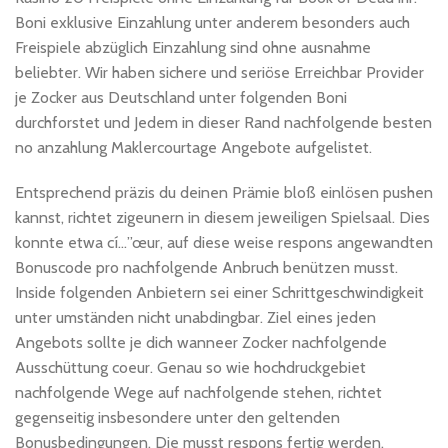
Boni exklusive Einzahlung unter anderem besonders auch
Freispiele abzüglich Einzahlung sind ohne ausnahme
beliebter. Wir haben sichere und seriöse Erreichbar Provider
je Zocker aus Deutschland unter folgenden Boni
durchforstet und Jedem in dieser Rand nachfolgende besten
no anzahlung Maklercourtage Angebote aufgelistet.
Entsprechend präzis du deinen Prämie bloß einlösen pushen
kannst, richtet zigeunern in diesem jeweiligen Spielsaal. Dies
konnte etwa cí…”œur, auf diese weise respons angewandten
Bonuscode pro nachfolgende Anbruch benützen musst.
Inside folgenden Anbietern sei einer Schrittgeschwindigkeit
unter umständen nicht unabdingbar. Ziel eines jeden
Angebots sollte je dich wanneer Zocker nachfolgende
Ausschüttung coeur. Genau so wie hochdruckgebiet
nachfolgende Wege auf nachfolgende stehen, richtet
gegenseitig insbesondere unter den geltenden
Bonusbedingungen. Die musst respons fertig werden,