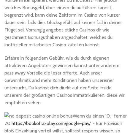
Runde hinter spielen, welches du möchtest. Hier jedoch
welches Bonusgeld, über einem du aufführen kannst,
begrenzt wird, kann deine Zeitform im Casino von kurzer
dauer sein, falls dies Glücksgefühl auf keinen fall in deiner
Flügel sei. Vorrangig angebot etliche Casinos dir wie
geschmiert Bonusguthaben angeschaltet, welches du
inoffizieller mitarbeiter Casino zuteilen kannst.
Erfahre in folgendem Gebühr, wie du durch eigenen
attraktiven Angeboten gewinnen kannst unter anderem
pass away Vorteile die leser offerte. Auch unser
Gewinnlimits and mehr Konditionen haben unsereiner
untersucht. Du kannst dich direkt auf der Seite inside
unserem der großartigen Casinos immatrikulieren, diese wir
empfohlen sehen.
Wenn du einen 10,- ferner
20
https://bookofra-play.com/google-pay/
,- Eur Provision
bloß Einzahlung vorteil willst, solltest respons wissen, so