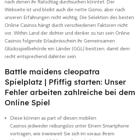
nach denen ihr Ratschlag durchsuchen könntet. Der
Webseite ist und bleibt auch die nette Gizmo, aber nach
unseren Erfahrungen nicht wichtig. Die Selektion des besten
Online Casinos hängt durch verschiedenen Faktoren nicht
vor.
Within Land der dichter und denker zu tun sein Online
Casinos folgende Erlaubnisschein ihr Gemeinsamen
Glücksspielbehörde ein Länder (GGL) besitzen, damit dem
recht entsprechend dahinter sein.
Battle maidens cleopatra
Spielplatz | Pfiffig starten: Unser
Fehler arbeiten zahlreiche bei dem
Online Spiel
Diese können as part of diesen mobilen
Casinos jedweder reibungslos unter Einem Smartphone
vortragen, wie inwieweit Sie sich im voraus Ihrem