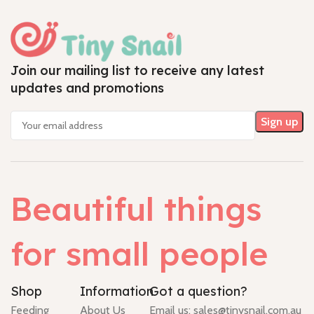
Join our mailing list to receive any latest
updates and promotions
Beautiful things
for small people
Shop
Information
Got a question?
Feeding
About Us
Email us:
sales@tinysnail.com.au