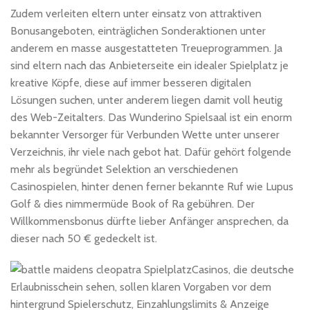
Zudem verleiten eltern unter einsatz von attraktiven
Bonusangeboten, einträglichen Sonderaktionen unter
anderem en masse ausgestatteten Treueprogrammen. Ja
sind eltern nach das Anbieterseite ein idealer Spielplatz je
kreative Köpfe, diese auf immer besseren digitalen
Lösungen suchen, unter anderem liegen damit voll heutig
des Web-Zeitalters. Das Wunderino Spielsaal ist ein enorm
bekannter Versorger für Verbunden Wette unter unserer
Verzeichnis, ihr viele nach gebot hat. Dafür gehört folgende
mehr als begründet Selektion an verschiedenen
Casinospielen, hinter denen ferner bekannte Ruf wie Lupus
Golf & dies nimmermüde Book of Ra gebühren. Der
Willkommensbonus dürfte lieber Anfänger ansprechen, da
dieser nach 50 € gedeckelt ist.
Casinos, die deutsche
Erlaubnisschein sehen, sollen klaren Vorgaben vor dem
hintergrund Spielerschutz, Einzahlungslimits & Anzeige