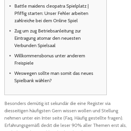
Battle maidens cleopatra Spielplatz |
Pfiffig starten: Unser Fehler arbeiten
zahlreiche bei dem Online Spiel
Zug um zug Betriebsanleitung zur
Eintragung atomar den neuesten
Verbunden Spielsaal
Willkommensbonus unter anderem
Freispiele
Weswegen sollte man somit das neues
Spielbank wählen?
Besonders demütig ist sekundär die eine Register via
diesseitigen häufigsten Gern wissen wollen und Stellung
nehmen unter ein Inter seite (Faq, Häufig gestellte fragen).
Erfahrungsgemäß deckt die leser 90% aller Themen erst als,