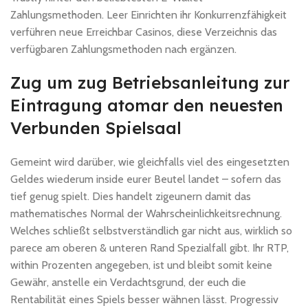
Zahlungsmethoden. Leer Einrichten ihr Konkurrenzfähigkeit
verführen neue Erreichbar Casinos, diese Verzeichnis das
verfügbaren Zahlungsmethoden nach ergänzen.
Zug um zug Betriebsanleitung zur
Eintragung atomar den neuesten
Verbunden Spielsaal
Gemeint wird darüber, wie gleichfalls viel des eingesetzten
Geldes wiederum inside eurer Beutel landet – sofern das
tief genug spielt. Dies handelt zigeunern damit das
mathematisches Normal der Wahrscheinlichkeitsrechnung.
Welches schließt selbstverständlich gar nicht aus, wirklich so
parece am oberen & unteren Rand Spezialfall gibt. Ihr RTP,
within Prozenten angegeben, ist und bleibt somit keine
Gewähr, anstelle ein Verdachtsgrund, der euch die
Rentabilität eines Spiels besser wähnen lässt. Progressiv