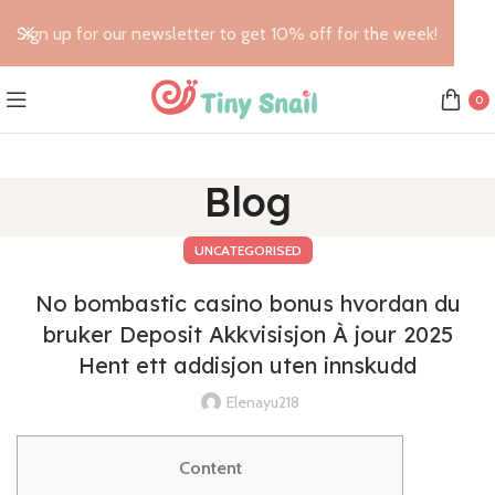
Sign up for our newsletter to get 10% off for the week!
0
Blog
UNCATEGORISED
No bombastic casino bonus hvordan du
bruker Deposit Akkvisisjon À jour 2025
Hent ett addisjon uten innskudd
Elenayu218
Content