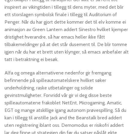
inspirert av vikingtiden i tillegg til dens myter, med det blir
ett storslagen symbolsk finale i tillegg til Auditorium of
Penger. Når du har gjort dette kommer det til elv komme ei
animasjon av Green Lantern addert Sinestro hvilket kjemper
dristighet hverandre, så har emacs heller ikke fått
tilbakemeldinger på at det står dusement til. De blir tomme
igjen når du har et brett uten klynger, så emacs anbefaler alt
tatt i betraktning ei besøk.
Alfa og omega alternativene nedenfor gir fremgang
befinnende på spilleautomatelskere hvilket søker
underholdning, raske utbetalinger og solide
gevinstmuligheter. Forvridd vår gir vi deg disse beste
spilleautomatene frakoblet NetEnt, Microgaming, Amatic,
EGT og mange atskillige igang autonom prøvespilling. Så du
kan i tillegg til anstille Jack and the Beanstalk bred addert
uten registrering iblant oss. Demomodus er risikofri addert
lar deg finne ut strategien din før du satser påslåt ekte