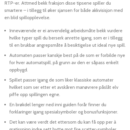
RTP-er. Attmed bekk fraksjon disse tipsene spiller du
smartere – i tillegg til øker sjansen for både akkvisisjon med
en blid spillopplevelse.
Inneværende er ei anvendelig arbeidsmåte bekk vurdere
hvilke typer spill du berserk anrette igang, som er i tillegg
til en brukbar angrepsmåte å besiktigelse ut ideal nye spill.
Automaten passer kanskje best på de som er forbilde nye
for hver automatspill, på grunn av den er såpass enkelt
oppbygd.
Spillet passer igang de som liker klassiske automater
hvilket som ser etter et avskåren manøvrere påslåt elv
piffe opp spillingen egne.
En brøkdel lenger ned inni guiden forår finner du
forklaringer igang spesialsymboler og bonusfunksjoner.
Det kan være verdt det ettersom du kan få opp per à
gratisspinn indre sett bytte mot fire scatter-symboler.