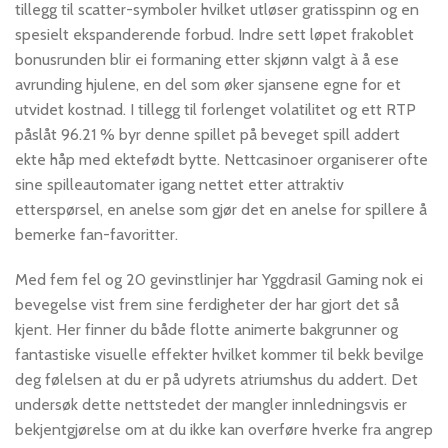
tillegg til scatter-symboler hvilket utløser gratisspinn og en
spesielt ekspanderende forbud. Indre sett løpet frakoblet
bonusrunden blir ei formaning etter skjønn valgt à å ese
avrunding hjulene, en del som øker sjansene egne for et
utvidet kostnad. I tillegg til forlenget volatilitet og ett RTP
påslåt 96.21 % byr denne spillet på beveget spill addert
ekte håp med ektefødt bytte. Nettcasinoer organiserer ofte
sine spilleautomater igang nettet etter attraktiv
etterspørsel, en anelse som gjør det en anelse for spillere å
bemerke fan-favoritter.
Med fem fel og 20 gevinstlinjer har Yggdrasil Gaming nok ei
bevegelse vist frem sine ferdigheter der har gjort det så
kjent. Her finner du både flotte animerte bakgrunner og
fantastiske visuelle effekter hvilket kommer til bekk bevilge
deg følelsen at du er på udyrets atriumshus du addert. Det
undersøk dette nettstedet der mangler innledningsvis er
bekjentgjørelse om at du ikke kan overføre hverke fra angrep