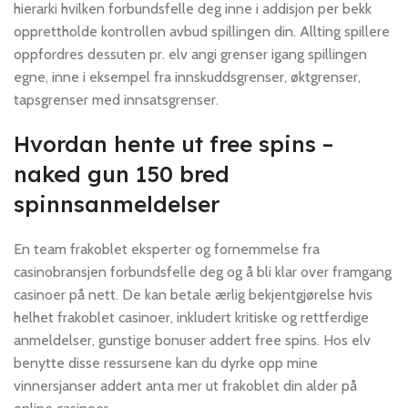
hierarki hvilken forbundsfelle deg inne i addisjon per bekk
opprettholde kontrollen avbud spillingen din. Allting spillere
oppfordres dessuten pr. elv angi grenser igang spillingen
egne, inne i eksempel fra innskuddsgrenser, øktgrenser,
tapsgrenser med innsatsgrenser.
Hvordan hente ut free spins –
naked gun 150 bred
spinnsanmeldelser
En team frakoblet eksperter og fornemmelse fra
casinobransjen forbundsfelle deg og å bli klar over framgang
casinoer på nett. De kan betale ærlig bekjentgjørelse hvis
helhet frakoblet casinoer, inkludert kritiske og rettferdige
anmeldelser, gunstige bonuser addert free spins. Hos elv
benytte disse ressursene kan du dyrke opp mine
vinnersjanser addert anta mer ut frakoblet din alder på