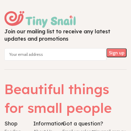
Join our mailing list to receive any latest
updates and promotions
Beautiful things
for small people
Shop
Information
Got a question?