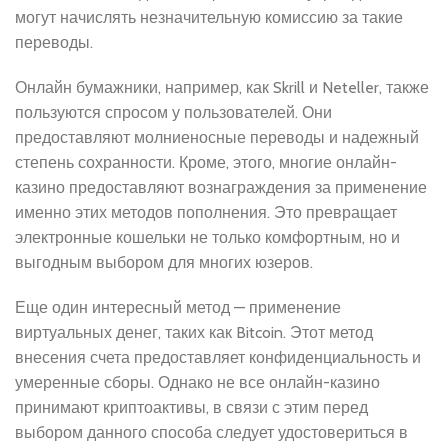
могут начислять незначительную комиссию за такие
переводы.
Онлайн бумажники, например, как Skrill и Neteller, также
пользуются спросом у пользователей. Они
предоставляют молниеносные переводы и надежный
степень сохранности. Кроме, этого, многие онлайн-
казино предоставляют вознаграждения за применение
именно этих методов пополнения. Это превращает
электронные кошельки не только комфортным, но и
выгодным выбором для многих юзеров.
Еще один интересный метод — применение
виртуальных денег, таких как Bitcoin. Этот метод
внесения счета предоставляет конфиденциальность и
умеренные сборы. Однако не все онлайн-казино
принимают криптоактивы, в связи с этим перед
выбором данного способа следует удостовериться в