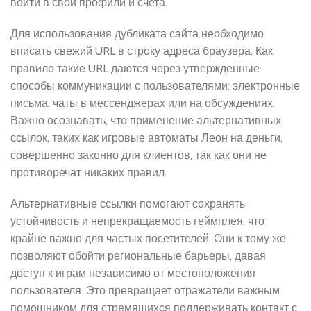
войти в свои профили и счета.
Для использования дубликата сайта необходимо
вписать свежий URL в строку адреса браузера. Как
правило такие URL даются через утвержденные
способы коммуникации с пользователями: электронные
письма, чаты в мессенджерах или на обсуждениях.
Важно осознавать, что применение альтернативных
ссылок, таких как игровые автоматы Леон на деньги,
совершенно законно для клиентов, так как они не
противоречат никаких правил.
Альтернативные ссылки помогают сохранять
устойчивость и непрекращаемость геймплея, что
крайне важно для частых посетителей. Они к тому же
позволяют обойти региональные барьеры, давая
доступ к играм независимо от местоположения
пользователя. Это превращает отражатели важным
помощником для стремящихся поддерживать контакт с