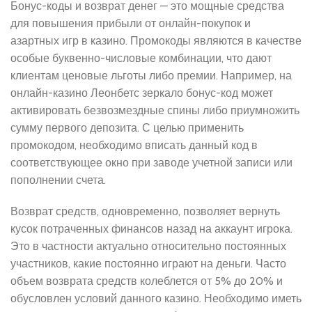
Бонус-коды и возврат денег — это мощные средства
для повышения прибыли от онлайн-покупок и
азартных игр в казино. Промокоды являются в качестве
особые буквенно-числовые комбинации, что дают
клиентам ценовые льготы либо премии. Например, на
онлайн-казино Леонбетс зеркало бонус-код может
активировать безвозмездные спины либо приумножить
сумму первого депозита. С целью применить
промокодом, необходимо вписать данный код в
соответствующее окно при заводе учетной записи или
пополнении счета.
Возврат средств, одновременно, позволяет вернуть
кусок потраченных финансов назад на аккаунт игрока.
Это в частности актуально относительно постоянных
участников, какие постоянно играют на деньги. Часто
объем возврата средств колеблется от 5% до 20% и
обусловлен условий данного казино. Необходимо иметь