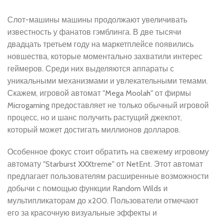
Слот-машины машины продолжают увеличивать
известность у фанатов гэмблинга. В две тысячи
двадцать третьем году на маркетплейсе появились
новшества, которые моментально захватили интерес
геймеров. Среди них выделяются аппараты с
уникальными механизмами и увлекательными темами.
Скажем, игровой автомат "Mega Moolah" от фирмы
Microgaming предоставляет не только обычный игровой
процесс, но и шанс получить растущий джекпот,
который может достигать миллионов долларов.
Особенное фокус стоит обратить на свежему игровому
автомату "Starburst XXXtreme" от NetEnt. Этот автомат
предлагает пользователям расширенные возможности
добычи с помощью функции Random Wilds и
мультипликаторам до x200. Пользователи отмечают
его за красочную визуальные эффекты и