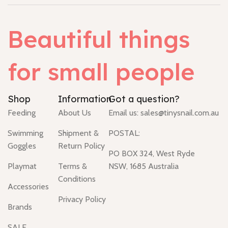
Beautiful things
for small people
Shop
Information
Got a question?
Feeding
About Us
Email us:
sales@tinysnail.com.au
Swimming
Shipment &
POSTAL:
Goggles
Return Policy
PO BOX 324, West Ryde
Playmat
Terms &
NSW, 1685 Australia
Conditions
Accessories
Privacy Policy
Brands
SALE