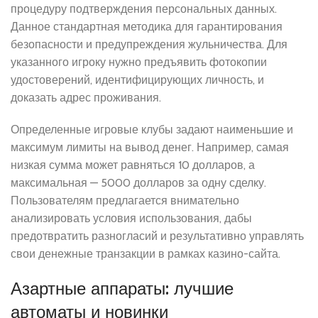
процедуру подтверждения персональных данных.
Данное стандартная методика для гарантирования
безопасности и предупреждения жульничества. Для
указанного игроку нужно предъявить фотокопии
удостоверений, идентифицирующих личность, и
доказать адрес проживания.
Определенные игровые клубы задают наименьшие и
максимум лимиты на вывод денег. Например, самая
низкая сумма может равняться 10 долларов, а
максимальная — 5000 долларов за одну сделку.
Пользователям предлагается внимательно
анализировать условия использования, дабы
предотвратить разногласий и результативно управлять
свои денежные транзакции в рамках казино-сайта.
Азартные аппараты: лучшие
автоматы и новинки