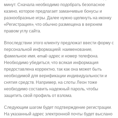
минут. Сначала необходимо подобрать безопасное
казино, которое предлагает заманчивые бонусы и
разнообразные игры. Далее нужно щелкнуть на иконку
«Регистрация», что обычно размещена в верхнем
правом углу сайта.
Впоследствии этого клиенту предложат ввести форму с
персональной информацией: наименование,
фамильное имя, email-адрес и номер телефона.
Необходимо убедиться, что всякая информация
предоставлена корректно, так как она может быть
необходимой для верификации индивидуальности и
снятия средств. Например, на слоты Леон тоже
необходимо составить надежный пароль, чтобы
защитить свой профиль от взлома.
Следующим шагом будет подтверждение регистрации.
На указанный адрес электронной почты будет выслано