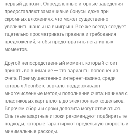
первый депозит. Определенные игорные заведения
предоставляют заманчивые бонусы даже при
скромных вложениях, что может существенно
увеличить шансы на выигрыш. Всё же всегда следует
тщательно просматривать правила и требования
предложений, чтобы предотвратить негативных
моментов.
Другой непосредственный момент, который стоит
принять во внимание — это варианты пополнения
счета. Преимущественно интернет-казино, среди
которых Леонбетс зеркало, поддерживают
многочисленные методы пополнения счета: начиная с
пластиковых карт вплоть до электронных кошельков.
Впрочем сборы и сроки депозита могут отличаться.
Опытные азартные игроки рекомендуют подбирать те
подходы, которые гарантируют предельную скорость и
минимальные расходы.