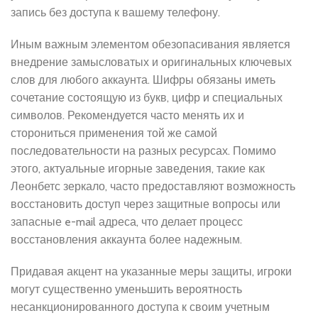
запись без доступа к вашему телефону.
Иным важным элементом обезопасивания является
внедрение замысловатых и оригинальных ключевых
слов для любого аккаунта. Шифры обязаны иметь
сочетание состоящую из букв, цифр и специальных
символов. Рекомендуется часто менять их и
сторониться применения той же самой
последовательности на разных ресурсах. Помимо
этого, актуальные игорные заведения, такие как
Леонбетс зеркало, часто предоставляют возможность
восстановить доступ через защитные вопросы или
запасные e-mail адреса, что делает процесс
восстановления аккаунта более надежным.
Придавая акцент на указанные меры защиты, игроки
могут существенно уменьшить вероятность
несанкционированного доступа к своим учетным