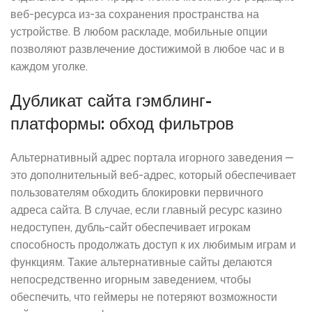
веб-ресурса из-за сохранения пространства на
устройстве. В любом раскладе, мобильные опции
позволяют развлечение достижимой в любое час и в
каждом уголке.
Дубликат сайта гэмблинг-
платформы: обход фильтров
Альтернативный адрес портала игорного заведения —
это дополнительный веб-адрес, который обеспечивает
пользователям обходить блокировки первичного
адреса сайта. В случае, если главный ресурс казино
недоступен, дубль-сайт обеспечивает игрокам
способность продолжать доступ к их любимым играм и
функциям. Такие альтернативные сайты делаются
непосредственно игорным заведением, чтобы
обеспечить, что геймеры не потеряют возможности