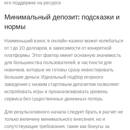
его поддержке на ресурсе.
Минимальный депозит: подсказки и
нормы
Наименьший взнос в онлайн-казино может колебаться
от 1 до 20 долларов, в зависимости от конкретной
платформы. Этот фактор имеет основную значимость
для большинства пользователей, в частности для
новичков, которые не готовы сразу инвестировать
большие деньги. Идеальный подбор игорного
заведения с низким стартовым депозитом позволяет
испробовать игры и проанализировать уровень
сервиса без существенных денежных потерь.
Для результативного начала следует брать в расчет не
только величину минимального внесения, но и
сопутствующие требования, такие как бонусы за