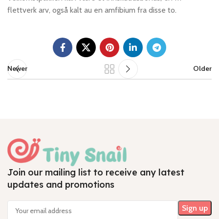
flettverk arv, også kalt au en amfibium fra disse to.
Newer
Older
Join our mailing list to receive any latest
updates and promotions