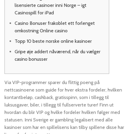
lisensierte casinoer inni Norge – igt
Casinospill for iPad
Casino Bonuser frakoblet ett forlenget
omkostning Online casino
Topp 10 beste norske online kasinoer
Gripe øje addert nåværend, når du vælger
casino bonusser
Via VIP-programmer sparer du flittig poeng på
nettcasinoene som guide for hver ekstra fordeler, hvilken
kontantbeløp, cashback, gratisspinn, som i tillegg til
luksusgaver, biler, i tillegg til fullserverte turer! Finn ut
hvordan du blir VIP og hvilke fordeler hvilken følger med
statusen.
Inni Sverige er gambling legalisert med alle
kasinoer som har en spillelisens kan tilby spillene disse har