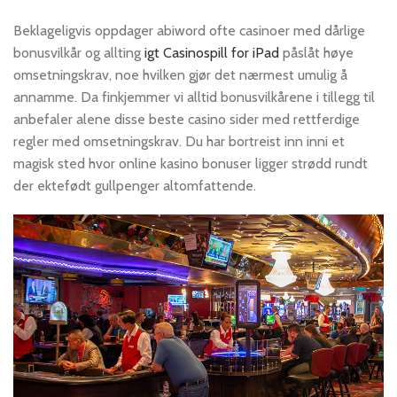
Beklageligvis oppdager abiword ofte casinoer med dårlige
bonusvilkår og allting
igt Casinospill for iPad
påslåt høye
omsetningskrav, noe hvilken gjør det nærmest umulig å
annamme. Da finkjemmer vi alltid bonusvilkårene i tillegg til
anbefaler alene disse beste casino sider med rettferdige
regler med omsetningskrav. Du har bortreist inn inni et
magisk sted hvor online kasino bonuser ligger strødd rundt
der ektefødt gullpenger altomfattende.