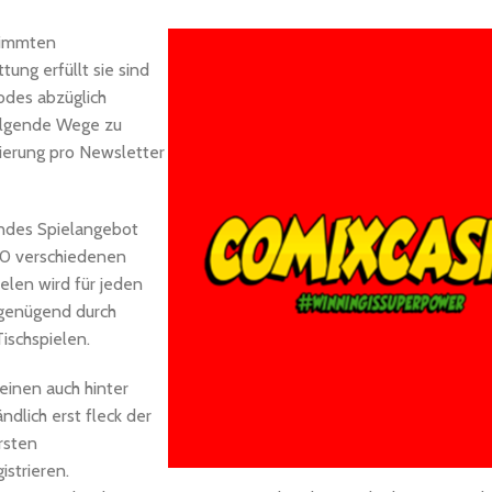
stimmten
ung erfüllt sie sind
odes abzüglich
folgende Wege zu
rierung pro Newsletter
endes Spielangebot
00 verschiedenen
elen wird für jeden
 genügend durch
ischspielen.
einen auch hinter
dlich erst fleck der
rsten
istrieren.