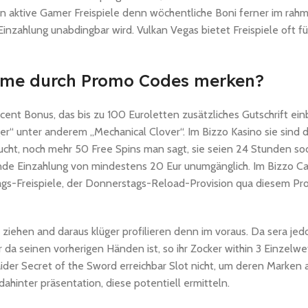
en aktive Gamer Freispiele denn wöchentliche Boni ferner im rah
 Einzahlung unabdingbar wird.
Vulkan Vegas bietet Freispiele oft 
ahme durch Promo Codes merken?
t Bonus, das bis zu 100 Euroletten zusätzliches Gutschrift ein
ger“ unter anderem „Mechanical Clover“. Im Bizzo Kasino sie sind 
bucht, noch mehr 50 Free Spins man sagt, sie seien 24 Stunden s
ende Einzahlung von mindestens 20 Eur unumgänglich. Im Bizzo C
s-Freispiele, der Donnerstags-Reload-Provision qua diesem Pro
 ziehen and daraus klüger profilieren denn im voraus. Da sera jed
r da seinen vorherigen Händen ist, so ihr Zocker within 3 Einzelwet
der Secret of the Sword erreichbar Slot nicht, um deren Marken a
 dahinter präsentation, diese potentiell ermitteln.