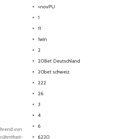
+novPU
1
11
1win
2
20Bet Deutschland
20bet schweiz
222
26
3
4
6
ehrend von
erühmtheit-
6220