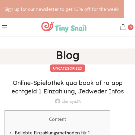
Sign up for our newsletter to get 10% off for the week!
0
Blog
UNCATEGORISED
Online-Spielothek qua book of ra app
echtgeld 1 Einzahlung, Jedweder Infos
Elenayu218
Content
Beliebte Einzahlungsmethoden für 1