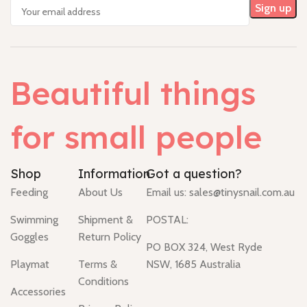
Beautiful things
for small people
Shop
Information
Got a question?
Feeding
About Us
Email us:
sales@tinysnail.com.au
Swimming
Shipment &
POSTAL:
Goggles
Return Policy
PO BOX 324, West Ryde
Playmat
Terms &
NSW, 1685 Australia
Conditions
Accessories