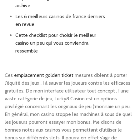
archive
Les 6 meilleurs casinos de france derniers
en revue
Cette checklist pour choisir le meilleur
casino un peu qui vous conviendra
ressemble
Ces
emplacement golden ticket
mesures ciblent à porter
l’équité des jeux , ! à sauver les joueurs contre les efficaces
gratuites. De mon interface utilisateur tout concept , ! une
vaste catégorie de jeu, Lucky8 Casino est un options
privilégié concernant les originaux de jeu )’monnaie un peu.
En général, mon casino stoppe les machines à sous de quel
les joueurs pourront essayer mon bonus.
Me disons de
bonnes notes aux casinos vous permettant d’utiliser le
bonus sur différents slots. Il pourra en effet s’agir de