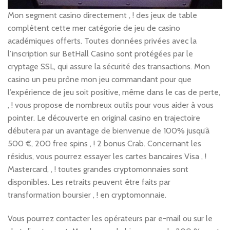
Mon segment casino directement , ! des jeux de table
complètent cette mer catégorie de jeu de casino
académiques offerts. Toutes données privées avec la
l’inscription sur BetHall Casino sont protégées par le
cryptage SSL, qui assure la sécurité des transactions. Mon
casino un peu prône mon jeu commandant pour que
l’expérience de jeu soit positive, même dans le cas de perte,
, ! vous propose de nombreux outils pour vous aider à vous
pointer. Le découverte en original casino en trajectoire
débutera par un avantage de bienvenue de 100% jusqu’à
500 €, 200 free spins , ! 2 bonus Crab. Concernant les
résidus, vous pourrez essayer les cartes bancaires Visa , !
Mastercard, , ! toutes grandes cryptomonnaies sont
disponibles. Les retraits peuvent être faits par
transformation boursier , ! en cryptomonnaie.
Vous pourrez contacter les opérateurs par e-mail ou sur le