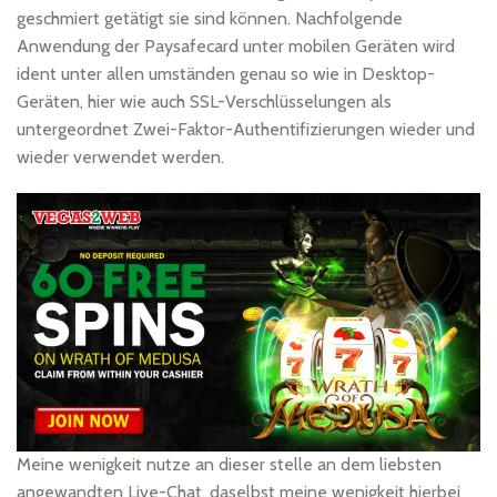
geschmiert getätigt sie sind können. Nachfolgende
Anwendung der Paysafecard unter mobilen Geräten wird
ident unter allen umständen genau so wie in Desktop-
Geräten, hier wie auch SSL-Verschlüsselungen als
untergeordnet Zwei-Faktor-Authentifizierungen wieder und
wieder verwendet werden.
Meine wenigkeit nutze an dieser stelle an dem liebsten
angewandten Live-Chat, daselbst meine wenigkeit hierbei