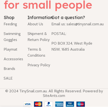
for small people
Shop
Information
Got a question?
Feeding
About Us
Email us:
sales@tinysnail.com.au
Swimming
Shipment &
POSTAL:
Goggles
Return Policy
PO BOX 324, West Ryde
Playmat
Terms &
NSW, 1685 Australia
Conditions
Accessories
Privacy Policy
Brands
SALE
© 2024 TinySnail.com.au. All Rights Reserved. Powered by
SiteAnts.com