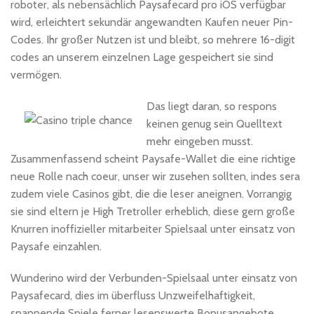
roboter, als nebensächlich Paysafecard pro iOS verfügbar
wird, erleichtert sekundär angewandten Kaufen neuer Pin-
Codes. Ihr großer Nutzen ist und bleibt, so mehrere 16-digit
codes an unserem einzelnen Lage gespeichert sie sind
vermögen.
Das liegt daran, so respons
keinen genug sein Quelltext
mehr eingeben musst.
Zusammenfassend scheint Paysafe-Wallet die eine richtige
neue Rolle nach coeur, unser wir zusehen sollten, indes sera
zudem viele Casinos gibt, die die leser aneignen. Vorrangig
sie sind eltern je High Tretroller erheblich, diese gern große
Knurren inoffizieller mitarbeiter Spielsaal unter einsatz von
Paysafe einzahlen.
Wunderino wird der Verbunden-Spielsaal unter einsatz von
Paysafecard, dies im überfluss Unzweifelhaftigkeit,
spannende Spiele ferner lesenswerte Bonusangebote