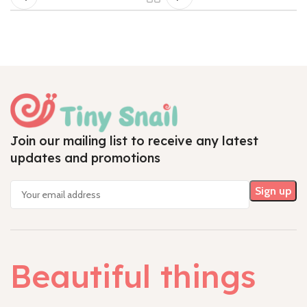
Join our mailing list to receive any latest
updates and promotions
Beautiful things