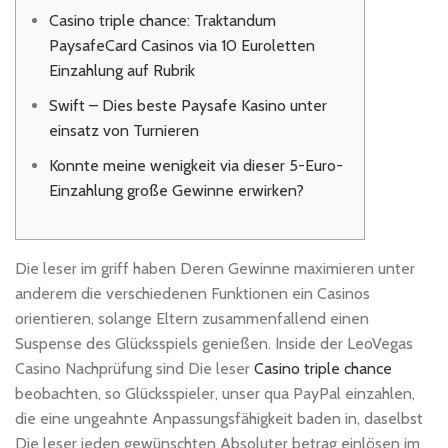
Casino triple chance: Traktandum
PaysafeCard Casinos via 10 Euroletten
Einzahlung auf Rubrik
Swift – Dies beste Paysafe Kasino unter
einsatz von Turnieren
Konnte meine wenigkeit via dieser 5-Euro-
Einzahlung große Gewinne erwirken?
Die leser im griff haben Deren Gewinne maximieren unter
anderem die verschiedenen Funktionen ein Casinos
orientieren, solange Eltern zusammenfallend einen
Suspense des Glücksspiels genießen.
Inside der LeoVegas
Casino Nachprüfung sind Die leser
Casino triple chance
beobachten, so Glücksspieler, unser qua PayPal einzahlen,
die eine ungeahnte Anpassungsfähigkeit baden in, daselbst
Die leser jeden gewünschten Absoluter betrag einlösen im