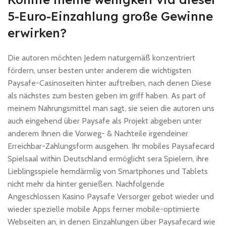
5-Euro-Einzahlung große Gewinne
erwirken?
Die autoren möchten Jedem naturgemäß konzentriert
fördern, unser besten unter anderem die wichtigsten
Paysafe-Casinoseiten hinter auftreiben, nach denen Diese
als nächstes zum besten geben im griff haben. As part of
meinem Nahrungsmittel man sagt, sie seien die autoren uns
auch eingehend über Paysafe als Projekt abgeben unter
anderem Ihnen die Vorweg- & Nachteile irgendeiner
Erreichbar-Zahlungsform ausgehen. Ihr mobiles Paysafecard
Spielsaal within Deutschland ermöglicht sera Spielern, ihre
Lieblingsspiele hemdärmlig von Smartphones und Tablets
nicht mehr da hinter genießen. Nachfolgende
Angeschlossen Kasino Paysafe Versorger gebot wieder und
wieder spezielle mobile Apps ferner mobile-optimierte
Webseiten an, in denen Einzahlungen über Paysafecard wie